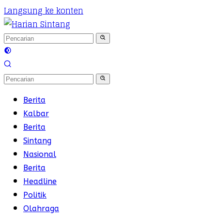
Langsung ke konten
Berita
Kalbar
Berita
Sintang
Nasional
Berita
Headline
Politik
Olahraga