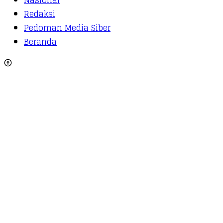
Nasional
Redaksi
Pedoman Media Siber
Beranda