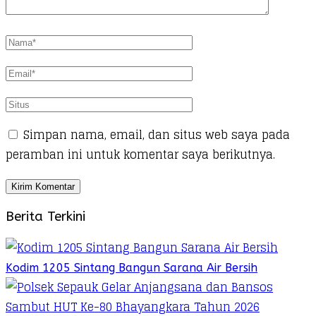
Simpan nama, email, dan situs web saya pada
peramban ini untuk komentar saya berikutnya.
Berita Terkini
Kodim 1205 Sintang Bangun Sarana Air Bersih