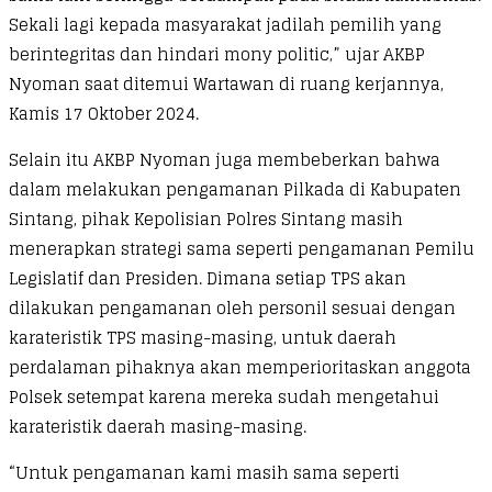
Sekali lagi kepada masyarakat jadilah pemilih yang
berintegritas dan hindari mony politic,” ujar AKBP
Nyoman saat ditemui Wartawan di ruang kerjannya,
Kamis 17 Oktober 2024.
Selain itu AKBP Nyoman juga membeberkan bahwa
dalam melakukan pengamanan Pilkada di Kabupaten
Sintang, pihak Kepolisian Polres Sintang masih
menerapkan strategi sama seperti pengamanan Pemilu
Legislatif dan Presiden. Dimana setiap TPS akan
dilakukan pengamanan oleh personil sesuai dengan
karateristik TPS masing-masing, untuk daerah
perdalaman pihaknya akan memperioritaskan anggota
Polsek setempat karena mereka sudah mengetahui
karateristik daerah masing-masing.
“Untuk pengamanan kami masih sama seperti