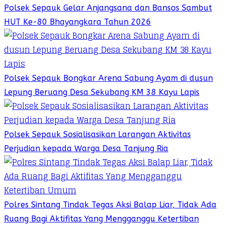
Polsek Sepauk Gelar Anjangsana dan Bansos Sambut
HUT Ke-80 Bhayangkara Tahun 2026
Polsek Sepauk Bongkar Arena Sabung Ayam di dusun
Lepung Beruang Desa Sekubang KM 38 Kayu Lapis
Polsek Sepauk Sosialisasikan Larangan Aktivitas
Perjudian kepada Warga Desa Tanjung Ria
Polres Sintang Tindak Tegas Aksi Balap Liar, Tidak Ada
Ruang Bagi Aktifitas Yang Mengganggu Ketertiban