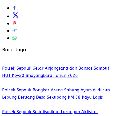
Baca Juga
Polsek Sepauk Gelar Anjangsana dan Bansos Sambut
HUT Ke-80 Bhayangkara Tahun 2026
Polsek Sepauk Bongkar Arena Sabung Ayam di dusun
Lepung Beruang Desa Sekubang KM 38 Kayu Lapis
Polsek Sepauk Sosialisasikan Larangan Aktivitas