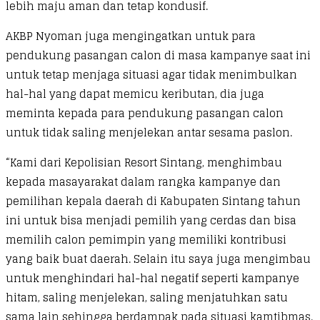
lebih maju aman dan tetap kondusif.
AKBP Nyoman juga mengingatkan untuk para
pendukung pasangan calon di masa kampanye saat ini
untuk tetap menjaga situasi agar tidak menimbulkan
hal-hal yang dapat memicu keributan, dia juga
meminta kepada para pendukung pasangan calon
untuk tidak saling menjelekan antar sesama paslon.
“Kami dari Kepolisian Resort Sintang, menghimbau
kepada masayarakat dalam rangka kampanye dan
pemilihan kepala daerah di Kabupaten Sintang tahun
ini untuk bisa menjadi pemilih yang cerdas dan bisa
memilih calon pemimpin yang memiliki kontribusi
yang baik buat daerah. Selain itu saya juga mengimbau
untuk menghindari hal-hal negatif seperti kampanye
hitam, saling menjelekan, saling menjatuhkan satu
sama lain sehingga berdampak pada situasi kamtibmas.