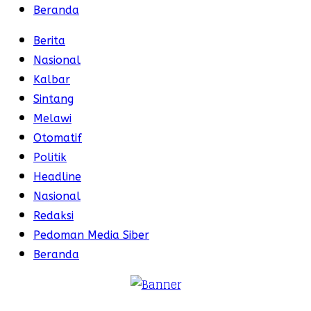
Beranda
Berita
Nasional
Kalbar
Sintang
Melawi
Otomatif
Politik
Headline
Nasional
Redaksi
Pedoman Media Siber
Beranda