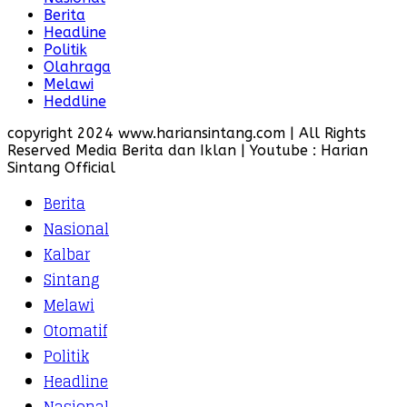
Berita
Headline
Politik
Olahraga
Melawi
Heddline
copyright 2024 www.hariansintang.com | All Rights
Reserved Media Berita dan Iklan | Youtube : Harian
Sintang Official
Berita
Nasional
Kalbar
Sintang
Melawi
Otomatif
Politik
Headline