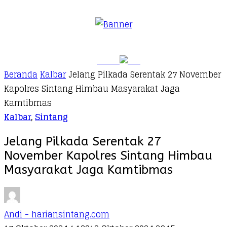
Beranda
Kalbar
Jelang Pilkada Serentak 27 November
Kapolres Sintang Himbau Masyarakat Jaga
Kamtibmas
Kalbar
,
Sintang
Jelang Pilkada Serentak 27
November Kapolres Sintang Himbau
Masyarakat Jaga Kamtibmas
Andi - hariansintang.com