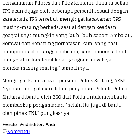
pengamanan Pilpres dan Pileg kemarin, dimana setiap
TPS akan dijaga oleh beberapa personil sesuai dengan
karateristik TPS tersebut, mengingat kerawanan TPS
masing-masing berbeda, sesuai dengan keadaan
geografisnya mungkin yang jauh-jauh seperti Ambalau,
Serawai dan Senaning perbatasan kami yang pasti
memprioritaskan anggota disana, karena mereka lebih
mengetahui karateristik dan geografis di wilayah
mereka masing-masing,” tambahnya.
Mengingat keterbatasan personil Polres Sintang, AKBP
Nyoman mengatakan dalam pengaman Pilkada Polres
Sintang dibantu oleh BKO dari Polda untuk membantu
membackup pengamanan, “selain itu juga di bantu
oleh pihak TNI.” pungkasnya.
Penulis: Andi
Editor: Andi
Komentar