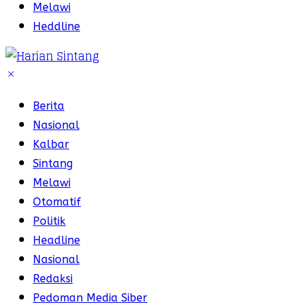
Melawi
Heddline
Berita
Nasional
Kalbar
Sintang
Melawi
Otomatif
Politik
Headline
Nasional
Redaksi
Pedoman Media Siber