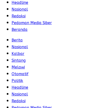
Headline
Nasional
Redaksi
Pedoman Media Siber
Beranda
Berita
Nasional
Kalbar
Sintang
Melawi
Otomatif
Politik
Headline
Nasional
Redaksi
Pedoman Media Siber