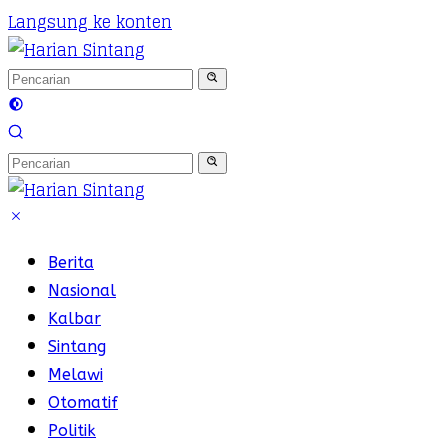
Langsung ke konten
Berita
Nasional
Kalbar
Sintang
Melawi
Otomatif
Politik