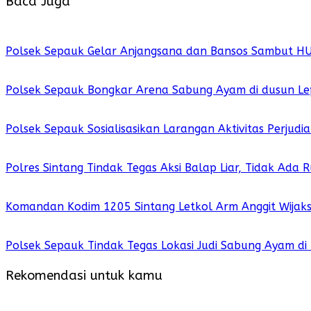
Baca Juga
Polsek Sepauk Gelar Anjangsana dan Bansos Sambut H
Polsek Sepauk Bongkar Arena Sabung Ayam di dusun Le
Polsek Sepauk Sosialisasikan Larangan Aktivitas Perjud
Polres Sintang Tindak Tegas Aksi Balap Liar, Tidak Ada
Komandan Kodim 1205 Sintang Letkol Arm Anggit Wijak
Polsek Sepauk Tindak Tegas Lokasi Judi Sabung Ayam di
Rekomendasi untuk kamu