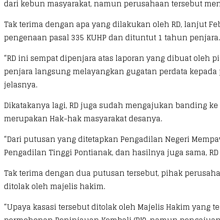
dari kebun masyarakat, namun perusahaan tersebut meng
Tak terima dengan apa yang dilakukan oleh RD, lanjut F
pengenaan pasal 335 KUHP dan dituntut 1 tahun penjara.
“RD ini sempat dipenjara atas laporan yang dibuat oleh
penjara langsung melayangkan gugatan perdata kepada 
jelasnya.
Dikatakanya lagi, RD juga sudah mengajukan banding ke
merupakan Hak-hak masyarakat desanya.
“Dari putusan yang ditetapkan Pengadilan Negeri Mempa
Pengadilan Tinggi Pontianak, dan hasilnya juga sama, 
Tak terima dengan dua putusan tersebut, pihak perusah
ditolak oleh majelis hakim.
“Upaya kasasi tersebut ditolak oleh Majelis Hakim yang 