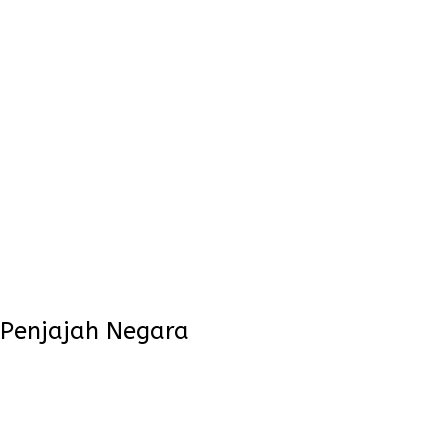
s Penjajah Negara