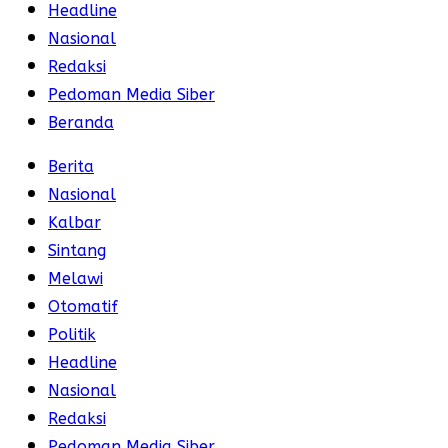
Headline
Nasional
Redaksi
Pedoman Media Siber
Beranda
Berita
Nasional
Kalbar
Sintang
Melawi
Otomatif
Politik
Headline
Nasional
Redaksi
Pedoman Media Siber