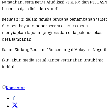
Ramadhani serta Ketua Ajudikasi PTSL PM dan PTSL ASN
beserta satgas fisik dan yuridis.
Kegiatan ini dalam rangka rencana penambahan target
dan pembayaran honor secara cashless serta
menyiapkan laporan progress dan data potensi lokasi
desa tambahan.
Salam Sintang Bersemi ( Bersemangat Melayani Negeri)
Ikuti akun media sosial Kantor Pertanahan untuk info
terkini.
Komentar