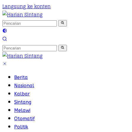
Langsung ke konten
Berita
Nasional
Kalbar
Sintang
Melawi
Otomatif
Politik