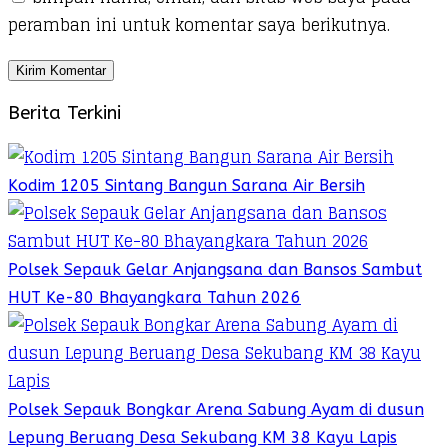
peramban ini untuk komentar saya berikutnya.
Berita Terkini
Kodim 1205 Sintang Bangun Sarana Air Bersih
Polsek Sepauk Gelar Anjangsana dan Bansos Sambut
HUT Ke-80 Bhayangkara Tahun 2026
Polsek Sepauk Bongkar Arena Sabung Ayam di dusun
Lepung Beruang Desa Sekubang KM 38 Kayu Lapis