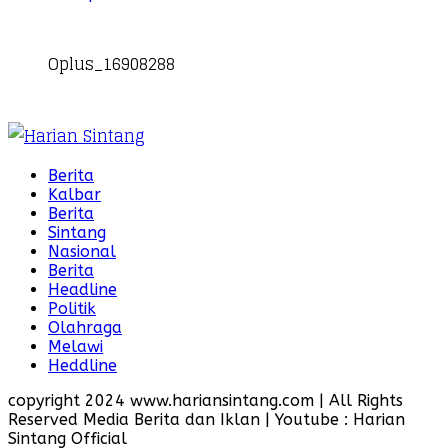
Oplus_16908288
Berita
Kalbar
Berita
Sintang
Nasional
Berita
Headline
Politik
Olahraga
Melawi
Heddline
copyright 2024 www.hariansintang.com | All Rights
Reserved Media Berita dan Iklan | Youtube : Harian
Sintang Official