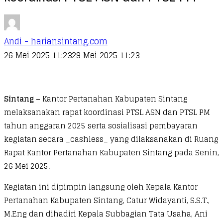
Andi - hariansintang.com
26 Mei 2025 11:23
29 Mei 2025 11:23
Sintang –
Kantor Pertanahan Kabupaten Sintang
melaksanakan rapat koordinasi PTSL ASN dan PTSL PM
tahun anggaran 2025 serta sosialisasi pembayaran
kegiatan secara _cashless_ yang dilaksanakan di Ruang
Rapat Kantor Pertanahan Kabupaten Sintang pada Senin,
26 Mei 2025.
Kegiatan ini dipimpin langsung oleh Kepala Kantor
Pertanahan Kabupaten Sintang, Catur Widayanti, S.S.T.,
M.Eng dan dihadiri Kepala Subbagian Tata Usaha, Ani