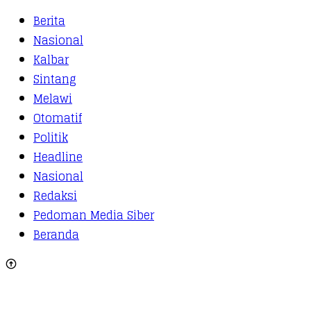
Berita
Nasional
Kalbar
Sintang
Melawi
Otomatif
Politik
Headline
Nasional
Redaksi
Pedoman Media Siber
Beranda