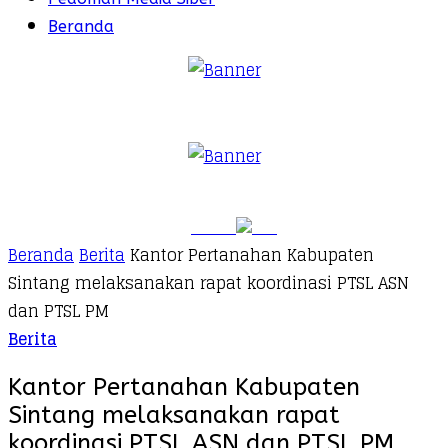
Beranda
Beranda
Berita
Kantor Pertanahan Kabupaten
Sintang melaksanakan rapat koordinasi PTSL ASN
dan PTSL PM
Berita
Kantor Pertanahan Kabupaten
Sintang melaksanakan rapat
koordinasi PTSL ASN dan PTSL PM