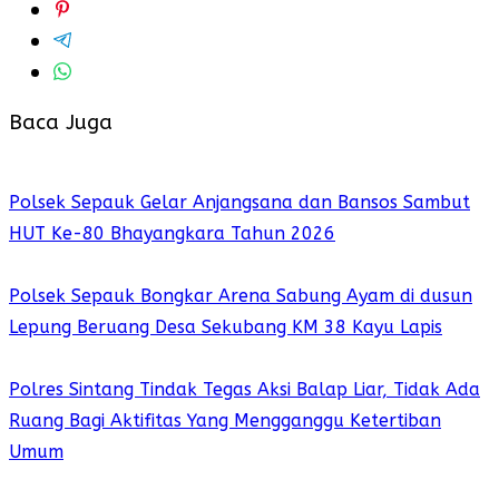
Baca Juga
Polsek Sepauk Gelar Anjangsana dan Bansos Sambut
HUT Ke-80 Bhayangkara Tahun 2026
Polsek Sepauk Bongkar Arena Sabung Ayam di dusun
Lepung Beruang Desa Sekubang KM 38 Kayu Lapis
Polres Sintang Tindak Tegas Aksi Balap Liar, Tidak Ada
Ruang Bagi Aktifitas Yang Mengganggu Ketertiban
Umum