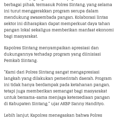
berbagai pihak, termasuk Polres Sintang, yang selama
ini turut menggerakkan program serupa dalam
mendukung swasembada pangan. Kolaborasi lintas
sektor ini diharapkan dapat memperkuat daya tahan
pangan lokal sekaligus memberikan manfaat ekonomi
bagi masyarakat.
Kapolres Sintang menyampaikan apresiasi dan
dukungannya terhadap program yang diinisiasi
Pemkab Sintang.
“Kami dari Polres Sintang sangat mengapresiasi
langkah yang dilakukan pemerintah daerah. Program
ini tidak hanya berdampak pada ketahanan pangan,
tetapi juga memberikan semangat bagi masyarakat
untuk bersama-sama menjaga ketersediaan pangan
di Kabupaten Sintang,” ujar AKBP Sanny Handityo.
Lebih lanjut, Kapolres menegaskan bahwa Polres