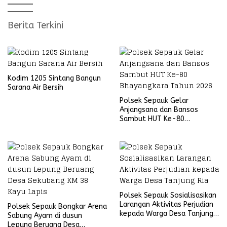
Berita Terkini
Kodim 1205 Sintang Bangun
Sarana Air Bersih
Polsek Sepauk Gelar
Anjangsana dan Bansos
Sambut HUT Ke-80
Bhayangkara Tahun 2026
Polsek Sepauk Sosialisasikan
Larangan Aktivitas Perjudian
Polsek Sepauk Bongkar Arena
kepada Warga Desa Tanjung
Sabung Ayam di dusun
Ria
Lepung Beruang Desa