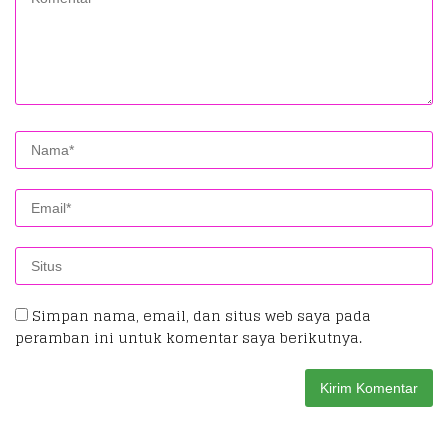
Simpan nama, email, dan situs web saya pada
peramban ini untuk komentar saya berikutnya.