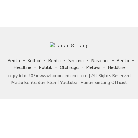
Berita
Kalbar
Berita
Sintang
Nasional
Berita
Headline
Politik
Olahraga
Melawi
Heddline
copyright 2024 www.hariansintang.com | All Rights Reserved
Media Berita dan Iklan | Youtube : Harian Sintang Official