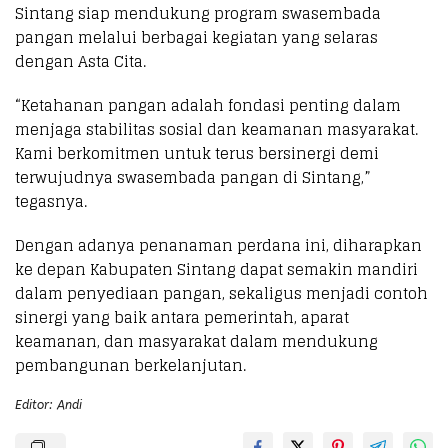
Sintang siap mendukung program swasembada
pangan melalui berbagai kegiatan yang selaras
dengan Asta Cita.
“Ketahanan pangan adalah fondasi penting dalam
menjaga stabilitas sosial dan keamanan masyarakat.
Kami berkomitmen untuk terus bersinergi demi
terwujudnya swasembada pangan di Sintang,”
tegasnya.
Dengan adanya penanaman perdana ini, diharapkan
ke depan Kabupaten Sintang dapat semakin mandiri
dalam penyediaan pangan, sekaligus menjadi contoh
sinergi yang baik antara pemerintah, aparat
keamanan, dan masyarakat dalam mendukung
pembangunan berkelanjutan.
Editor: Andi