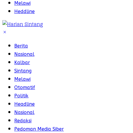
Melawi
Heddline
Berita
Nasional
Kalbar
Sintang
Melawi
Otomatif
Politik
Headline
Nasional
Redaksi
Pedoman Media Siber