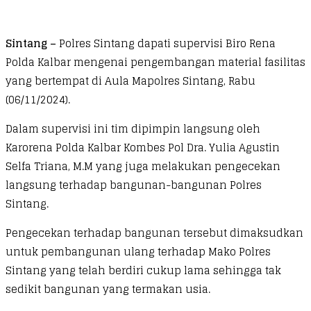
Sintang –
Polres Sintang dapati supervisi Biro Rena
Polda Kalbar mengenai pengembangan material fasilitas
yang bertempat di Aula Mapolres Sintang, Rabu
(06/11/2024).
Dalam supervisi ini tim dipimpin langsung oleh
Karorena Polda Kalbar Kombes Pol Dra. Yulia Agustin
Selfa Triana, M.M yang juga melakukan pengecekan
langsung terhadap bangunan-bangunan Polres
Sintang.
Pengecekan terhadap bangunan tersebut dimaksudkan
untuk pembangunan ulang terhadap Mako Polres
Sintang yang telah berdiri cukup lama sehingga tak
sedikit bangunan yang termakan usia.