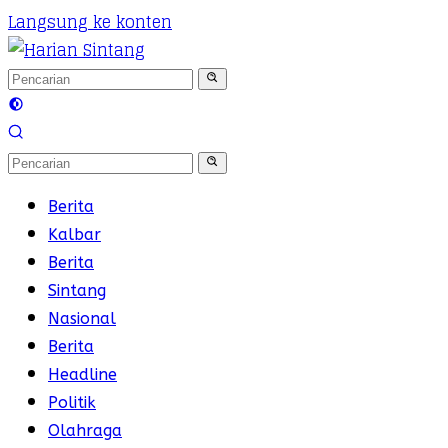
Langsung ke konten
Berita
Kalbar
Berita
Sintang
Nasional
Berita
Headline
Politik
Olahraga