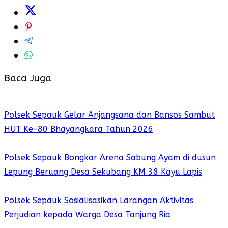
Baca Juga
Polsek Sepauk Gelar Anjangsana dan Bansos Sambut
HUT Ke-80 Bhayangkara Tahun 2026
Polsek Sepauk Bongkar Arena Sabung Ayam di dusun
Lepung Beruang Desa Sekubang KM 38 Kayu Lapis
Polsek Sepauk Sosialisasikan Larangan Aktivitas
Perjudian kepada Warga Desa Tanjung Ria