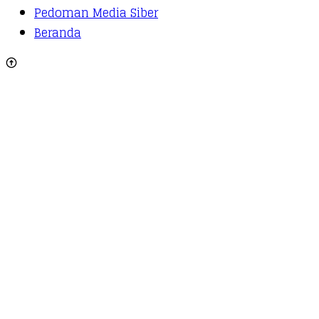
Pedoman Media Siber
Beranda