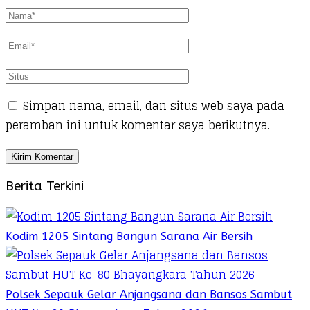
Simpan nama, email, dan situs web saya pada
peramban ini untuk komentar saya berikutnya.
Berita Terkini
Kodim 1205 Sintang Bangun Sarana Air Bersih
Polsek Sepauk Gelar Anjangsana dan Bansos Sambut