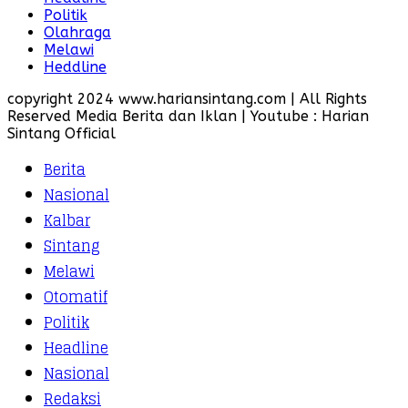
Politik
Olahraga
Melawi
Heddline
copyright 2024 www.hariansintang.com | All Rights
Reserved Media Berita dan Iklan | Youtube : Harian
Sintang Official
Berita
Nasional
Kalbar
Sintang
Melawi
Otomatif
Politik
Headline
Nasional
Redaksi