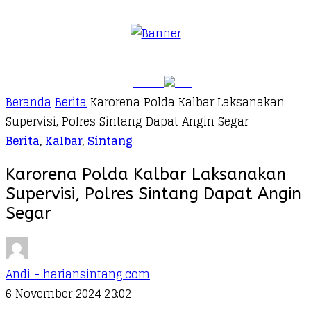
Beranda
Berita
Karorena Polda Kalbar Laksanakan
Supervisi, Polres Sintang Dapat Angin Segar
Berita
,
Kalbar
,
Sintang
Karorena Polda Kalbar Laksanakan
Supervisi, Polres Sintang Dapat Angin
Segar
Andi - hariansintang.com
6 November 2024 23:02