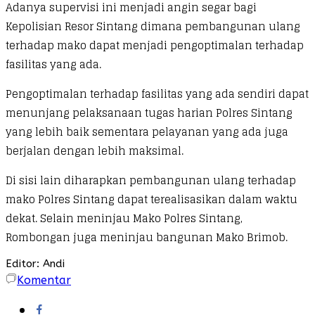
Adanya supervisi ini menjadi angin segar bagi
Kepolisian Resor Sintang dimana pembangunan ulang
terhadap mako dapat menjadi pengoptimalan terhadap
fasilitas yang ada.
Pengoptimalan terhadap fasilitas yang ada sendiri dapat
menunjang pelaksanaan tugas harian Polres Sintang
yang lebih baik sementara pelayanan yang ada juga
berjalan dengan lebih maksimal.
Di sisi lain diharapkan pembangunan ulang terhadap
mako Polres Sintang dapat terealisasikan dalam waktu
dekat. Selain meninjau Mako Polres Sintang,
Rombongan juga meninjau bangunan Mako Brimob.
Editor: Andi
Komentar