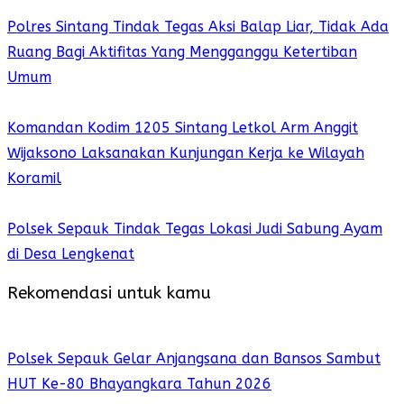
Polres Sintang Tindak Tegas Aksi Balap Liar, Tidak Ada
Ruang Bagi Aktifitas Yang Mengganggu Ketertiban
Umum
Komandan Kodim 1205 Sintang Letkol Arm Anggit
Wijaksono Laksanakan Kunjungan Kerja ke Wilayah
Koramil
Polsek Sepauk Tindak Tegas Lokasi Judi Sabung Ayam
di Desa Lengkenat
Rekomendasi untuk kamu
Polsek Sepauk Gelar Anjangsana dan Bansos Sambut
HUT Ke-80 Bhayangkara Tahun 2026