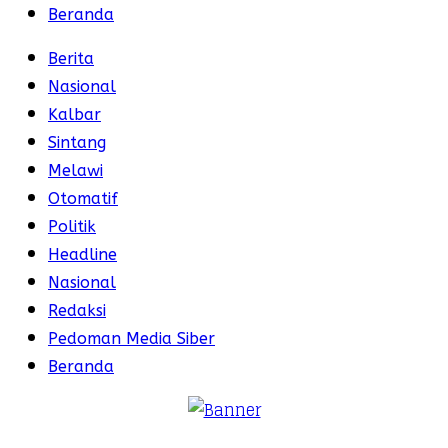
Beranda
Berita
Nasional
Kalbar
Sintang
Melawi
Otomatif
Politik
Headline
Nasional
Redaksi
Pedoman Media Siber
Beranda