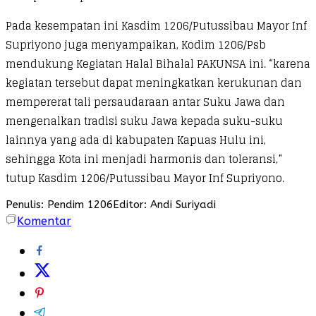
Pada kesempatan ini Kasdim 1206/Putussibau Mayor Inf
Supriyono juga menyampaikan, Kodim 1206/Psb
mendukung Kegiatan Halal Bihalal PAKUNSA ini. “karena
kegiatan tersebut dapat meningkatkan kerukunan dan
mempererat tali persaudaraan antar Suku Jawa dan
mengenalkan tradisi suku Jawa kepada suku-suku
lainnya yang ada di kabupaten Kapuas Hulu ini,
sehingga Kota ini menjadi harmonis dan toleransi,”
tutup Kasdim 1206/Putussibau Mayor Inf Supriyono.
Penulis: Pendim 1206
Editor: Andi Suriyadi
Komentar