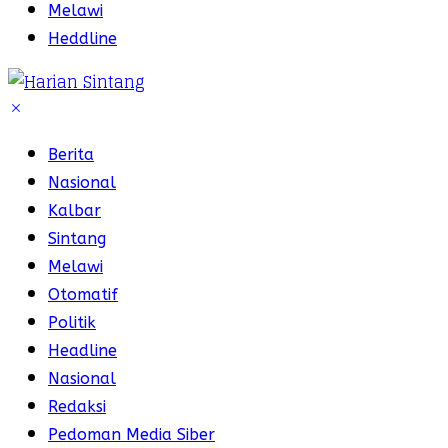
Melawi
Heddline
Berita
Nasional
Kalbar
Sintang
Melawi
Otomatif
Politik
Headline
Nasional
Redaksi
Pedoman Media Siber