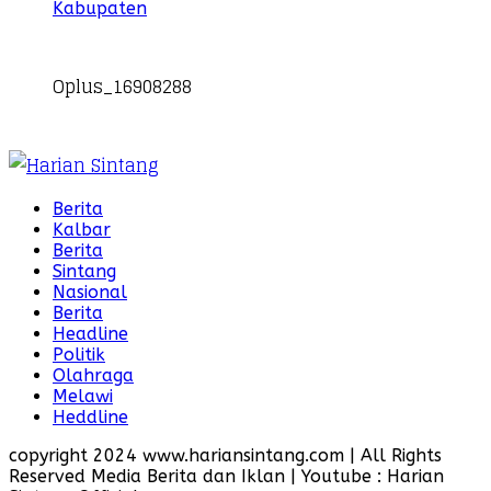
Kabupaten
Oplus_16908288
Berita
Kalbar
Berita
Sintang
Nasional
Berita
Headline
Politik
Olahraga
Melawi
Heddline
copyright 2024 www.hariansintang.com | All Rights
Reserved Media Berita dan Iklan | Youtube : Harian