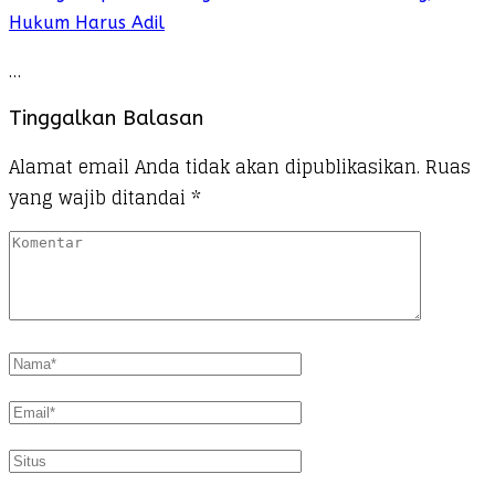
Hukum Harus Adil
…
Tinggalkan Balasan
Alamat email Anda tidak akan dipublikasikan.
Ruas
yang wajib ditandai
*