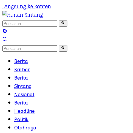
Langsung ke konten
Berita
Kalbar
Berita
Sintang
Nasional
Berita
Headline
Politik
Olahraga