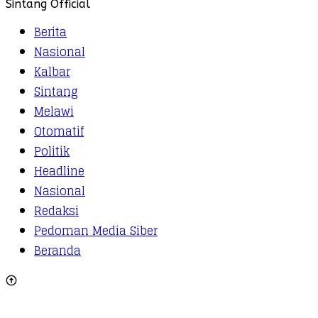
Sintang Official
Berita
Nasional
Kalbar
Sintang
Melawi
Otomatif
Politik
Headline
Nasional
Redaksi
Pedoman Media Siber
Beranda