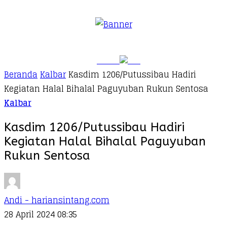
Beranda
Kalbar
Kasdim 1206/Putussibau Hadiri
Kegiatan Halal Bihalal Paguyuban Rukun Sentosa
Kalbar
Kasdim 1206/Putussibau Hadiri
Kegiatan Halal Bihalal Paguyuban
Rukun Sentosa
Andi - hariansintang.com
28 April 2024 08:35