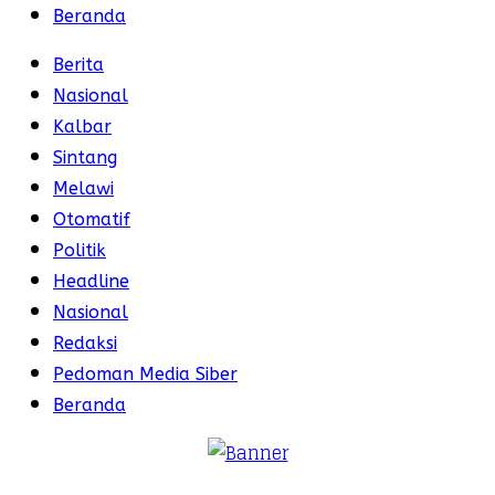
Beranda
Berita
Nasional
Kalbar
Sintang
Melawi
Otomatif
Politik
Headline
Nasional
Redaksi
Pedoman Media Siber
Beranda