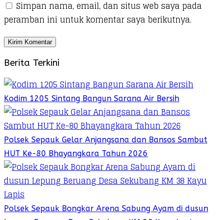
Simpan nama, email, dan situs web saya pada
peramban ini untuk komentar saya berikutnya.
Berita Terkini
Kodim 1205 Sintang Bangun Sarana Air Bersih
Polsek Sepauk Gelar Anjangsana dan Bansos Sambut
HUT Ke-80 Bhayangkara Tahun 2026
Polsek Sepauk Bongkar Arena Sabung Ayam di dusun