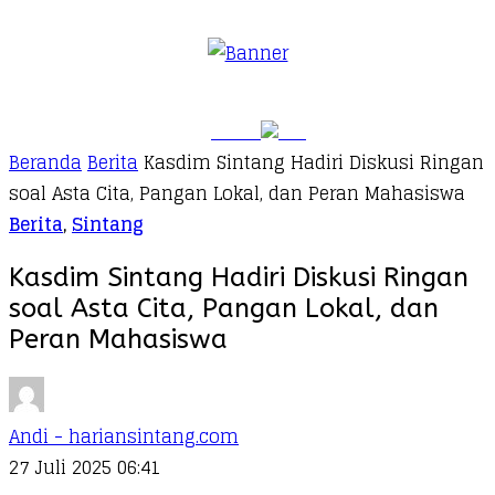
Beranda
Berita
Kasdim Sintang Hadiri Diskusi Ringan
soal Asta Cita, Pangan Lokal, dan Peran Mahasiswa
Berita
,
Sintang
Kasdim Sintang Hadiri Diskusi Ringan
soal Asta Cita, Pangan Lokal, dan
Peran Mahasiswa
Andi - hariansintang.com
27 Juli 2025 06:41