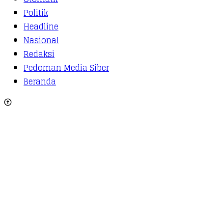
Politik
Headline
Nasional
Redaksi
Pedoman Media Siber
Beranda