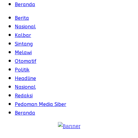
Beranda
Berita
Nasional
Kalbar
Sintang
Melawi
Otomatif
Politik
Headline
Nasional
Redaksi
Pedoman Media Siber
Beranda