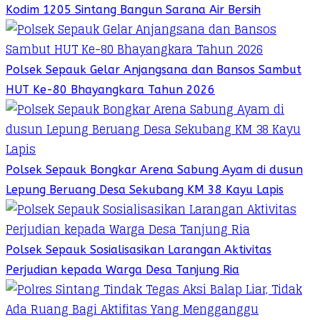
Kodim 1205 Sintang Bangun Sarana Air Bersih
Polsek Sepauk Gelar Anjangsana dan Bansos Sambut
HUT Ke-80 Bhayangkara Tahun 2026
Polsek Sepauk Bongkar Arena Sabung Ayam di dusun
Lepung Beruang Desa Sekubang KM 38 Kayu Lapis
Polsek Sepauk Sosialisasikan Larangan Aktivitas
Perjudian kepada Warga Desa Tanjung Ria