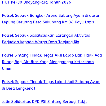
HUT Ke-80 Bhayangkara Tahun 2026
Polsek Sepauk Bongkar Arena Sabung Ayam di dusun
Lepung Beruang Desa Sekubang KM 38 Kayu Lapis
Polsek Sepauk Sosialisasikan Larangan Aktivitas
Perjudian kepada Warga Desa Tanjung Ria
Polres Sintang Tindak Tegas Aksi Balap Liar, Tidak Ada
Ruang Bagi Aktifitas Yang Mengganggu Ketertiban
Umum
Polsek Sepauk Tindak Tegas Lokasi Judi Sabung Ayam
di Desa Lengkenat
Jalin Solidaritas DPD PSI Sintang Berbagi Takjil