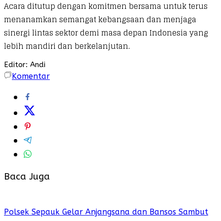
Acara ditutup dengan komitmen bersama untuk terus
menanamkan semangat kebangsaan dan menjaga
sinergi lintas sektor demi masa depan Indonesia yang
lebih mandiri dan berkelanjutan.
Editor: Andi
Komentar
Baca Juga
Polsek Sepauk Gelar Anjangsana dan Bansos Sambut