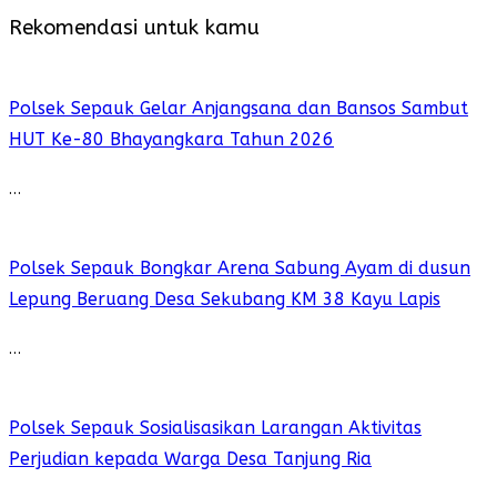
Rekomendasi untuk kamu
Polsek Sepauk Gelar Anjangsana dan Bansos Sambut
HUT Ke-80 Bhayangkara Tahun 2026
…
Polsek Sepauk Bongkar Arena Sabung Ayam di dusun
Lepung Beruang Desa Sekubang KM 38 Kayu Lapis
…
Polsek Sepauk Sosialisasikan Larangan Aktivitas
Perjudian kepada Warga Desa Tanjung Ria