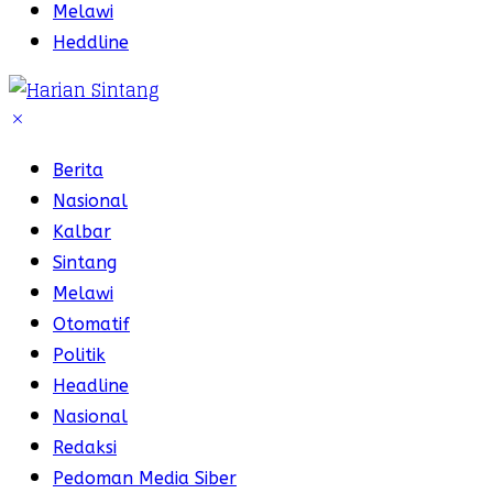
Melawi
Heddline
Berita
Nasional
Kalbar
Sintang
Melawi
Otomatif
Politik
Headline
Nasional
Redaksi
Pedoman Media Siber