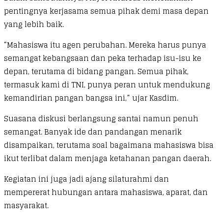
pentingnya kerjasama semua pihak demi masa depan
yang lebih baik.
“Mahasiswa itu agen perubahan. Mereka harus punya
semangat kebangsaan dan peka terhadap isu-isu ke
depan, terutama di bidang pangan. Semua pihak,
termasuk kami di TNI, punya peran untuk mendukung
kemandirian pangan bangsa ini,” ujar Kasdim.
Suasana diskusi berlangsung santai namun penuh
semangat. Banyak ide dan pandangan menarik
disampaikan, terutama soal bagaimana mahasiswa bisa
ikut terlibat dalam menjaga ketahanan pangan daerah.
Kegiatan ini juga jadi ajang silaturahmi dan
mempererat hubungan antara mahasiswa, aparat, dan
masyarakat.