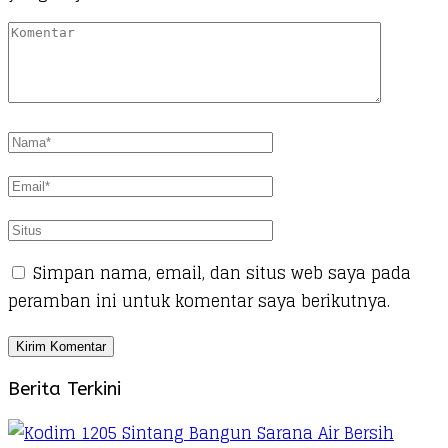
Simpan nama, email, dan situs web saya pada
peramban ini untuk komentar saya berikutnya.
Berita Terkini