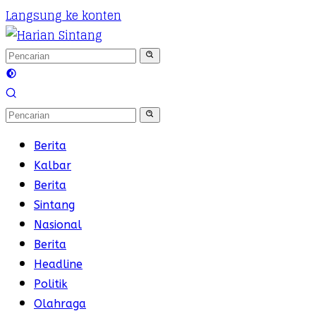
Langsung ke konten
Berita
Kalbar
Berita
Sintang
Nasional
Berita
Headline
Politik
Olahraga