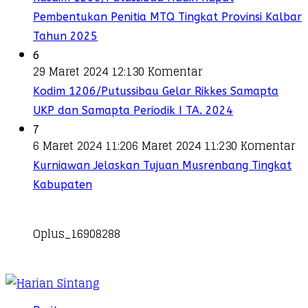
Pembentukan Penitia MTQ Tingkat Provinsi Kalbar
Tahun 2025
6
29 Maret 2024 12:13
0 Komentar
Kodim 1206/Putussibau Gelar Rikkes Samapta
UKP dan Samapta Periodik I TA. 2024
7
6 Maret 2024 11:20
6 Maret 2024 11:23
0 Komentar
Kurniawan Jelaskan Tujuan Musrenbang Tingkat
Kabupaten
Oplus_16908288