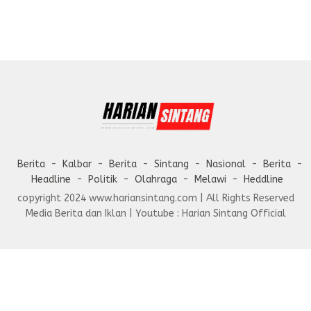
Berita
Kalbar
Berita
Sintang
Nasional
Berita
Headline
Politik
Olahraga
Melawi
Heddline
copyright 2024 www.hariansintang.com | All Rights Reserved
Media Berita dan Iklan | Youtube : Harian Sintang Official