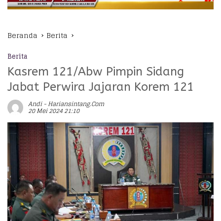
Beranda
Berita
Berita
Kasrem 121/Abw Pimpin Sidang
Jabat Perwira Jajaran Korem 121
Andi - Hariansintang.com
20 Mei 2024 21:10