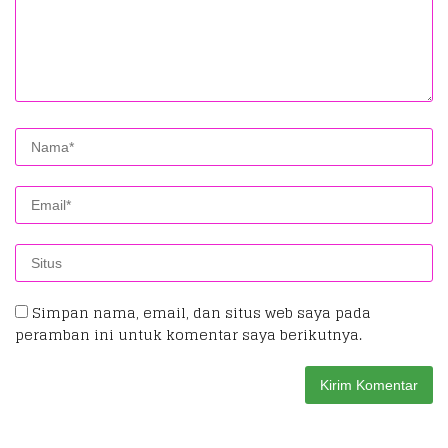
Simpan nama, email, dan situs web saya pada
peramban ini untuk komentar saya berikutnya.