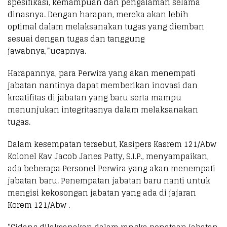
spesifikasi, kemampuan dan pengalaman selama
dinasnya. Dengan harapan, mereka akan lebih
optimal dalam melaksanakan tugas yang diemban
sesuai dengan tugas dan tanggung
jawabnya,”ucapnya.
Harapannya, para Perwira yang akan menempati
jabatan nantinya dapat memberikan inovasi dan
kreatifitas di jabatan yang baru serta mampu
menunjukan integritasnya dalam melaksanakan
tugas.
Dalam kesempatan tersebut, Kasipers Kasrem 121/Abw
Kolonel Kav Jacob Janes Patty, S.I.P., menyampaikan,
ada beberapa Personel Perwira yang akan menempati
jabatan baru. Penempatan jabatan baru nanti untuk
mengisi kekosongan jabatan yang ada di jajaran
Korem 121/Abw .