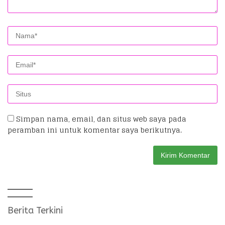
Simpan nama, email, dan situs web saya pada
peramban ini untuk komentar saya berikutnya.
Berita Terkini