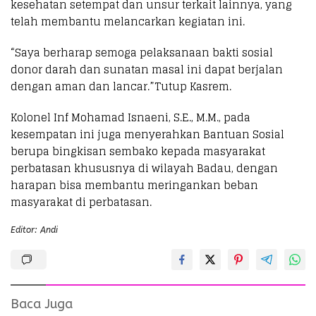
kesehatan setempat dan unsur terkait lainnya, yang
telah membantu melancarkan kegiatan ini.
“Saya berharap semoga pelaksanaan bakti sosial
donor darah dan sunatan masal ini dapat berjalan
dengan aman dan lancar.”Tutup Kasrem.
Kolonel Inf Mohamad Isnaeni, S.E., M.M., pada
kesempatan ini juga menyerahkan Bantuan Sosial
berupa bingkisan sembako kepada masyarakat
perbatasan khususnya di wilayah Badau, dengan
harapan bisa membantu meringankan beban
masyarakat di perbatasan.
Editor: Andi
Baca Juga