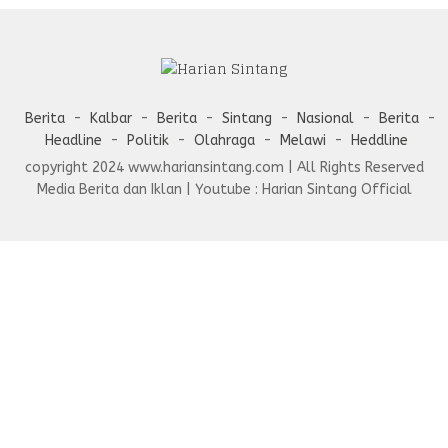
Berita
Kalbar
Berita
Sintang
Nasional
Berita
Headline
Politik
Olahraga
Melawi
Heddline
copyright 2024 www.hariansintang.com | All Rights Reserved
Media Berita dan Iklan | Youtube : Harian Sintang Official