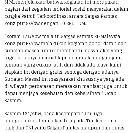
M.M., menjelaskan bahwa, kegiatan ini merupakan
bagian dari kegiatan teritorial sosial masyarakat dalam
rangka Patroli Terkoordinasi antara Satgas Pamtas
Yonzipur 5/Abw dengan 10 RRD TDM.
”Korem 121/Abw melalui Satgas Pamtas RI-Malaysia
Yonzipur 5/Abw melakukan kegiatan donor darah dan
sunatan massal untuk membantu masyarakat yang
ingin anaknya disunat tapi terkendala dengan jarak
tempuh yang cukup jauh dan tidak ada biaya kami
siapkan ini dengan gratis, semoga dengan adanya
Sunatan Massal ini masyarakat khususnya yang ada
di wilayah perbatasan merasakan manfaat juga untuk
dapat menjaga kesehatan dan kebersihan.” Ucap
Kasrem.
Kasrem 121/Abw, pada kesempatan ini juga
mengucapkan terima kasih kepada Tim kesehatan
baik dari TNI yaitu Satgas Pamtas maupun dari dinas