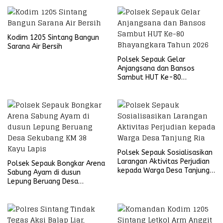
Kodim 1205 Sintang Bangun
Sarana Air Bersih
Polsek Sepauk Gelar
Anjangsana dan Bansos
Sambut HUT Ke-80
Bhayangkara Tahun 2026
Polsek Sepauk Sosialisasikan
Larangan Aktivitas Perjudian
Polsek Sepauk Bongkar Arena
kepada Warga Desa Tanjung
Sabung Ayam di dusun
Ria
Lepung Beruang Desa
Sekubang KM 38 Kayu Lapis