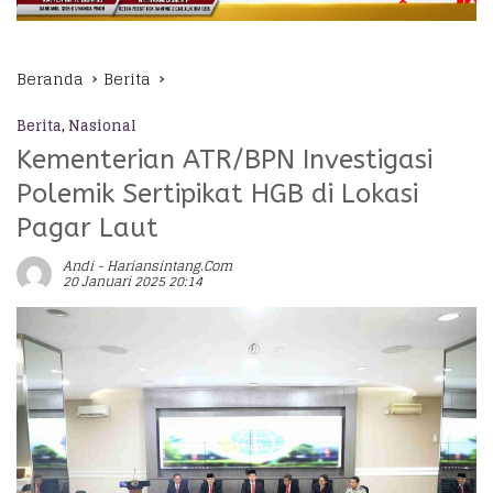
Beranda
Berita
Berita
,
Nasional
Kementerian ATR/BPN Investigasi
Polemik Sertipikat HGB di Lokasi
Pagar Laut
Andi - Hariansintang.com
20 Januari 2025 20:14