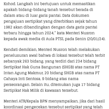
Kohod. Langkah ini bertujuan untuk memastikan
apakah bidang-bidang tanah tersebut berada di
dalam atau di luar garis pantai. Data dokumen
pengajuan sertipikat yang diterbitkan sejak tahun
1982 akan dibandingkan dengan data garis pantai
terbaru hingga tahun 2024,” kata Menteri Nusron
kepada awak media di Aula PTSL pada Senin (20/01/24).
Kendati demikian, Menteri Nusron telah melakukan
penelusuran awal bahwa di lokasi tersebut telah terbit
sebanyak 263 bidang, yang terdiri dari 234 bidang
Sertipikat Hak Guna Bangunan (SHGB) atas nama PT
Intan Agung Makmur, 20 bidang SHGB atas nama PT
Cahaya Inti Sentosa, 9 bidang atas nama
perseorangan. Selain itu, ditemukan juga 17 bidang
Sertipikat Hak Milik di kawasan tersebut.
Menteri ATR/Kepala BPN menyampaikan, jika dari hasil
koordinasi pengecekan tersebut sertipikat yang telah