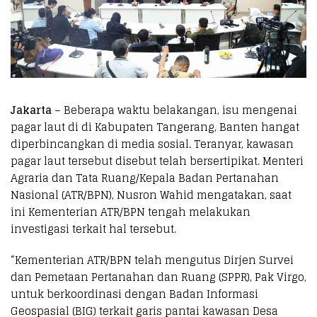
Jakarta
– Beberapa waktu belakangan, isu mengenai
pagar laut di di Kabupaten Tangerang, Banten hangat
diperbincangkan di media sosial. Teranyar, kawasan
pagar laut tersebut disebut telah bersertipikat. Menteri
Agraria dan Tata Ruang/Kepala Badan Pertanahan
Nasional (ATR/BPN), Nusron Wahid mengatakan, saat
ini Kementerian ATR/BPN tengah melakukan
investigasi terkait hal tersebut.
“Kementerian ATR/BPN telah mengutus Dirjen Survei
dan Pemetaan Pertanahan dan Ruang (SPPR), Pak Virgo,
untuk berkoordinasi dengan Badan Informasi
Geospasial (BIG) terkait garis pantai kawasan Desa