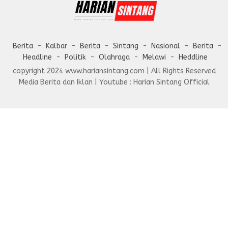
Berita
Kalbar
Berita
Sintang
Nasional
Berita
Headline
Politik
Olahraga
Melawi
Heddline
copyright 2024 www.hariansintang.com | All Rights Reserved
Media Berita dan Iklan | Youtube : Harian Sintang Official