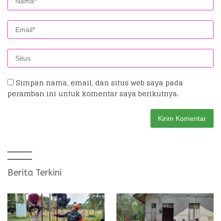
Simpan nama, email, dan situs web saya pada
peramban ini untuk komentar saya berikutnya.
Berita Terkini