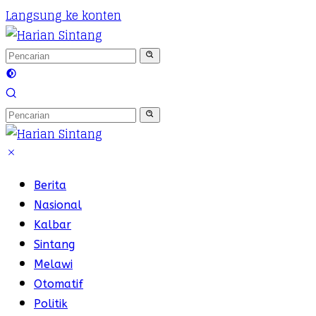
Langsung ke konten
Berita
Nasional
Kalbar
Sintang
Melawi
Otomatif
Politik