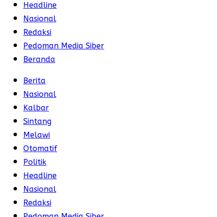
Headline
Nasional
Redaksi
Pedoman Media Siber
Beranda
Berita
Nasional
Kalbar
Sintang
Melawi
Otomatif
Politik
Headline
Nasional
Redaksi
Pedoman Media Siber