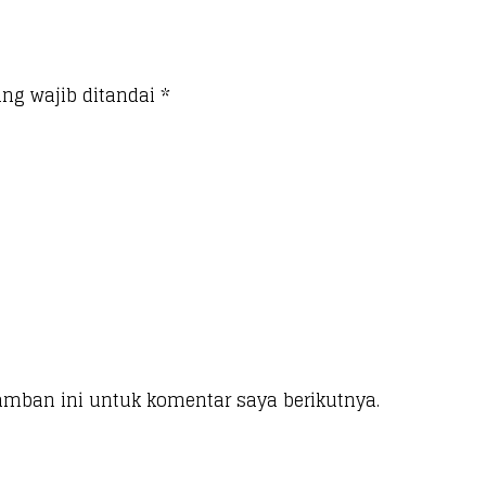
ng wajib ditandai
*
amban ini untuk komentar saya berikutnya.