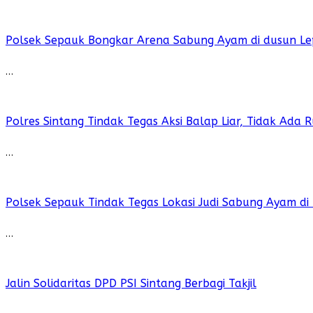
Polsek Sepauk Bongkar Arena Sabung Ayam di dusun Le
…
Polres Sintang Tindak Tegas Aksi Balap Liar, Tidak Ada
…
Polsek Sepauk Tindak Tegas Lokasi Judi Sabung Ayam di
…
Jalin Solidaritas DPD PSI Sintang Berbagi Takjil