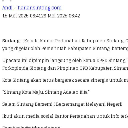
Andi - hariansintang.com
15 Mei 2025 06:41
29 Mei 2025 06:42
Sintang
– Kepala Kantor Pertanahan Kabupaten Sintang, C
yang digelar oleh Pemerintah Kabupaten Sintang, bertemp
Upacara ini dipimpin langsung oleh Ketua DPRD Sintang, H.
Forkopimda Sintang dan Pimpinan OPD Kabupaten Sintan
Kota Sintang akan terus bergerak secara sinergis untuk 
“Sintang Kota Maju, Sintang Adalah Kita”
Salam Sintang Bersemi ( Bersemangat Melayani Negeri)
Ikuti akun media sosial Kantor Pertanahan untuk info terk