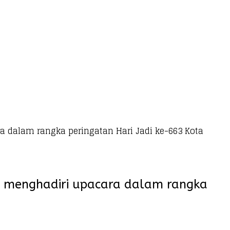
ra dalam rangka peringatan Hari Jadi ke-663 Kota
ng menghadiri upacara dalam rangka