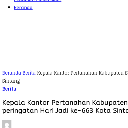
Beranda
Beranda
Berita
Kepala Kantor Pertanahan Kabupaten Sin
Sintang
Berita
Kepala Kantor Pertanahan Kabupaten S
peringatan Hari Jadi ke-663 Kota Sint