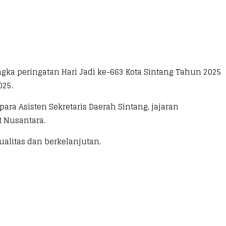
ngka peringatan Hari Jadi ke-663 Kota Sintang Tahun 2025
025.
para Asisten Sekretaris Daerah Sintang, jajaran
 Nusantara.
ualitas dan berkelanjutan.