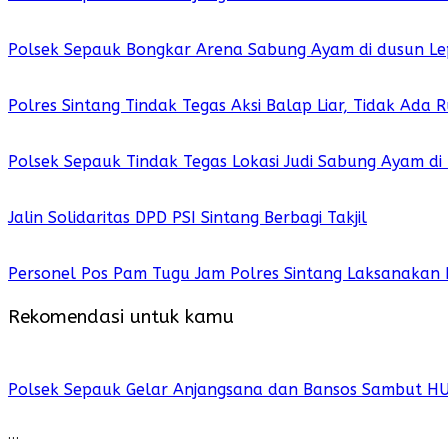
Polsek Sepauk Bongkar Arena Sabung Ayam di dusun Le
Polres Sintang Tindak Tegas Aksi Balap Liar, Tidak Ada
Polsek Sepauk Tindak Tegas Lokasi Judi Sabung Ayam di
Jalin Solidaritas DPD PSI Sintang Berbagi Takjil
Personel Pos Pam Tugu Jam Polres Sintang Laksanakan 
Rekomendasi untuk kamu
Polsek Sepauk Gelar Anjangsana dan Bansos Sambut H
…