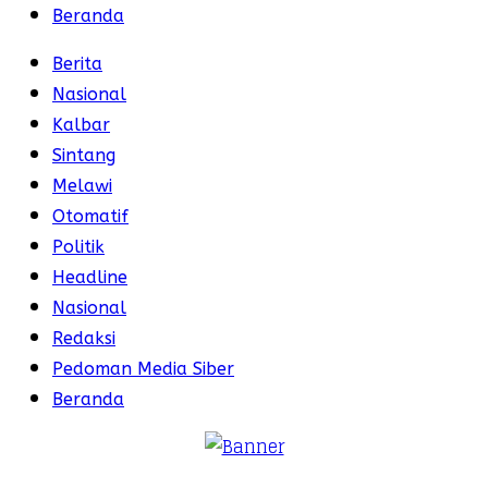
Beranda
Berita
Nasional
Kalbar
Sintang
Melawi
Otomatif
Politik
Headline
Nasional
Redaksi
Pedoman Media Siber
Beranda