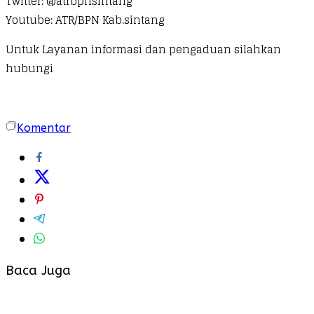
Twitter: @atrbpnsintang
Youtube: ATR/BPN Kab.sintang
Untuk Layanan informasi dan pengaduan silahkan
hubungi
Komentar
Baca Juga