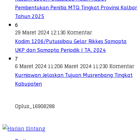
Pembentukan Penitia MTQ Tingkat Provinsi Kalbar
Tahun 2025
6
29 Maret 2024 12:13
0 Komentar
Kodim 1206/Putussibau Gelar Rikkes Samapta
UKP dan Samapta Periodik I TA. 2024
7
6 Maret 2024 11:20
6 Maret 2024 11:23
0 Komentar
Kurniawan Jelaskan Tujuan Musrenbang Tingkat
Kabupaten
Oplus_16908288