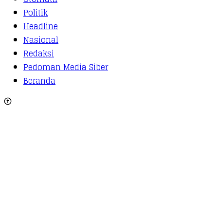
Politik
Headline
Nasional
Redaksi
Pedoman Media Siber
Beranda