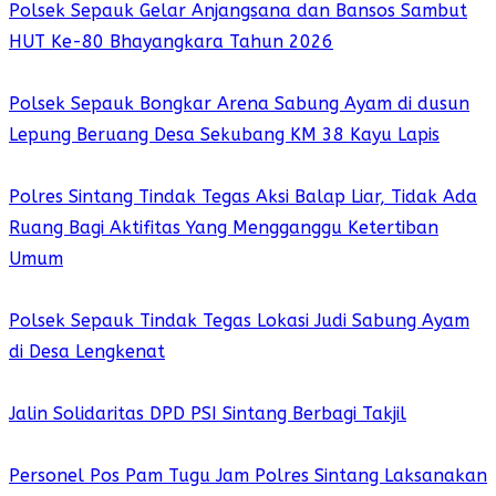
Polsek Sepauk Gelar Anjangsana dan Bansos Sambut
HUT Ke-80 Bhayangkara Tahun 2026
Polsek Sepauk Bongkar Arena Sabung Ayam di dusun
Lepung Beruang Desa Sekubang KM 38 Kayu Lapis
Polres Sintang Tindak Tegas Aksi Balap Liar, Tidak Ada
Ruang Bagi Aktifitas Yang Mengganggu Ketertiban
Umum
Polsek Sepauk Tindak Tegas Lokasi Judi Sabung Ayam
di Desa Lengkenat
Jalin Solidaritas DPD PSI Sintang Berbagi Takjil
Personel Pos Pam Tugu Jam Polres Sintang Laksanakan