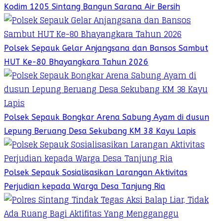
Kodim 1205 Sintang Bangun Sarana Air Bersih
Polsek Sepauk Gelar Anjangsana dan Bansos Sambut
HUT Ke-80 Bhayangkara Tahun 2026
Polsek Sepauk Bongkar Arena Sabung Ayam di dusun
Lepung Beruang Desa Sekubang KM 38 Kayu Lapis
Polsek Sepauk Sosialisasikan Larangan Aktivitas
Perjudian kepada Warga Desa Tanjung Ria