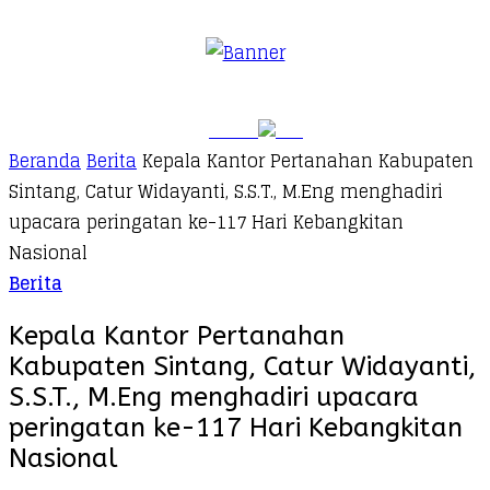
Beranda
Berita
Kepala Kantor Pertanahan Kabupaten
Sintang, Catur Widayanti, S.S.T., M.Eng menghadiri
upacara peringatan ke-117 Hari Kebangkitan
Nasional
Berita
Kepala Kantor Pertanahan
Kabupaten Sintang, Catur Widayanti,
S.S.T., M.Eng menghadiri upacara
peringatan ke-117 Hari Kebangkitan
Nasional