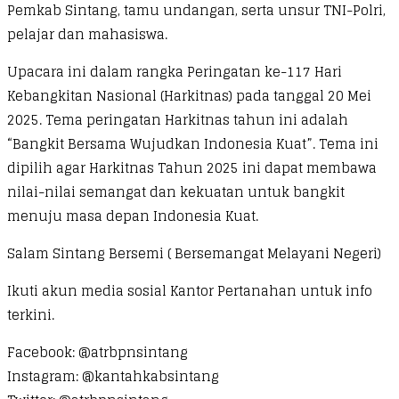
Pemkab Sintang, tamu undangan, serta unsur TNI-Polri,
pelajar dan mahasiswa.
Upacara ini dalam rangka Peringatan ke-117 Hari
Kebangkitan Nasional (Harkitnas) pada tanggal 20 Mei
2025. Tema peringatan Harkitnas tahun ini adalah
“Bangkit Bersama Wujudkan Indonesia Kuat”. Tema ini
dipilih agar Harkitnas Tahun 2025 ini dapat membawa
nilai-nilai semangat dan kekuatan untuk bangkit
menuju masa depan Indonesia Kuat.
Salam Sintang Bersemi ( Bersemangat Melayani Negeri)
Ikuti akun media sosial Kantor Pertanahan untuk info
terkini.
Facebook: @atrbpnsintang
Instagram: @kantahkabsintang