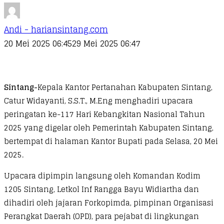
Andi - hariansintang.com
20 Mei 2025 06:45
29 Mei 2025 06:47
Sintang-
Kepala Kantor Pertanahan Kabupaten Sintang,
Catur Widayanti, S.S.T., M.Eng menghadiri upacara
peringatan ke-117 Hari Kebangkitan Nasional Tahun
2025 yang digelar oleh Pemerintah Kabupaten Sintang,
bertempat di halaman Kantor Bupati pada Selasa, 20 Mei
2025.
Upacara dipimpin langsung oleh Komandan Kodim
1205 Sintang, Letkol Inf Rangga Bayu Widiartha dan
dihadiri oleh jajaran Forkopimda, pimpinan Organisasi
Perangkat Daerah (OPD), para pejabat di lingkungan