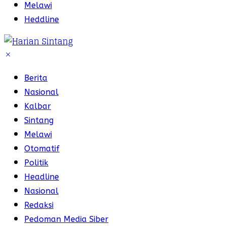
Melawi
Heddline
Berita
Nasional
Kalbar
Sintang
Melawi
Otomatif
Politik
Headline
Nasional
Redaksi
Pedoman Media Siber