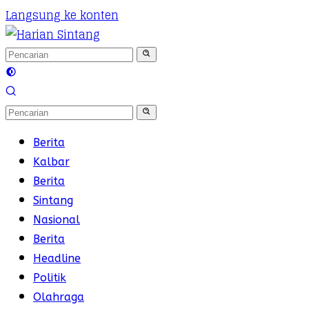
Langsung ke konten
Berita
Kalbar
Berita
Sintang
Nasional
Berita
Headline
Politik
Olahraga