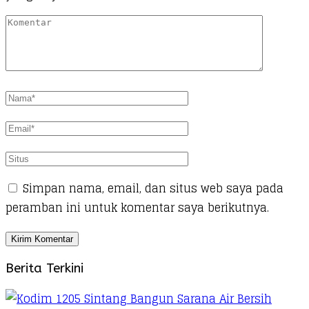
Simpan nama, email, dan situs web saya pada
peramban ini untuk komentar saya berikutnya.
Berita Terkini