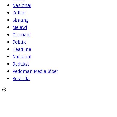
Nasional
Kalbar
Sintang
Melawi
Otomatif
Politik
Headline
Nasional
Redaksi
Pedoman Media Siber
Beranda