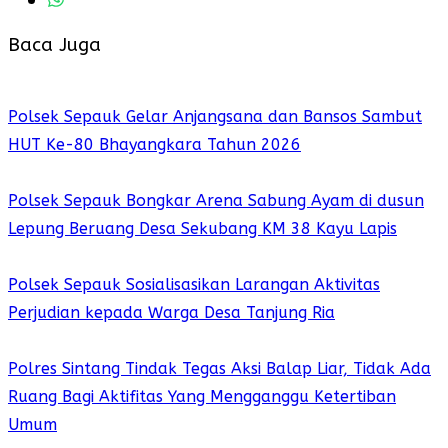
Baca Juga
Polsek Sepauk Gelar Anjangsana dan Bansos Sambut
HUT Ke-80 Bhayangkara Tahun 2026
Polsek Sepauk Bongkar Arena Sabung Ayam di dusun
Lepung Beruang Desa Sekubang KM 38 Kayu Lapis
Polsek Sepauk Sosialisasikan Larangan Aktivitas
Perjudian kepada Warga Desa Tanjung Ria
Polres Sintang Tindak Tegas Aksi Balap Liar, Tidak Ada
Ruang Bagi Aktifitas Yang Mengganggu Ketertiban
Umum