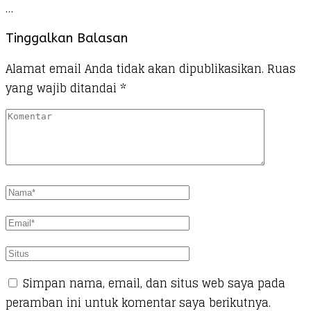
…
Tinggalkan Balasan
Alamat email Anda tidak akan dipublikasikan.
Ruas
yang wajib ditandai
*
Simpan nama, email, dan situs web saya pada
peramban ini untuk komentar saya berikutnya.