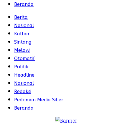
Beranda
Berita
Nasional
Kalbar
Sintang
Melawi
Otomatif
Politik
Headline
Nasional
Redaksi
Pedoman Media Siber
Beranda