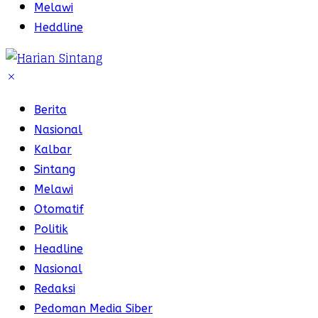
Melawi
Heddline
Berita
Nasional
Kalbar
Sintang
Melawi
Otomatif
Politik
Headline
Nasional
Redaksi
Pedoman Media Siber