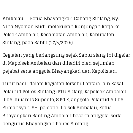
Ambalau
— Ketua Bhayangkari Cabang Sintang, Ny.
Nina Nyoman Budi, melakukan kunjungan kerja ke
Polsek Ambalau, Kecamatan Ambalau, Kabupaten
Sintang, pada Sabtu (17/5/2025).
Kegiatan yang berlangsung sejak Sabtu siang ini digelar
di Mapolsek Ambalau dan dihadiri oleh sejumlah
pejabat serta anggota Bhayangkari dan Kepolisian.
Turut hadir dalam kegiatan tersebut antara lain Kasat
Polairud Polres Sintang IPTU Sutarji, Kapolsek Ambalau
IPDA Julianus Supento, S.Pd.K, anggota Polairud AIPDA
Firmansyah, SH, personel Polsek Ambalau, Ketua
Bhayangkari Ranting Ambalau beserta anggota, serta
pengurus Bhayangkari Polres Sintang.