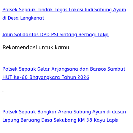
Polsek Sepauk Tindak Tegas Lokasi Judi Sabung Ayam
di Desa Lengkenat
Jalin Solidaritas DPD PSI Sintang Berbagi Takjil
Rekomendasi untuk kamu
Polsek Sepauk Gelar Anjangsana dan Bansos Sambut
HUT Ke-80 Bhayangkara Tahun 2026
…
Polsek Sepauk Bongkar Arena Sabung Ayam di dusun
Lepung Beruang Desa Sekubang KM 38 Kayu Lapis
…