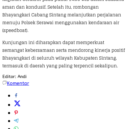
aman dan kondusif. Setelah itu, rombongan
Bhayangkari Cabang Sintang melanjutkan perjalanan
menuju Polsek Serawai menggunakan kendaraan air
(speedboat).
Kunjungan ini diharapkan dapat memperkuat
semangat kebersamaan serta mendorong kinerja positif
Bhayangkari di seluruh wilayah Kabupaten Sintang,
termasuk di daerah yang paling terpencil sekalipun.
Editor: Andi
Komentar