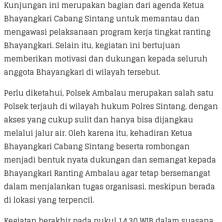
Kunjungan ini merupakan bagian dari agenda Ketua
Bhayangkari Cabang Sintang untuk memantau dan
mengawasi pelaksanaan program kerja tingkat ranting
Bhayangkari. Selain itu, kegiatan ini bertujuan
memberikan motivasi dan dukungan kepada seluruh
anggota Bhayangkari di wilayah tersebut.
Perlu diketahui, Polsek Ambalau merupakan salah satu
Polsek terjauh di wilayah hukum Polres Sintang, dengan
akses yang cukup sulit dan hanya bisa dijangkau
melalui jalur air. Oleh karena itu, kehadiran Ketua
Bhayangkari Cabang Sintang beserta rombongan
menjadi bentuk nyata dukungan dan semangat kepada
Bhayangkari Ranting Ambalau agar tetap bersemangat
dalam menjalankan tugas organisasi, meskipun berada
di lokasi yang terpencil.
Kegiatan berakhir pada pukul 14.30 WIB dalam suasana