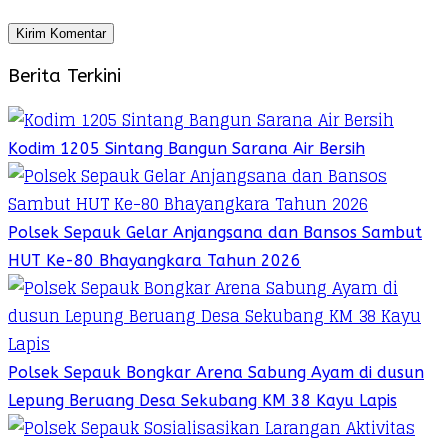
Berita Terkini
Kodim 1205 Sintang Bangun Sarana Air Bersih
Polsek Sepauk Gelar Anjangsana dan Bansos Sambut
HUT Ke-80 Bhayangkara Tahun 2026
Polsek Sepauk Bongkar Arena Sabung Ayam di dusun
Lepung Beruang Desa Sekubang KM 38 Kayu Lapis