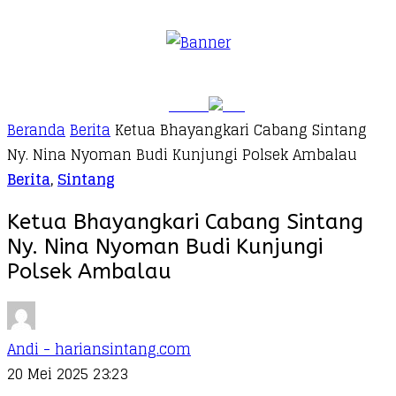
Beranda
Berita
Ketua Bhayangkari Cabang Sintang
Ny. Nina Nyoman Budi Kunjungi Polsek Ambalau
Berita
,
Sintang
Ketua Bhayangkari Cabang Sintang
Ny. Nina Nyoman Budi Kunjungi
Polsek Ambalau
Andi - hariansintang.com
20 Mei 2025 23:23