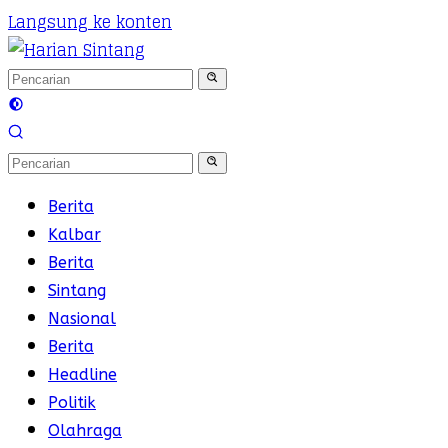
Langsung ke konten
Berita
Kalbar
Berita
Sintang
Nasional
Berita
Headline
Politik
Olahraga