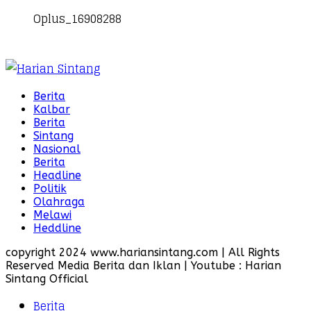
Oplus_16908288
Berita
Kalbar
Berita
Sintang
Nasional
Berita
Headline
Politik
Olahraga
Melawi
Heddline
copyright 2024 www.hariansintang.com | All Rights
Reserved Media Berita dan Iklan | Youtube : Harian
Sintang Official
Berita