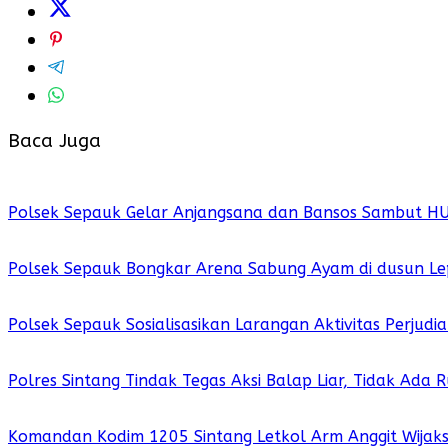
Baca Juga
Polsek Sepauk Gelar Anjangsana dan Bansos Sambut H
Polsek Sepauk Bongkar Arena Sabung Ayam di dusun Le
Polsek Sepauk Sosialisasikan Larangan Aktivitas Perjud
Polres Sintang Tindak Tegas Aksi Balap Liar, Tidak Ada
Komandan Kodim 1205 Sintang Letkol Arm Anggit Wijak