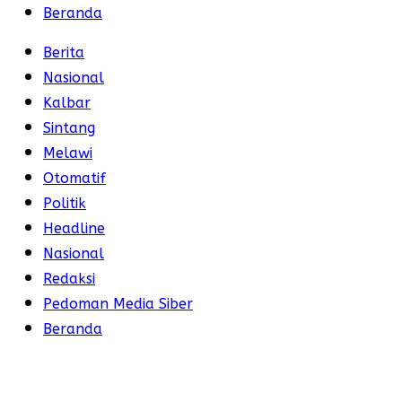
Beranda
Berita
Nasional
Kalbar
Sintang
Melawi
Otomatif
Politik
Headline
Nasional
Redaksi
Pedoman Media Siber
Beranda