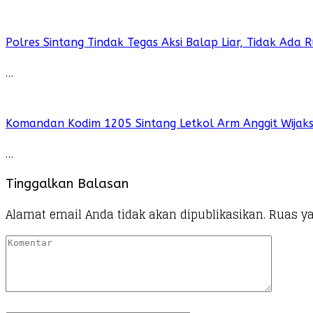
Polres Sintang Tindak Tegas Aksi Balap Liar, Tidak Ada
…
Komandan Kodim 1205 Sintang Letkol Arm Anggit Wijak
…
Tinggalkan Balasan
Alamat email Anda tidak akan dipublikasikan.
Ruas ya