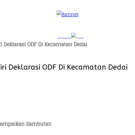
ri Deklarasi ODF Di Kecamatan Dedai
iri Deklarasi ODF Di Kecamatan Dedai
enyampaikan Sambutan