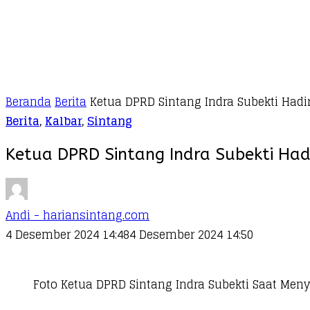
Beranda
Berita
Ketua DPRD Sintang Indra Subekti Hadi
Berita
,
Kalbar
,
Sintang
Ketua DPRD Sintang Indra Subekti Had
Andi - hariansintang.com
4 Desember 2024 14:48
4 Desember 2024 14:50
Foto Ketua DPRD Sintang Indra Subekti Saat M