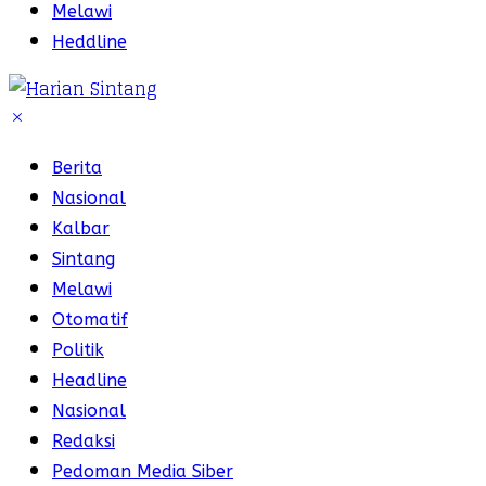
Melawi
Heddline
Berita
Nasional
Kalbar
Sintang
Melawi
Otomatif
Politik
Headline
Nasional
Redaksi
Pedoman Media Siber