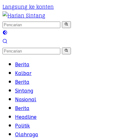
Langsung ke konten
Berita
Kalbar
Berita
Sintang
Nasional
Berita
Headline
Politik
Olahraga