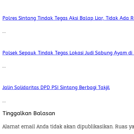
Polres Sintang Tindak Tegas Aksi Balap Liar, Tidak Ada
…
Polsek Sepauk Tindak Tegas Lokasi Judi Sabung Ayam di
…
Jalin Solidaritas DPD PSI Sintang Berbagi Takjil
…
Tinggalkan Balasan
Alamat email Anda tidak akan dipublikasikan.
Ruas ya