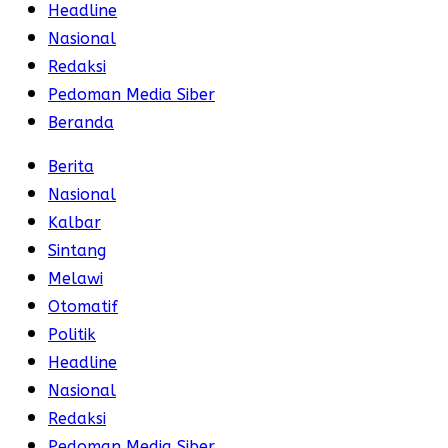
Headline
Nasional
Redaksi
Pedoman Media Siber
Beranda
Berita
Nasional
Kalbar
Sintang
Melawi
Otomatif
Politik
Headline
Nasional
Redaksi
Pedoman Media Siber