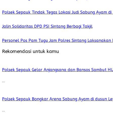
Polsek Sepauk Tindak Tegas Lokasi Judi Sabung Ayam di
Jalin Solidaritas DPD PSI Sintang Berbagi Takjil
Personel Pos Pam Tugu Jam Polres Sintang Laksanakan 
Rekomendasi untuk kamu
Polsek Sepauk Gelar Anjangsana dan Bansos Sambut H
…
Polsek Sepauk Bongkar Arena Sabung Ayam di dusun Le
…