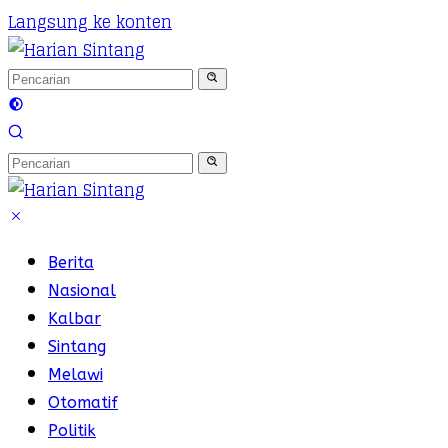
Langsung ke konten
Berita
Nasional
Kalbar
Sintang
Melawi
Otomatif
Politik