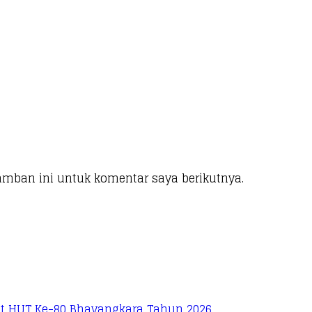
amban ini untuk komentar saya berikutnya.