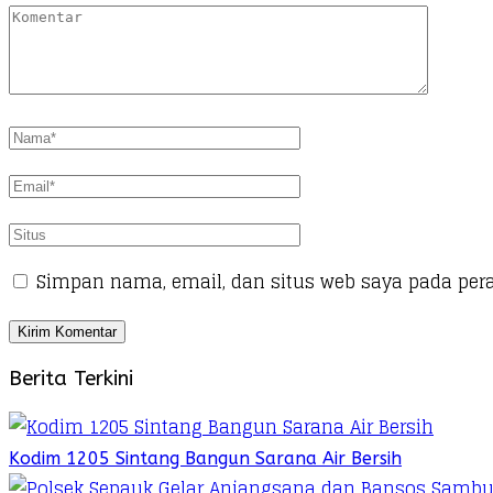
Simpan nama, email, dan situs web saya pada per
Berita Terkini
Kodim 1205 Sintang Bangun Sarana Air Bersih