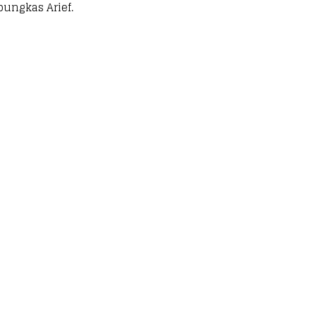
ungkas Arief.