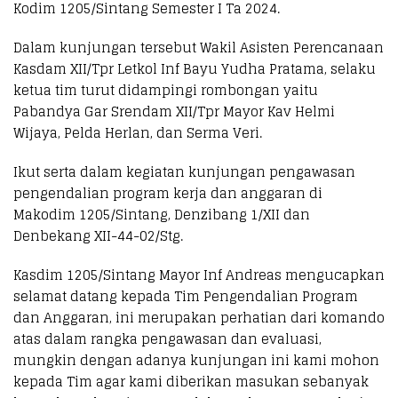
Kodim 1205/Sintang Semester I Ta 2024.
Dalam kunjungan tersebut Wakil Asisten Perencanaan
Kasdam XII/Tpr Letkol Inf Bayu Yudha Pratama, selaku
ketua tim turut didampingi rombongan yaitu
Pabandya Gar Srendam XII/Tpr Mayor Kav Helmi
Wijaya, Pelda Herlan, dan Serma Veri.
Ikut serta dalam kegiatan kunjungan pengawasan
pengendalian program kerja dan anggaran di
Makodim 1205/Sintang, Denzibang 1/XII dan
Denbekang XII-44-02/Stg.
Kasdim 1205/Sintang Mayor Inf Andreas mengucapkan
selamat datang kepada Tim Pengendalian Program
dan Anggaran, ini merupakan perhatian dari komando
atas dalam rangka pengawasan dan evaluasi,
mungkin dengan adanya kunjungan ini kami mohon
kepada Tim agar kami diberikan masukan sebanyak