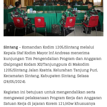
Sintang
– Komandan Kodim 1205/Sintang melalui
Kepala Staf Kodim Mayor Inf Andreas menerima
kunjungan Tim Pengendalian Program dan Anggaran
(Dalprogar) Kodam XII/Tanjungpura di Makodim
1205/Sintang Jalan Ksatria, Kelurahan Tanjung Puri,
Kecamatan Sintang, Kabupaten Sintang, Selasa
(28/05/2024).
Kegiatan ini betujuan untuk mengendalikan serta
mengawasi pelaksanaan Program Kerja dan Anggaran
Satuan Kerja di jajaran Korem 121/Abw khususnya