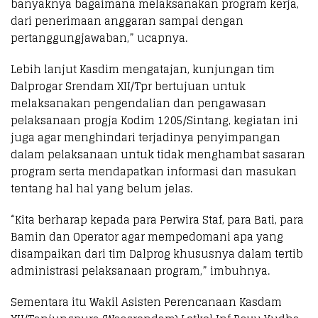
banyaknya bagaimana melaksanakan program kerja,
dari penerimaan anggaran sampai dengan
pertanggungjawaban,” ucapnya.
Lebih lanjut Kasdim mengatajan, kunjungan tim
Dalprogar Srendam XII/Tpr bertujuan untuk
melaksanakan pengendalian dan pengawasan
pelaksanaan progja Kodim 1205/Sintang, kegiatan ini
juga agar menghindari terjadinya penyimpangan
dalam pelaksanaan untuk tidak menghambat sasaran
program serta mendapatkan informasi dan masukan
tentang hal hal yang belum jelas.
“Kita berharap kepada para Perwira Staf, para Bati, para
Bamin dan Operator agar mempedomani apa yang
disampaikan dari tim Dalprog khususnya dalam tertib
administrasi pelaksanaan program,” imbuhnya.
Sementara itu Wakil Asisten Perencanaan Kasdam