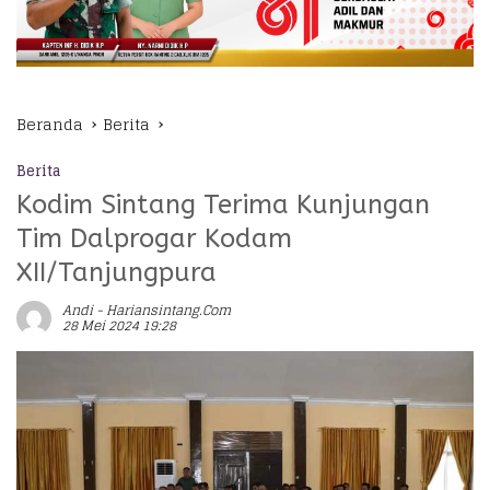
Beranda
Berita
Berita
Kodim Sintang Terima Kunjungan
Tim Dalprogar Kodam
XII/Tanjungpura
Andi - Hariansintang.com
28 Mei 2024 19:28