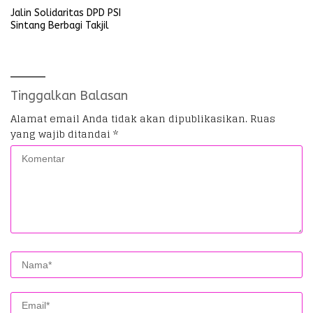
Jalin Solidaritas DPD PSI
Sintang Berbagi Takjil
Tinggalkan Balasan
Alamat email Anda tidak akan dipublikasikan.
Ruas
yang wajib ditandai
*