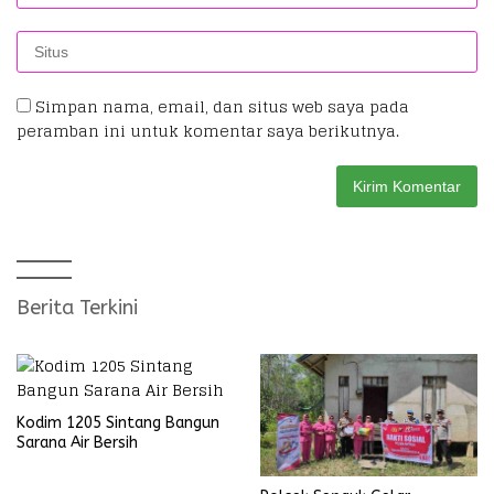
Simpan nama, email, dan situs web saya pada
peramban ini untuk komentar saya berikutnya.
Berita Terkini
Kodim 1205 Sintang Bangun
Sarana Air Bersih