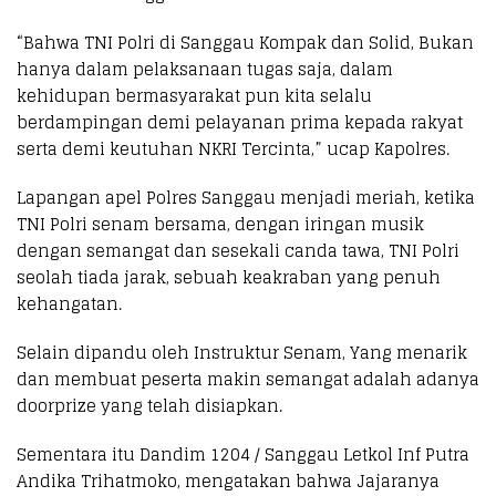
“Bahwa TNI Polri di Sanggau Kompak dan Solid, Bukan
hanya dalam pelaksanaan tugas saja, dalam
kehidupan bermasyarakat pun kita selalu
berdampingan demi pelayanan prima kepada rakyat
serta demi keutuhan NKRI Tercinta,” ucap Kapolres.
Lapangan apel Polres Sanggau menjadi meriah, ketika
TNI Polri senam bersama, dengan iringan musik
dengan semangat dan sesekali canda tawa, TNI Polri
seolah tiada jarak, sebuah keakraban yang penuh
kehangatan.
Selain dipandu oleh Instruktur Senam, Yang menarik
dan membuat peserta makin semangat adalah adanya
doorprize yang telah disiapkan.
Sementara itu Dandim 1204 / Sanggau Letkol Inf Putra
Andika Trihatmoko, mengatakan bahwa Jajaranya