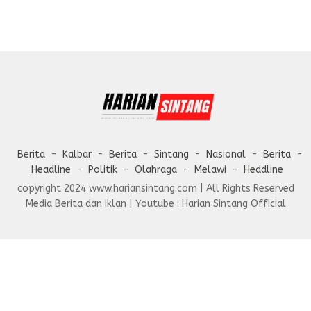
Berita
Kalbar
Berita
Sintang
Nasional
Berita
Headline
Politik
Olahraga
Melawi
Heddline
copyright 2024 www.hariansintang.com | All Rights Reserved
Media Berita dan Iklan | Youtube : Harian Sintang Official