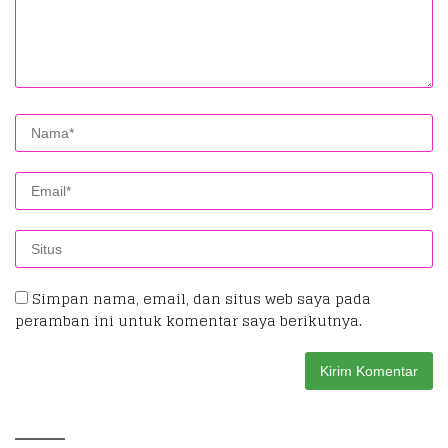
Simpan nama, email, dan situs web saya pada
peramban ini untuk komentar saya berikutnya.