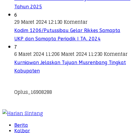
Tahun 2025
6
29 Maret 2024 12:13
0 Komentar
Kodim 1206/Putussibau Gelar Rikkes Samapta
UKP dan Samapta Periodik I TA. 2024
7
6 Maret 2024 11:20
6 Maret 2024 11:23
0 Komentar
Kurniawan Jelaskan Tujuan Musrenbang Tingkat
Kabupaten
Oplus_16908288
Berita
Kalbar