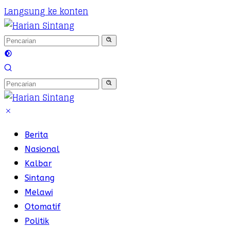
Langsung ke konten
Berita
Nasional
Kalbar
Sintang
Melawi
Otomatif
Politik