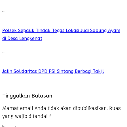
…
Polsek Sepauk Tindak Tegas Lokasi Judi Sabung Ayam
di Desa Lengkenat
…
Jalin Solidaritas DPD PSI Sintang Berbagi Takjil
…
Tinggalkan Balasan
Alamat email Anda tidak akan dipublikasikan.
Ruas
yang wajib ditandai
*