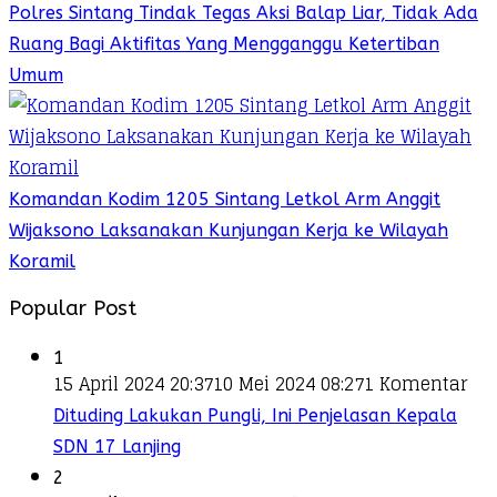
Polres Sintang Tindak Tegas Aksi Balap Liar, Tidak Ada
Ruang Bagi Aktifitas Yang Mengganggu Ketertiban
Umum
Komandan Kodim 1205 Sintang Letkol Arm Anggit
Wijaksono Laksanakan Kunjungan Kerja ke Wilayah
Koramil
Popular Post
1
15 April 2024 20:37
10 Mei 2024 08:27
1 Komentar
Dituding Lakukan Pungli, Ini Penjelasan Kepala
SDN 17 Lanjing
2