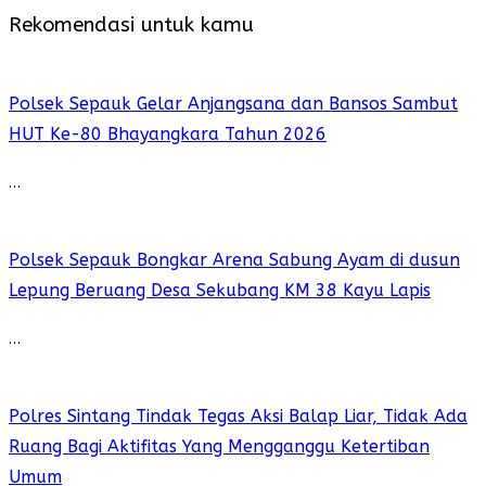
Rekomendasi untuk kamu
Polsek Sepauk Gelar Anjangsana dan Bansos Sambut
HUT Ke-80 Bhayangkara Tahun 2026
…
Polsek Sepauk Bongkar Arena Sabung Ayam di dusun
Lepung Beruang Desa Sekubang KM 38 Kayu Lapis
…
Polres Sintang Tindak Tegas Aksi Balap Liar, Tidak Ada
Ruang Bagi Aktifitas Yang Mengganggu Ketertiban
Umum