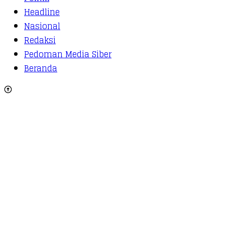
Headline
Nasional
Redaksi
Pedoman Media Siber
Beranda