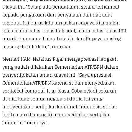
ulayat ini. “Setiap ada pendaftaran selalu terhambat
kepada pengakuan dan penyataan dari hak adat
tersebut. Ini harus kita tuntaskan supaya kita makin
jelas mana batas-batas hak adat, mana batas-batas HPL
murni, dan mana batas-batas hutan. Supaya masing-
masing didaftarkan,” tuturnya.
Menteri HAM, Natalius Pigai mengapresiasi langkah
yang sudah dilakukan Kementerian ATR/BPN dalam
penyertipikatan tanah ulayat ini. “Saya apresiasi
Kementerian ATR/BPN karena sudah menyediakan
sertipikat komunal, luar biasa. Coba cek di seluruh
dunia, tidak semua negara di dunia ini yang
menyediakan sertipikat komunal. Indonesia sudah
lebih maju di mana kita menyediakan sertipikat
komunal,” ucapnya.