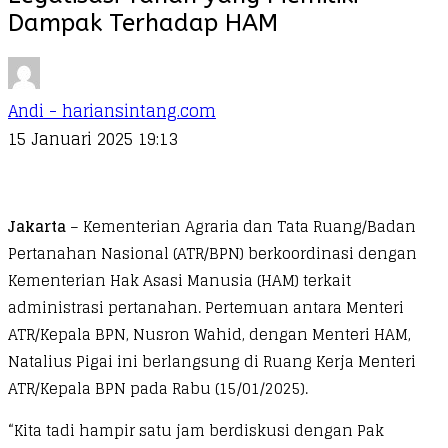
Dampak Terhadap HAM
Andi - hariansintang.com
15 Januari 2025 19:13
Jakarta
– Kementerian Agraria dan Tata Ruang/Badan
Pertanahan Nasional (ATR/BPN) berkoordinasi dengan
Kementerian Hak Asasi Manusia (HAM) terkait
administrasi pertanahan. Pertemuan antara Menteri
ATR/Kepala BPN, Nusron Wahid, dengan Menteri HAM,
Natalius Pigai ini berlangsung di Ruang Kerja Menteri
ATR/Kepala BPN pada Rabu (15/01/2025).
“Kita tadi hampir satu jam berdiskusi dengan Pak