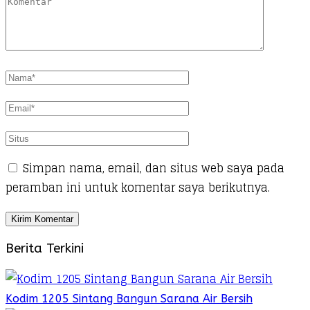
Simpan nama, email, dan situs web saya pada
peramban ini untuk komentar saya berikutnya.
Berita Terkini
Kodim 1205 Sintang Bangun Sarana Air Bersih