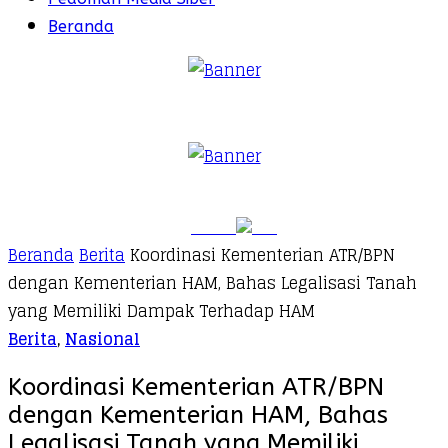
Beranda
Beranda
Berita
Koordinasi Kementerian ATR/BPN
dengan Kementerian HAM, Bahas Legalisasi Tanah
yang Memiliki Dampak Terhadap HAM
Berita
,
Nasional
Koordinasi Kementerian ATR/BPN
dengan Kementerian HAM, Bahas
Legalisasi Tanah yang Memiliki