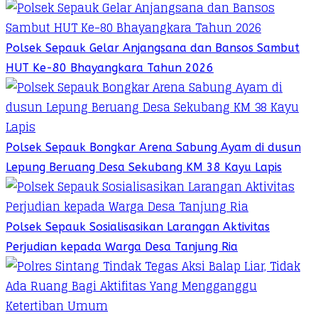
Polsek Sepauk Gelar Anjangsana dan Bansos Sambut
HUT Ke-80 Bhayangkara Tahun 2026
Polsek Sepauk Bongkar Arena Sabung Ayam di dusun
Lepung Beruang Desa Sekubang KM 38 Kayu Lapis
Polsek Sepauk Sosialisasikan Larangan Aktivitas
Perjudian kepada Warga Desa Tanjung Ria