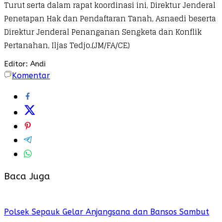
Turut serta dalam rapat koordinasi ini, Direktur Jenderal
Penetapan Hak dan Pendaftaran Tanah, Asnaedi beserta
Direktur Jenderal Penanganan Sengketa dan Konflik
Pertanahan, Iljas Tedjo.(JM/FA/CE)
Editor: Andi
Komentar
Baca Juga
Polsek Sepauk Gelar Anjangsana dan Bansos Sambut