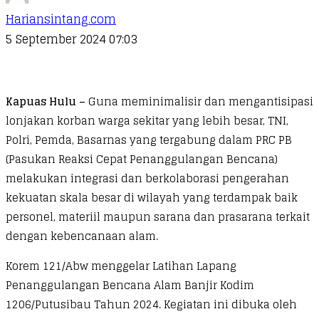
Hariansintang.com
5 September 2024 07:03
Kapuas Hulu –
Guna meminimalisir dan mengantisipasi
lonjakan korban warga sekitar yang lebih besar, TNI,
Polri, Pemda, Basarnas yang tergabung dalam PRC PB
(Pasukan Reaksi Cepat Penanggulangan Bencana)
melakukan integrasi dan berkolaborasi pengerahan
kekuatan skala besar di wilayah yang terdampak baik
personel, materiil maupun sarana dan prasarana terkait
dengan kebencanaan alam.
Korem 121/Abw menggelar Latihan Lapang
Penanggulangan Bencana Alam Banjir Kodim
1206/Putusibau Tahun 2024. Kegiatan ini dibuka oleh