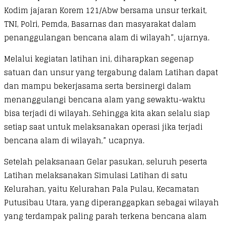
Kodim jajaran Korem 121/Abw bersama unsur terkait,
TNI, Polri, Pemda, Basarnas dan masyarakat dalam
penanggulangan bencana alam di wilayah”, ujarnya.
Melalui kegiatan latihan ini, diharapkan segenap
satuan dan unsur yang tergabung dalam Latihan dapat
dan mampu bekerjasama serta bersinergi dalam
menanggulangi bencana alam yang sewaktu-waktu
bisa terjadi di wilayah. Sehingga kita akan selalu siap
setiap saat untuk melaksanakan operasi jika terjadi
bencana alam di wilayah,” ucapnya.
Setelah pelaksanaan Gelar pasukan, seluruh peserta
Latihan melaksanakan Simulasi Latihan di satu
Kelurahan, yaitu Kelurahan Pala Pulau, Kecamatan
Putusibau Utara, yang diperanggapkan sebagai wilayah
yang terdampak paling parah terkena bencana alam