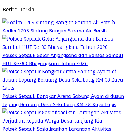
Berita Terkini
Kodim 1205 Sintang Bangun Sarana Air Bersih
Polsek Sepauk Gelar Anjangsana dan Bansos Sambut
HUT Ke-80 Bhayangkara Tahun 2026
Polsek Sepauk Bongkar Arena Sabung Ayam di dusun
Lepung Beruang Desa Sekubang KM 38 Kayu Lapis
Polsek Sepauk Sosialisasikan Larangan Aktivitas