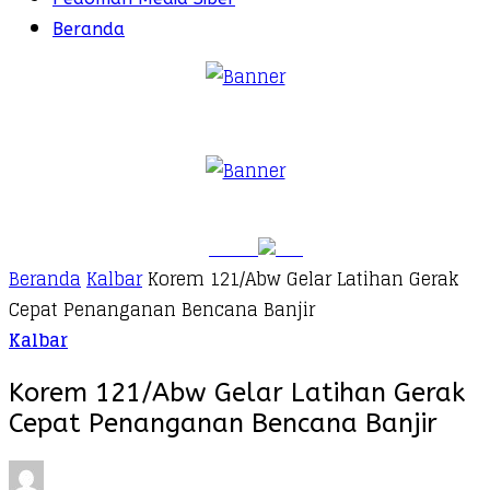
Beranda
Beranda
Kalbar
Korem 121/Abw Gelar Latihan Gerak
Cepat Penanganan Bencana Banjir
Kalbar
Korem 121/Abw Gelar Latihan Gerak
Cepat Penanganan Bencana Banjir