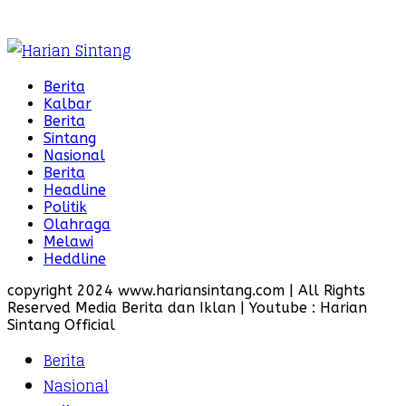
Berita
Kalbar
Berita
Sintang
Nasional
Berita
Headline
Politik
Olahraga
Melawi
Heddline
copyright 2024 www.hariansintang.com | All Rights
Reserved Media Berita dan Iklan | Youtube : Harian
Sintang Official
Berita
Nasional