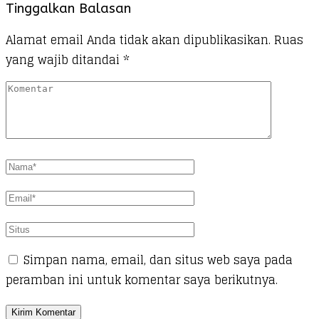
Tinggalkan Balasan
Alamat email Anda tidak akan dipublikasikan.
Ruas
yang wajib ditandai
*
Simpan nama, email, dan situs web saya pada
peramban ini untuk komentar saya berikutnya.