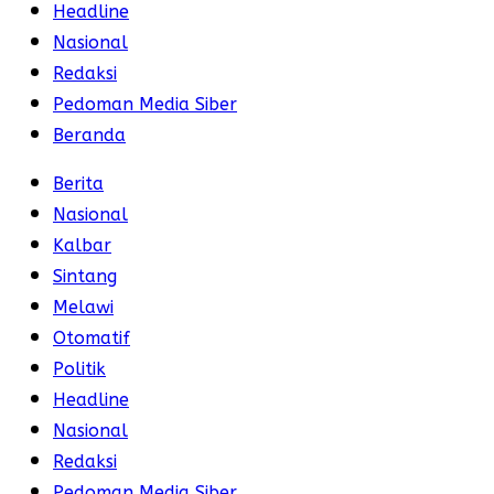
Headline
Nasional
Redaksi
Pedoman Media Siber
Beranda
Berita
Nasional
Kalbar
Sintang
Melawi
Otomatif
Politik
Headline
Nasional
Redaksi
Pedoman Media Siber