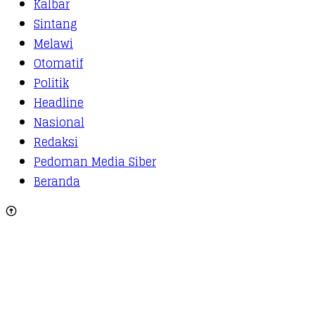
Kalbar
Sintang
Melawi
Otomatif
Politik
Headline
Nasional
Redaksi
Pedoman Media Siber
Beranda