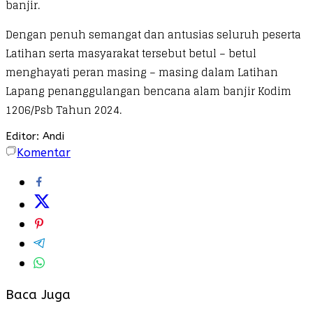
banjir.
Dengan penuh semangat dan antusias seluruh peserta
Latihan serta masyarakat tersebut betul – betul
menghayati peran masing – masing dalam Latihan
Lapang penanggulangan bencana alam banjir Kodim
1206/Psb Tahun 2024.
Editor: Andi
Komentar
Baca Juga