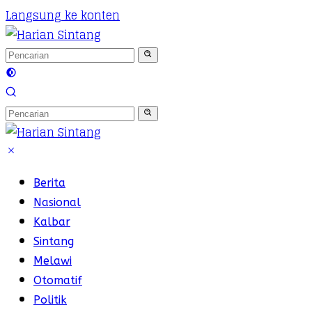
Langsung ke konten
Berita
Nasional
Kalbar
Sintang
Melawi
Otomatif
Politik