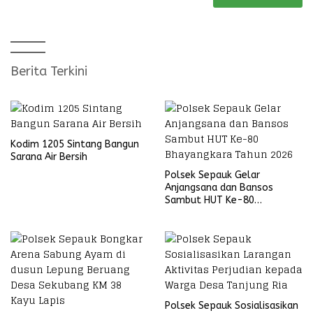
Berita Terkini
Kodim 1205 Sintang Bangun
Sarana Air Bersih
Polsek Sepauk Gelar
Anjangsana dan Bansos
Sambut HUT Ke-80
Bhayangkara Tahun 2026
Polsek Sepauk Sosialisasikan