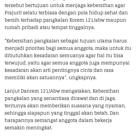
tersebut bertujuan untuk menjaga kebersihan agar
Prajurit selalu terbiasa dengan pola hidup sehat dan
bersih terhadap pangkalan Korem 121/abw maupun
rumah pribadi atau tempat tinggalnya.
“Kebersihan pangkalan sebagai tujuan utama harus
menjadi prioritas bagi semua anggota, maka untuk itu
dibutuhkan kesadaran semuanya agar hal itu bisa
terwujud, yaitu agar semua anggota juga mempunyai
kesadaran akan arti pentingnya cinta dan rasa
memiliki akan satuannya”, ungkapnya.
Lanjut Danrem 121/Abw mengatakan, Kebersihan
pangkalan yang senantiasa dirawat dan di jaga,
tentunya akan memberikan suasana yang nyaman,
sehingga siapapun yang tinggal akan betah. Dan
harapannya semangat anggota dalam bekerja
semakin meningkat.