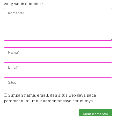
yang wajib ditandai
*
Simpan nama, email, dan situs web saya pada
peramban ini untuk komentar saya berikutnya.