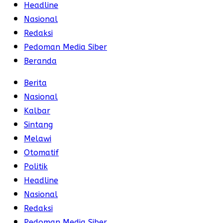
Headline
Nasional
Redaksi
Pedoman Media Siber
Beranda
Berita
Nasional
Kalbar
Sintang
Melawi
Otomatif
Politik
Headline
Nasional
Redaksi
Pedoman Media Siber