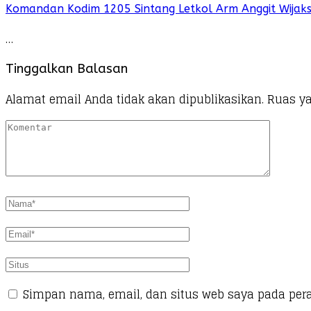
Komandan Kodim 1205 Sintang Letkol Arm Anggit Wijak
…
Tinggalkan Balasan
Alamat email Anda tidak akan dipublikasikan.
Ruas ya
Simpan nama, email, dan situs web saya pada per