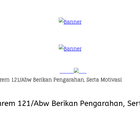
nrem 121/Abw Berikan Pengarahan, Serta Motivasi
anrem 121/Abw Berikan Pengarahan, Ser