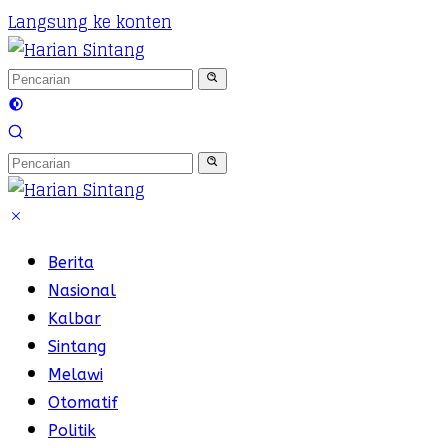
Langsung ke konten
Berita
Nasional
Kalbar
Sintang
Melawi
Otomatif
Politik