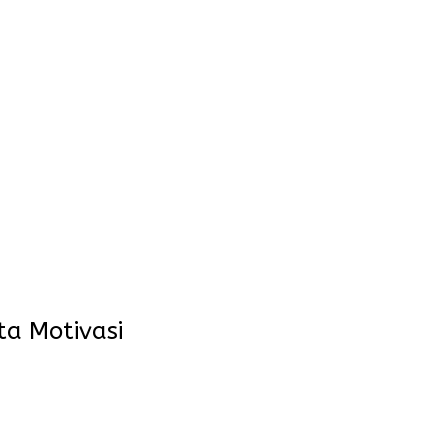
ta Motivasi