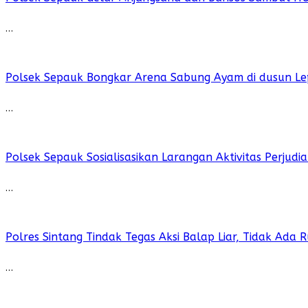
…
Polsek Sepauk Bongkar Arena Sabung Ayam di dusun Le
…
Polsek Sepauk Sosialisasikan Larangan Aktivitas Perjud
…
Polres Sintang Tindak Tegas Aksi Balap Liar, Tidak Ada
…