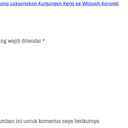
sono Laksanakan Kunjungan Kerja ke Wilayah Koramil
ng wajib ditandai
*
amban ini untuk komentar saya berikutnya.