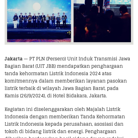
Jakarta
— PT PLN (Persero) Unit Induk Transmisi Jawa
Bagian Barat (UIT JBB) mendapatkan penghargaan
tanda kehormatan Listrik Indonesia 2024 atas
komitmennya dalam memberikan layanan pasokan
listrik terbaik di wilayah Jawa Bagian Barat, pada
Kamis (26/9/2024), di Hotel Bidakara, Jakarta.
Kegiatan ini diselenggarakan oleh Majalah Listrik
Indonesia dengan memberikan Tanda Kehormatan
Listrik Indonesia kepada perusahaan, asosiasi dan
tokoh di bidang listrik dan energi. Penghargaan