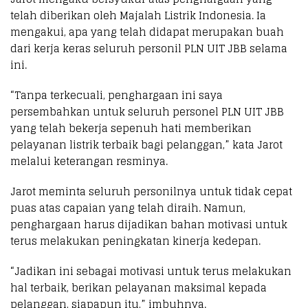
telah diberikan oleh Majalah Listrik Indonesia. Ia
mengakui, apa yang telah didapat merupakan buah
dari kerja keras seluruh personil PLN UIT JBB selama
ini.
“Tanpa terkecuali, penghargaan ini saya
persembahkan untuk seluruh personel PLN UIT JBB
yang telah bekerja sepenuh hati memberikan
pelayanan listrik terbaik bagi pelanggan,” kata Jarot
melalui keterangan resminya.
Jarot meminta seluruh personilnya untuk tidak cepat
puas atas capaian yang telah diraih. Namun,
penghargaan harus dijadikan bahan motivasi untuk
terus melakukan peningkatan kinerja kedepan.
“Jadikan ini sebagai motivasi untuk terus melakukan
hal terbaik, berikan pelayanan maksimal kepada
pelanggan, siapapun itu,” imbuhnya.