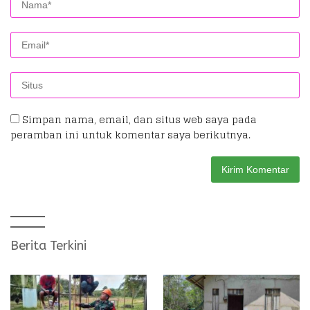
Simpan nama, email, dan situs web saya pada
peramban ini untuk komentar saya berikutnya.
Berita Terkini