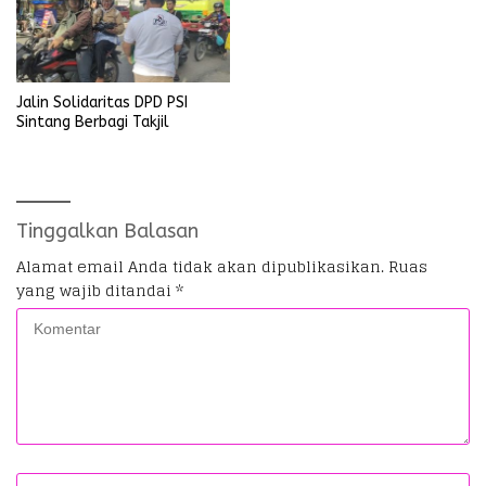
Jalin Solidaritas DPD PSI
Sintang Berbagi Takjil
Tinggalkan Balasan
Alamat email Anda tidak akan dipublikasikan.
Ruas
yang wajib ditandai
*