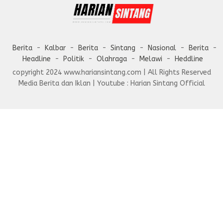
Berita
Kalbar
Berita
Sintang
Nasional
Berita
Headline
Politik
Olahraga
Melawi
Heddline
copyright 2024 www.hariansintang.com | All Rights Reserved
Media Berita dan Iklan | Youtube : Harian Sintang Official