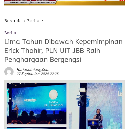
Beranda
Berita
Berita
Lima Tahun Dibawah Kepemimpinan
Erick Thohir, PLN UIT JBB Raih
Penghargaan Bergengsi
Hariansintang.com
27 September 2024 22:25