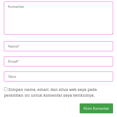
Simpan nama, email, dan situs web saya pada
peramban ini untuk komentar saya berikutnya.