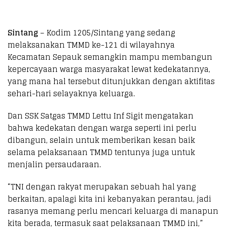
Sintang
– Kodim 1205/Sintang yang sedang
melaksanakan TMMD ke-121 di wilayahnya
Kecamatan Sepauk semangkin mampu membangun
kepercayaan warga masyarakat lewat kedekatannya,
yang mana hal tersebut ditunjukkan dengan aktifitas
sehari-hari selayaknya keluarga.
Dan SSK Satgas TMMD Lettu Inf Sigit mengatakan
bahwa kedekatan dengan warga seperti ini perlu
dibangun, selain untuk memberikan kesan baik
selama pelaksanaan TMMD tentunya juga untuk
menjalin persaudaraan.
“TNI dengan rakyat merupakan sebuah hal yang
berkaitan, apalagi kita ini kebanyakan perantau, jadi
rasanya memang perlu mencari keluarga di manapun
kita berada, termasuk saat pelaksanaan TMMD ini,”