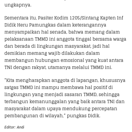
ungkapnya.
Sementara itu, Pasiter Kodim 1205/Sintang Kapten Inf
Didik Heru Pamungkas dalam keterangannya
menyampaikan hal senada, bahwa memang dalam
pelaksanaan TMMD ini anggota tinggal bersama warga
dan berada di lingkungan masyarakat, jadi hal
demikian memang wajib dilakukan dalam
membangun hubungan emosional yang kuat antara
TNI dengan rakyat, utamanya melalui TMMD ini.
“Kita mengharapkan anggota di lapangan, khususnya
satgas TMMD ini mampu membawa hal positif di
lingkungan yang menjadi sasaran TMMD, sehingga
terbangun kemanunggalan yang baik antara TNI dan
masyarakat dalam upaya mendukung percepatan
pembangunan di wilayah,” pungkas Didik.
Editor: Andi