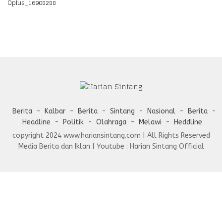
Oplus_16908288
Berita
Kalbar
Berita
Sintang
Nasional
Berita
Headline
Politik
Olahraga
Melawi
Heddline
copyright 2024 www.hariansintang.com | All Rights Reserved
Media Berita dan Iklan | Youtube : Harian Sintang Official