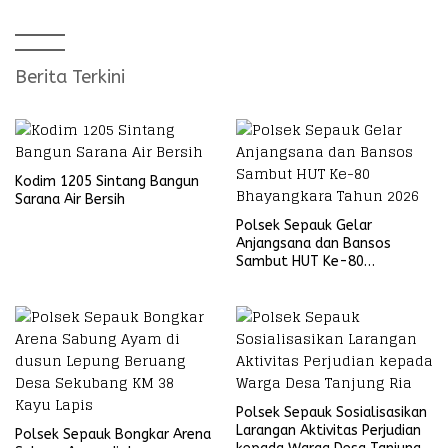
Berita Terkini
Kodim 1205 Sintang Bangun
Sarana Air Bersih
Polsek Sepauk Gelar
Anjangsana dan Bansos
Sambut HUT Ke-80
Bhayangkara Tahun 2026
Polsek Sepauk Sosialisasikan
Larangan Aktivitas Perjudian
Polsek Sepauk Bongkar Arena