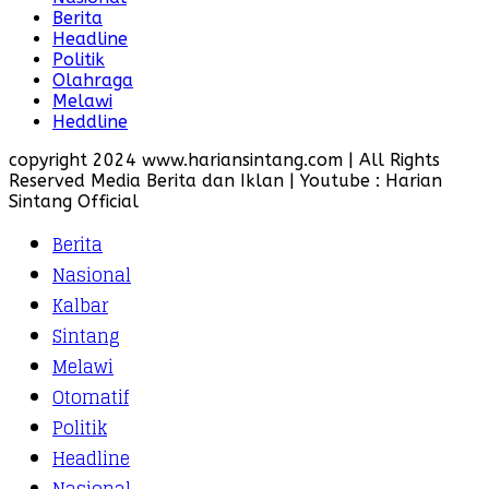
Berita
Headline
Politik
Olahraga
Melawi
Heddline
copyright 2024 www.hariansintang.com | All Rights
Reserved Media Berita dan Iklan | Youtube : Harian
Sintang Official
Berita
Nasional
Kalbar
Sintang
Melawi
Otomatif
Politik
Headline