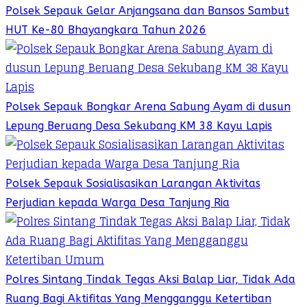
Polsek Sepauk Gelar Anjangsana dan Bansos Sambut
HUT Ke-80 Bhayangkara Tahun 2026
Polsek Sepauk Bongkar Arena Sabung Ayam di dusun
Lepung Beruang Desa Sekubang KM 38 Kayu Lapis
Polsek Sepauk Sosialisasikan Larangan Aktivitas
Perjudian kepada Warga Desa Tanjung Ria
Polres Sintang Tindak Tegas Aksi Balap Liar, Tidak Ada
Ruang Bagi Aktifitas Yang Mengganggu Ketertiban