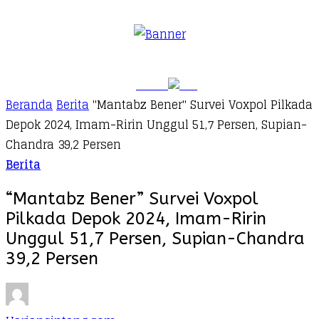
Beranda
Berita
"Mantabz Bener" Survei Voxpol Pilkada
Depok 2024, Imam-Ririn Unggul 51,7 Persen, Supian-
Chandra 39,2 Persen
Berita
“Mantabz Bener” Survei Voxpol
Pilkada Depok 2024, Imam-Ririn
Unggul 51,7 Persen, Supian-Chandra
39,2 Persen