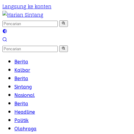
Langsung ke konten
Berita
Kalbar
Berita
Sintang
Nasional
Berita
Headline
Politik
Olahraga