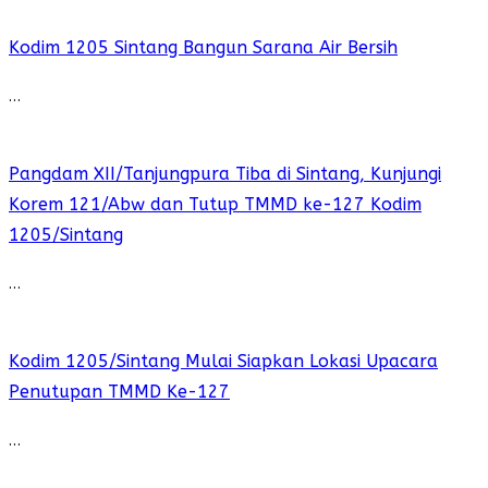
Kodim 1205 Sintang Bangun Sarana Air Bersih
…
Pangdam XII/Tanjungpura Tiba di Sintang, Kunjungi
Korem 121/Abw dan Tutup TMMD ke-127 Kodim
1205/Sintang
…
Kodim 1205/Sintang Mulai Siapkan Lokasi Upacara
Penutupan TMMD Ke-127
…