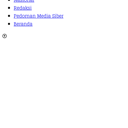
Nasional
Redaksi
Pedoman Media Siber
Beranda