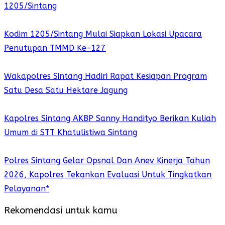
1205/Sintang
Kodim 1205/Sintang Mulai Siapkan Lokasi Upacara
Penutupan TMMD Ke-127
Wakapolres Sintang Hadiri Rapat Kesiapan Program
Satu Desa Satu Hektare Jagung
Kapolres Sintang AKBP Sanny Handityo Berikan Kuliah
Umum di STT Khatulistiwa Sintang
Polres Sintang Gelar Opsnal Dan Anev Kinerja Tahun
2026, Kapolres Tekankan Evaluasi Untuk Tingkatkan
Pelayanan*
Rekomendasi untuk kamu