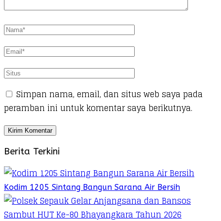
Simpan nama, email, dan situs web saya pada
peramban ini untuk komentar saya berikutnya.
Berita Terkini
Kodim 1205 Sintang Bangun Sarana Air Bersih