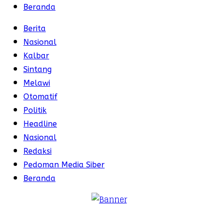
Beranda
Berita
Nasional
Kalbar
Sintang
Melawi
Otomatif
Politik
Headline
Nasional
Redaksi
Pedoman Media Siber
Beranda