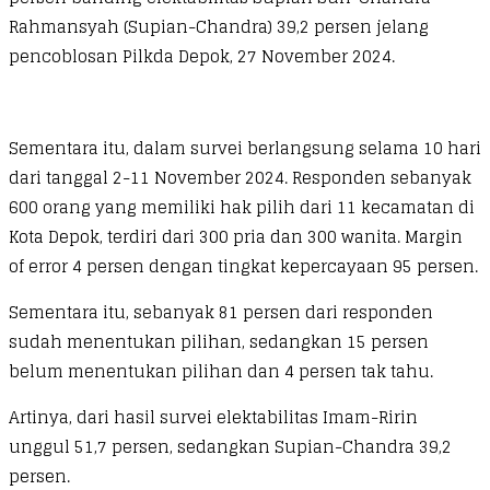
Rahmansyah (Supian-Chandra) 39,2 persen jelang
pencoblosan Pilkda Depok, 27 November 2024.
Sementara itu, dalam survei berlangsung selama 10 hari
dari tanggal 2-11 November 2024. Responden sebanyak
600 orang yang memiliki hak pilih dari 11 kecamatan di
Kota Depok, terdiri dari 300 pria dan 300 wanita. Margin
of error 4 persen dengan tingkat kepercayaan 95 persen.
Sementara itu, sebanyak 81 persen dari responden
sudah menentukan pilihan, sedangkan 15 persen
belum menentukan pilihan dan 4 persen tak tahu.
Artinya, dari hasil survei elektabilitas Imam-Ririn
unggul 51,7 persen, sedangkan Supian-Chandra 39,2
persen.