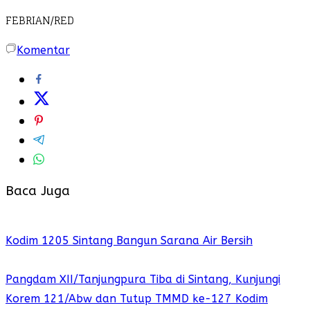
FEBRIAN/RED
Komentar
Baca Juga
Kodim 1205 Sintang Bangun Sarana Air Bersih
Pangdam XII/Tanjungpura Tiba di Sintang, Kunjungi
Korem 121/Abw dan Tutup TMMD ke-127 Kodim