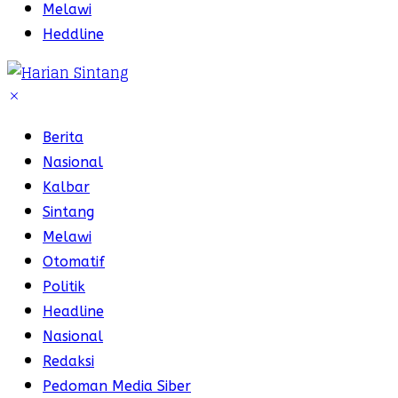
Melawi
Heddline
Berita
Nasional
Kalbar
Sintang
Melawi
Otomatif
Politik
Headline
Nasional
Redaksi
Pedoman Media Siber