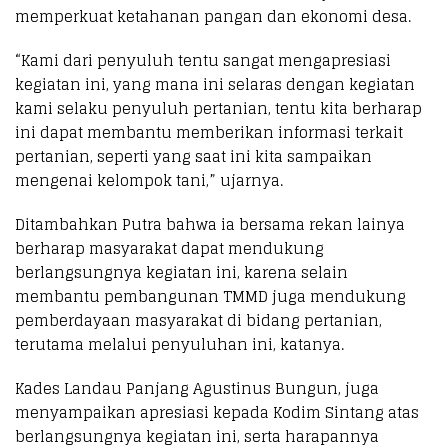
memperkuat ketahanan pangan dan ekonomi desa.
“Kami dari penyuluh tentu sangat mengapresiasi
kegiatan ini, yang mana ini selaras dengan kegiatan
kami selaku penyuluh pertanian, tentu kita berharap
ini dapat membantu memberikan informasi terkait
pertanian, seperti yang saat ini kita sampaikan
mengenai kelompok tani,” ujarnya.
Ditambahkan Putra bahwa ia bersama rekan lainya
berharap masyarakat dapat mendukung
berlangsungnya kegiatan ini, karena selain
membantu pembangunan TMMD juga mendukung
pemberdayaan masyarakat di bidang pertanian,
terutama melalui penyuluhan ini, katanya.
Kades Landau Panjang Agustinus Bungun, juga
menyampaikan apresiasi kepada Kodim Sintang atas
berlangsungnya kegiatan ini, serta harapannya