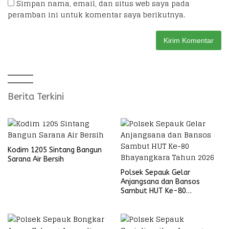
Simpan nama, email, dan situs web saya pada
peramban ini untuk komentar saya berikutnya.
Berita Terkini
Kodim 1205 Sintang Bangun
Sarana Air Bersih
Polsek Sepauk Gelar
Anjangsana dan Bansos
Sambut HUT Ke-80
Bhayangkara Tahun 2026