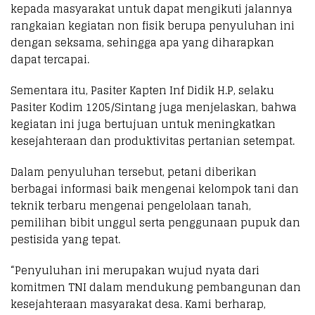
kepada masyarakat untuk dapat mengikuti jalannya
rangkaian kegiatan non fisik berupa penyuluhan ini
dengan seksama, sehingga apa yang diharapkan
dapat tercapai.
Sementara itu, Pasiter Kapten Inf Didik H.P, selaku
Pasiter Kodim 1205/Sintang juga menjelaskan, bahwa
kegiatan ini juga bertujuan untuk meningkatkan
kesejahteraan dan produktivitas pertanian setempat.
Dalam penyuluhan tersebut, petani diberikan
berbagai informasi baik mengenai kelompok tani dan
teknik terbaru mengenai pengelolaan tanah,
pemilihan bibit unggul serta penggunaan pupuk dan
pestisida yang tepat.
“Penyuluhan ini merupakan wujud nyata dari
komitmen TNI dalam mendukung pembangunan dan
kesejahteraan masyarakat desa. Kami berharap,