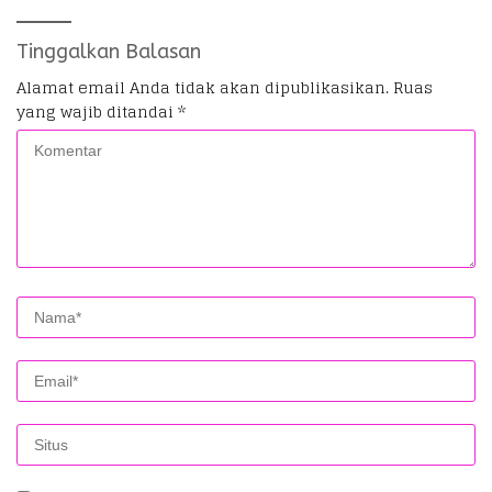
Tinggalkan Balasan
Alamat email Anda tidak akan dipublikasikan.
Ruas
yang wajib ditandai
*