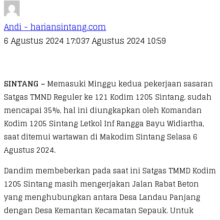
Andi - hariansintang.com
6 Agustus 2024 17:03
7 Agustus 2024 10:59
SINTANG –
Memasuki Minggu kedua pekerjaan sasaran
Satgas TMND Reguler ke 121 Kodim 1205 Sintang, sudah
mencapai 35%, hal ini diungkapkan oleh Komandan
Kodim 1205 Sintang Letkol Inf Rangga Bayu Widiartha,
saat ditemui wartawan di Makodim Sintang Selasa 6
Agustus 2024.
Dandim membeberkan pada saat ini Satgas TMMD Kodim
1205 Sintang masih mengerjakan Jalan Rabat Beton
yang menghubungkan antara Desa Landau Panjang
dengan Desa Kemantan Kecamatan Sepauk. Untuk