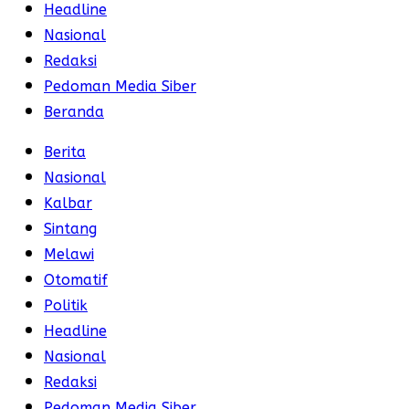
Headline
Nasional
Redaksi
Pedoman Media Siber
Beranda
Berita
Nasional
Kalbar
Sintang
Melawi
Otomatif
Politik
Headline
Nasional
Redaksi
Pedoman Media Siber