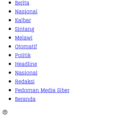
Berita
Nasional
Kalbar
Sintang
Melawi
Otomatif
Politik
Headline
Nasional
Redaksi
Pedoman Media Siber
Beranda