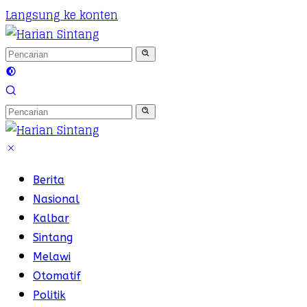
Langsung ke konten
Berita
Nasional
Kalbar
Sintang
Melawi
Otomatif
Politik