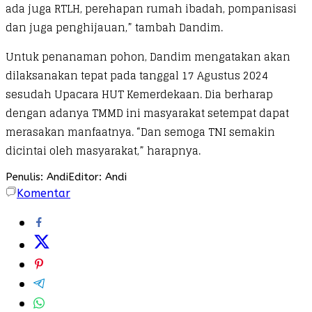
ada juga RTLH, perehapan rumah ibadah, pompanisasi
dan juga penghijauan,” tambah Dandim.
Untuk penanaman pohon, Dandim mengatakan akan
dilaksanakan tepat pada tanggal 17 Agustus 2024
sesudah Upacara HUT Kemerdekaan. Dia berharap
dengan adanya TMMD ini masyarakat setempat dapat
merasakan manfaatnya. “Dan semoga TNI semakin
dicintai oleh masyarakat,” harapnya.
Penulis: Andi
Editor: Andi
Komentar