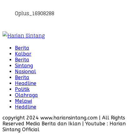
Oplus_16908288
Berita
Kalbar
Berita
Sintang
Nasional
Berita
Headline
Politik
Olahraga
Melawi
Heddline
copyright 2024 www.hariansintang.com | All Rights
Reserved Media Berita dan Iklan | Youtube : Harian
Sintang Official