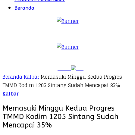
Beranda
Beranda
Kalbar
Memasuki Minggu Kedua Progres
TMMD Kodim 1205 Sintang Sudah Mencapai 35%
Kalbar
Memasuki Minggu Kedua Progres
TMMD Kodim 1205 Sintang Sudah
Mencapai 35%