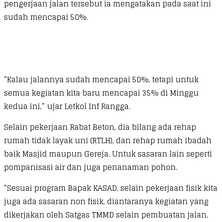
pengerjaan jalan tersebut ia mengatakan pada saat ini
sudah mencapai 50%.
“Kalau jalannya sudah mencapai 50%, tetapi untuk
semua kegiatan kita baru mencapai 35% di Minggu
kedua ini,” ujar Letkol Inf Rangga.
Selain pekerjaan Rabat Beton, dia bilang ada rehap
rumah tidak layak uni (RTLH), dan rehap rumah ibadah
baik Masjid maupun Gereja. Untuk sasaran lain seperti
pompanisasi air dan juga penanaman pohon.
“Sesuai program Bapak KASAD, selain pekerjaan fisik kita
juga ada sasaran non fisik, diantaranya kegiatan yang
dikerjakan oleh Satgas TMMD selain pembuatan jalan,