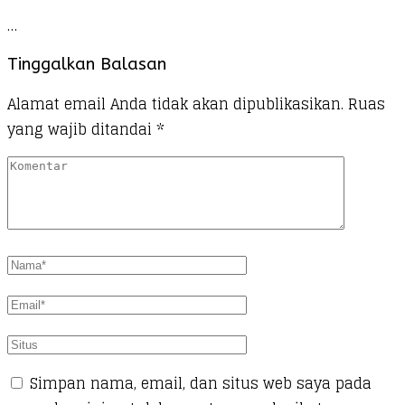
…
Tinggalkan Balasan
Alamat email Anda tidak akan dipublikasikan.
Ruas
yang wajib ditandai
*
Simpan nama, email, dan situs web saya pada