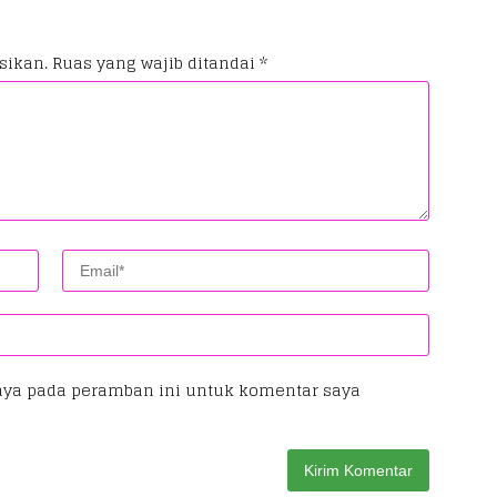
sikan.
Ruas yang wajib ditandai
*
aya pada peramban ini untuk komentar saya