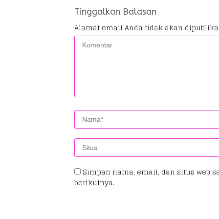
Tinggalkan Balasan
Alamat email Anda tidak akan dipublika
Simpan nama, email, dan situs web s
berikutnya.