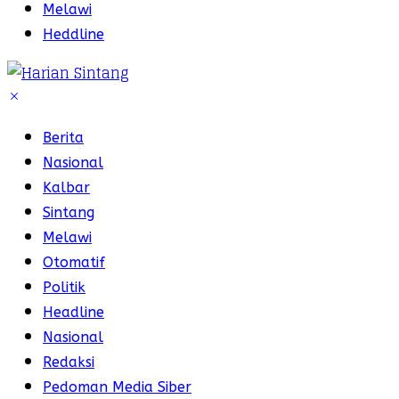
Melawi
Heddline
Berita
Nasional
Kalbar
Sintang
Melawi
Otomatif
Politik
Headline
Nasional
Redaksi
Pedoman Media Siber