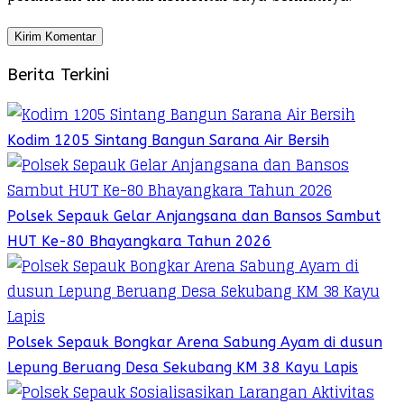
Berita Terkini
Kodim 1205 Sintang Bangun Sarana Air Bersih
Polsek Sepauk Gelar Anjangsana dan Bansos Sambut
HUT Ke-80 Bhayangkara Tahun 2026
Polsek Sepauk Bongkar Arena Sabung Ayam di dusun
Lepung Beruang Desa Sekubang KM 38 Kayu Lapis