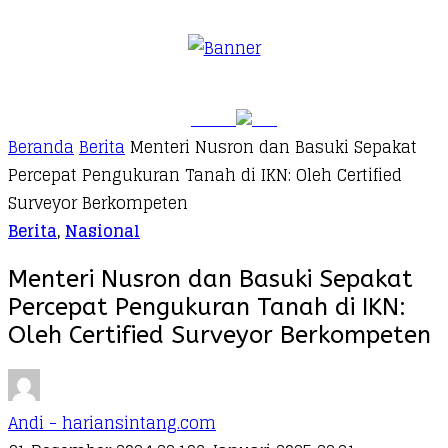
Beranda
Berita
Menteri Nusron dan Basuki Sepakat
Percepat Pengukuran Tanah di IKN: Oleh Certified
Surveyor Berkompeten
Berita
,
Nasional
Menteri Nusron dan Basuki Sepakat
Percepat Pengukuran Tanah di IKN:
Oleh Certified Surveyor Berkompeten
Andi - hariansintang.com