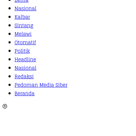
Berita
Nasional
Kalbar
Sintang
Melawi
Otomatif
Politik
Headline
Nasional
Redaksi
Pedoman Media Siber
Beranda