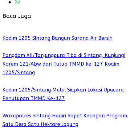
Baca Juga
Kodim 1205 Sintang Bangun Sarana Air Bersih
Pangdam XII/Tanjungpura Tiba di Sintang, Kunjungi
Korem 121/Abw dan Tutup TMMD ke-127 Kodim
1205/Sintang
Kodim 1205/Sintang Mulai Siapkan Lokasi Upacara
Penutupan TMMD Ke-127
Wakapolres Sintang Hadiri Rapat Kesiapan Program
Satu Desa Satu Hektare Jagung