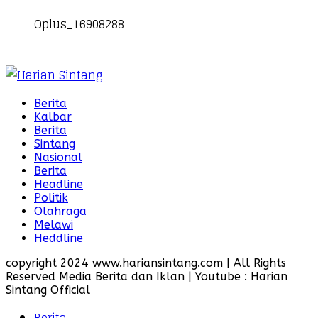
Oplus_16908288
Berita
Kalbar
Berita
Sintang
Nasional
Berita
Headline
Politik
Olahraga
Melawi
Heddline
copyright 2024 www.hariansintang.com | All Rights
Reserved Media Berita dan Iklan | Youtube : Harian
Sintang Official