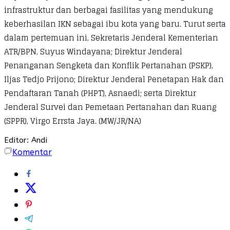
infrastruktur dan berbagai fasilitas yang mendukung
keberhasilan IKN sebagai ibu kota yang baru. Turut serta
dalam pertemuan ini, Sekretaris Jenderal Kementerian
ATR/BPN, Suyus Windayana; Direktur Jenderal
Penanganan Sengketa dan Konflik Pertanahan (PSKP),
Iljas Tedjo Prijono; Direktur Jenderal Penetapan Hak dan
Pendaftaran Tanah (PHPT), Asnaedi; serta Direktur
Jenderal Survei dan Pemetaan Pertanahan dan Ruang
(SPPR), Virgo Errsta Jaya. (MW/JR/NA)
Editor: Andi
Komentar