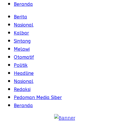
Beranda
Berita
Nasional
Kalbar
Sintang
Melawi
Otomatif
Politik
Headline
Nasional
Redaksi
Pedoman Media Siber
Beranda