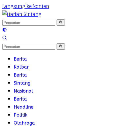
Langsung ke konten
Berita
Kalbar
Berita
Sintang
Nasional
Berita
Headline
Politik
Olahraga