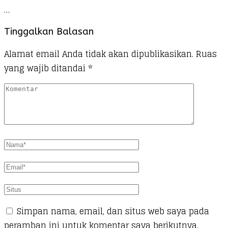
…
Tinggalkan Balasan
Alamat email Anda tidak akan dipublikasikan.
Ruas
yang wajib ditandai
*
Simpan nama, email, dan situs web saya pada
peramban ini untuk komentar saya berikutnya.