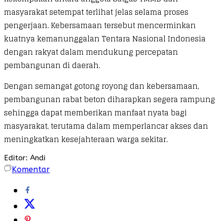
masyarakat setempat terlihat jelas selama proses
pengerjaan. Kebersamaan tersebut mencerminkan
kuatnya kemanunggalan Tentara Nasional Indonesia
dengan rakyat dalam mendukung percepatan
pembangunan di daerah.
Dengan semangat gotong royong dan kebersamaan,
pembangunan rabat beton diharapkan segera rampung
sehingga dapat memberikan manfaat nyata bagi
masyarakat, terutama dalam memperlancar akses dan
meningkatkan kesejahteraan warga sekitar.
Editor: Andi
Komentar