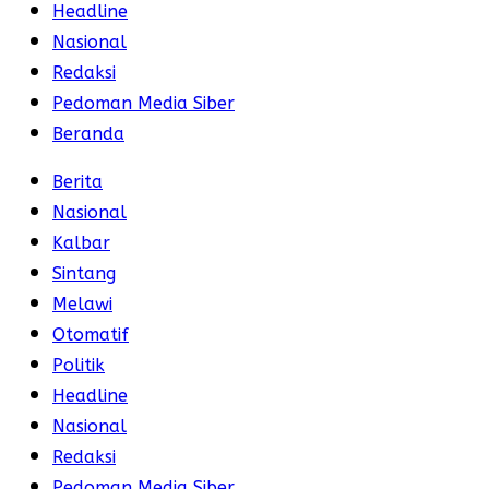
Headline
Nasional
Redaksi
Pedoman Media Siber
Beranda
Berita
Nasional
Kalbar
Sintang
Melawi
Otomatif
Politik
Headline
Nasional
Redaksi
Pedoman Media Siber