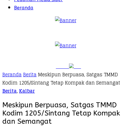
Beranda
Beranda
Berita
Meskipun Berpuasa, Satgas TMMD
Kodim 1205/Sintang Tetap Kompak dan Semangat
Berita
,
Kalbar
Meskipun Berpuasa, Satgas TMMD
Kodim 1205/Sintang Tetap Kompak
dan Semangat