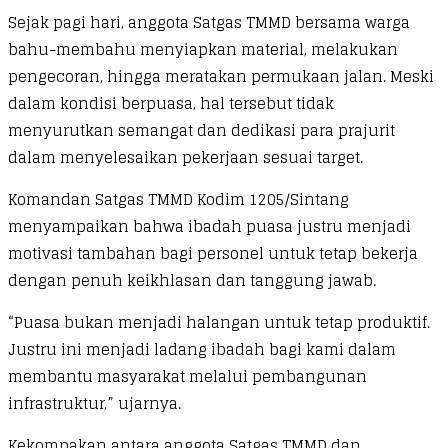
Sejak pagi hari, anggota Satgas TMMD bersama warga
bahu-membahu menyiapkan material, melakukan
pengecoran, hingga meratakan permukaan jalan. Meski
dalam kondisi berpuasa, hal tersebut tidak
menyurutkan semangat dan dedikasi para prajurit
dalam menyelesaikan pekerjaan sesuai target.
Komandan Satgas TMMD Kodim 1205/Sintang
menyampaikan bahwa ibadah puasa justru menjadi
motivasi tambahan bagi personel untuk tetap bekerja
dengan penuh keikhlasan dan tanggung jawab.
“Puasa bukan menjadi halangan untuk tetap produktif.
Justru ini menjadi ladang ibadah bagi kami dalam
membantu masyarakat melalui pembangunan
infrastruktur,” ujarnya.
Kekompakan antara anggota Satgas TMMD dan