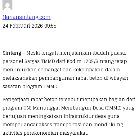
Hariansintang.com
24 Februari 2026 09:55
Sintang
– Meski tengah menjalankan ibadah puasa,
personel Satgas TMMD dari Kodim 1205/Sintang tetap
menunjukkan semangat dan kekompakan dalam
melaksanakan pembangunan rabat beton di wilayah
sasaran program TMMD.
Pengerjaan rabat beton tersebut merupakan bagian dari
program TNI Manunggal Membangun Desa (TMMD) yang
bertujuan meningkatkan infrastruktur desa guna
memperlancar akses transportasi dan mendukung
aktivitas perekonomian masyarakat.