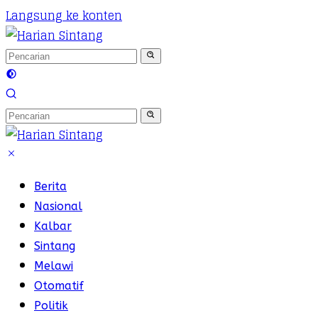
Langsung ke konten
Berita
Nasional
Kalbar
Sintang
Melawi
Otomatif
Politik