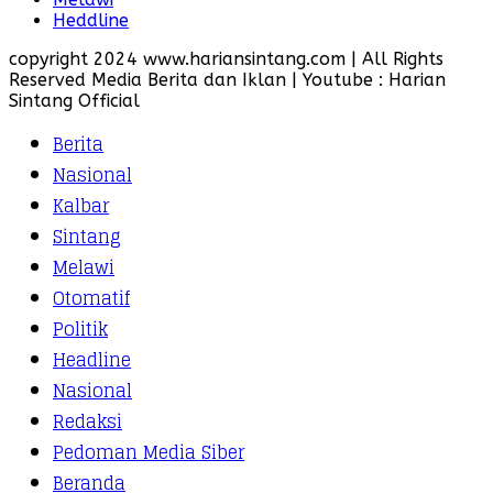
Heddline
copyright 2024 www.hariansintang.com | All Rights
Reserved Media Berita dan Iklan | Youtube : Harian
Sintang Official
Berita
Nasional
Kalbar
Sintang
Melawi
Otomatif
Politik
Headline
Nasional
Redaksi
Pedoman Media Siber
Beranda