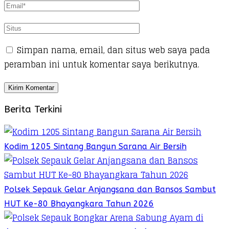
Simpan nama, email, dan situs web saya pada
peramban ini untuk komentar saya berikutnya.
Berita Terkini
Kodim 1205 Sintang Bangun Sarana Air Bersih
Polsek Sepauk Gelar Anjangsana dan Bansos Sambut
HUT Ke-80 Bhayangkara Tahun 2026