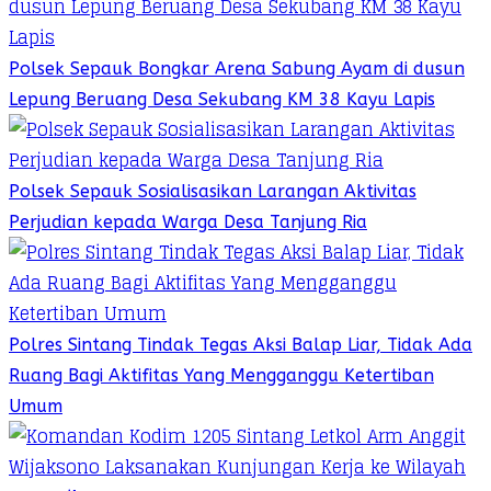
Polsek Sepauk Bongkar Arena Sabung Ayam di dusun
Lepung Beruang Desa Sekubang KM 38 Kayu Lapis
Polsek Sepauk Sosialisasikan Larangan Aktivitas
Perjudian kepada Warga Desa Tanjung Ria
Polres Sintang Tindak Tegas Aksi Balap Liar, Tidak Ada
Ruang Bagi Aktifitas Yang Mengganggu Ketertiban
Umum