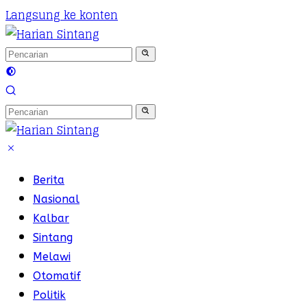
Langsung ke konten
Berita
Nasional
Kalbar
Sintang
Melawi
Otomatif
Politik