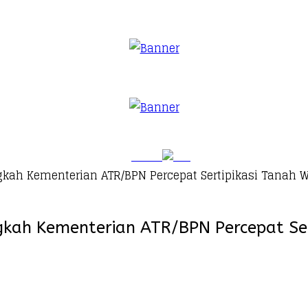
ah Kementerian ATR/BPN Percepat Sertipikasi Tanah W
ah Kementerian ATR/BPN Percepat Sert