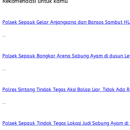
Rekomendasi untuk kamu
Polsek Sepauk Gelar Anjangsana dan Bansos Sambut H
…
Polsek Sepauk Bongkar Arena Sabung Ayam di dusun Le
…
Polres Sintang Tindak Tegas Aksi Balap Liar, Tidak Ada
…
Polsek Sepauk Tindak Tegas Lokasi Judi Sabung Ayam di