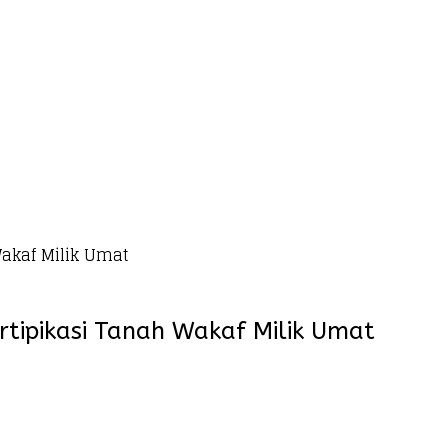
akaf Milik Umat
ipikasi Tanah Wakaf Milik Umat