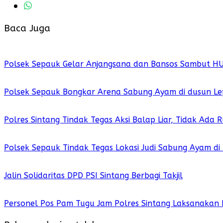
Baca Juga
Polsek Sepauk Gelar Anjangsana dan Bansos Sambut H
Polsek Sepauk Bongkar Arena Sabung Ayam di dusun Le
Polres Sintang Tindak Tegas Aksi Balap Liar, Tidak Ada
Polsek Sepauk Tindak Tegas Lokasi Judi Sabung Ayam di
Jalin Solidaritas DPD PSI Sintang Berbagi Takjil
Personel Pos Pam Tugu Jam Polres Sintang Laksanakan 