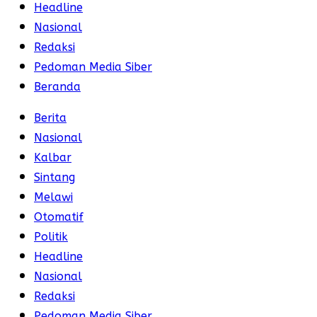
Headline
Nasional
Redaksi
Pedoman Media Siber
Beranda
Berita
Nasional
Kalbar
Sintang
Melawi
Otomatif
Politik
Headline
Nasional
Redaksi
Pedoman Media Siber