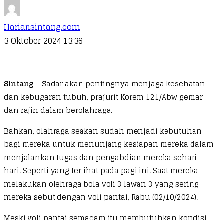
Hariansintang.com
3 Oktober 2024 13:36
Sintang
– Sadar akan pentingnya menjaga kesehatan
dan kebugaran tubuh, prajurit Korem 121/Abw gemar
dan rajin dalam berolahraga.
Bahkan, olahraga seakan sudah menjadi kebutuhan
bagi mereka untuk menunjang kesiapan mereka dalam
menjalankan tugas dan pengabdian mereka sehari-
hari. Seperti yang terlihat pada pagi ini. Saat mereka
melakukan olehraga bola voli 3 lawan 3 yang sering
mereka sebut dengan voli pantai, Rabu (02/10/2024).
Meski voli pantai semacam itu membutuhkan kondisi