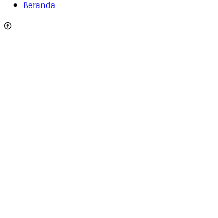
Beranda