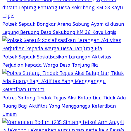
Polsek Sepauk Bongkar Arena Sabung Ayam di dusun
Lepung Beruang Desa Sekubang KM 38 Kayu Lapis
Polsek Sepauk Sosialisasikan Larangan Aktivitas
Perjudian kepada Warga Desa Tanjung Ria
Polres Sintang Tindak Tegas Aksi Balap Liar, Tidak Ada
Ruang Bagi Aktifitas Yang Mengganggu Ketertiban
Umum