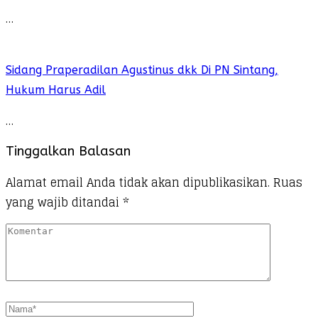
…
Sidang Praperadilan Agustinus dkk Di PN Sintang,
Hukum Harus Adil
…
Tinggalkan Balasan
Alamat email Anda tidak akan dipublikasikan.
Ruas
yang wajib ditandai
*