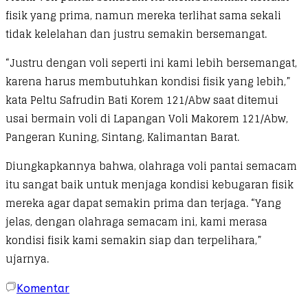
fisik yang prima, namun mereka terlihat sama sekali
tidak kelelahan dan justru semakin bersemangat.
“Justru dengan voli seperti ini kami lebih bersemangat,
karena harus membutuhkan kondisi fisik yang lebih,”
kata Peltu Safrudin Bati Korem 121/Abw saat ditemui
usai bermain voli di Lapangan Voli Makorem 121/Abw,
Pangeran Kuning, Sintang, Kalimantan Barat.
Diungkapkannya bahwa, olahraga voli pantai semacam
itu sangat baik untuk menjaga kondisi kebugaran fisik
mereka agar dapat semakin prima dan terjaga. “Yang
jelas, dengan olahraga semacam ini, kami merasa
kondisi fisik kami semakin siap dan terpelihara,”
ujarnya.
Komentar