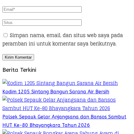
Simpan nama, email, dan situs web saya pada
peramban ini untuk komentar saya berikutnya.
Berita Terkini
Kodim 1205 Sintang Bangun Sarana Air Bersih
Polsek Sepauk Gelar Anjangsana dan Bansos Sambut
HUT Ke-80 Bhayangkara Tahun 2026