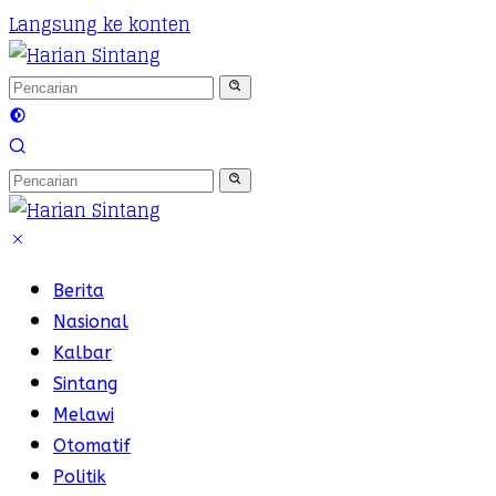
Langsung ke konten
Berita
Nasional
Kalbar
Sintang
Melawi
Otomatif
Politik