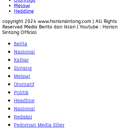
Olahraga
Melawi
Heddline
copyright 2024 www.hariansintang.com | All Rights
Reserved Media Berita dan Iklan | Youtube : Harian
Sintang Official
Berita
Nasional
Kalbar
Sintang
Melawi
Otomatif
Politik
Headline
Nasional
Redaksi
Pedoman Media Siber