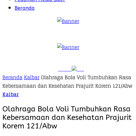
Beranda
Beranda
Kalbar
Olahraga Bola Voli Tumbuhkan Rasa
Kebersamaan dan Kesehatan Prajurit Korem 121/Abw
Kalbar
Olahraga Bola Voli Tumbuhkan Rasa
Kebersamaan dan Kesehatan Prajurit
Korem 121/Abw