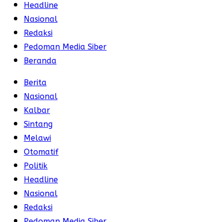
Headline
Nasional
Redaksi
Pedoman Media Siber
Beranda
Berita
Nasional
Kalbar
Sintang
Melawi
Otomatif
Politik
Headline
Nasional
Redaksi
Pedoman Media Siber