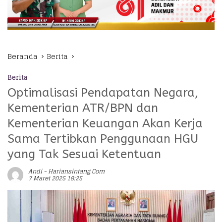
Beranda
Berita
Berita
Optimalisasi Pendapatan Negara,
Kementerian ATR/BPN dan
Kementerian Keuangan Akan Kerja
Sama Tertibkan Penggunaan HGU
yang Tak Sesuai Ketentuan
Andi - Hariansintang.com
7 Maret 2025 18:25