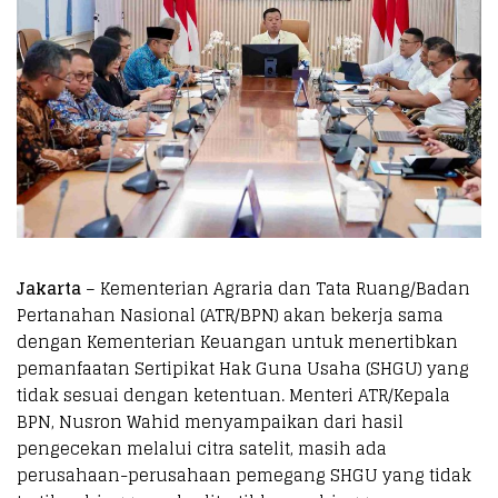
Jakarta
– Kementerian Agraria dan Tata Ruang/Badan
Pertanahan Nasional (ATR/BPN) akan bekerja sama
dengan Kementerian Keuangan untuk menertibkan
pemanfaatan Sertipikat Hak Guna Usaha (SHGU) yang
tidak sesuai dengan ketentuan. Menteri ATR/Kepala
BPN, Nusron Wahid menyampaikan dari hasil
pengecekan melalui citra satelit, masih ada
perusahaan-perusahaan pemegang SHGU yang tidak