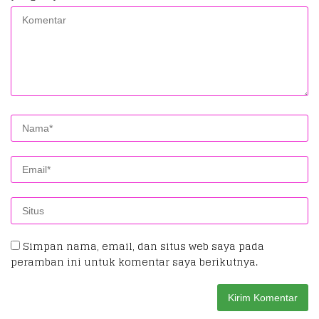
Simpan nama, email, dan situs web saya pada
peramban ini untuk komentar saya berikutnya.