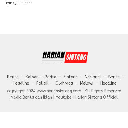
Oplus_16908288
Berita
Kalbar
Berita
Sintang
Nasional
Berita
Headline
Politik
Olahraga
Melawi
Heddline
copyright 2024 www.hariansintang.com | All Rights Reserved
Media Berita dan Iklan | Youtube : Harian Sintang Official