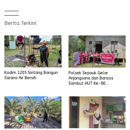
Berita Terkini
Kodim 1205 Sintang Bangun
Polsek Sepauk Gelar
Sarana Air Bersih
Anjangsana dan Bansos
Sambut HUT Ke-80
Bhayangkara Tahun 2026