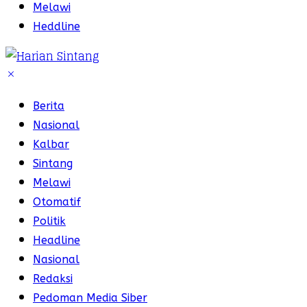
Melawi
Heddline
Berita
Nasional
Kalbar
Sintang
Melawi
Otomatif
Politik
Headline
Nasional
Redaksi
Pedoman Media Siber