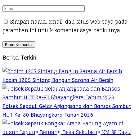
Simpan nama, email, dan situs web saya pada
peramban ini untuk komentar saya berikutnya.
Berita Terkini
Kodim 1205 Sintang Bangun Sarana Air Bersih
Polsek Sepauk Gelar Anjangsana dan Bansos Sambut
HUT Ke-80 Bhayangkara Tahun 2026