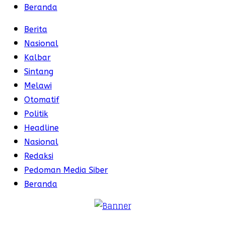
Beranda
Berita
Nasional
Kalbar
Sintang
Melawi
Otomatif
Politik
Headline
Nasional
Redaksi
Pedoman Media Siber
Beranda