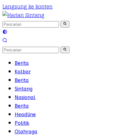
Langsung ke konten
Berita
Kalbar
Berita
Sintang
Nasional
Berita
Headline
Politik
Olahraga