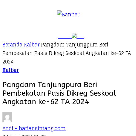
Beranda
Kalbar
Pangdam Tanjungpura Beri
Pembekalan Pasis Dikreg Seskoal Angkatan ke-62 TA
2024
Kalbar
Pangdam Tanjungpura Beri
Pembekalan Pasis Dikreg Seskoal
Angkatan ke-62 TA 2024
Andi - hariansintang.com