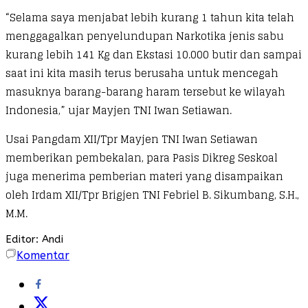
“Selama saya menjabat lebih kurang 1 tahun kita telah
menggagalkan penyelundupan Narkotika jenis sabu
kurang lebih 141 Kg dan Ekstasi 10.000 butir dan sampai
saat ini kita masih terus berusaha untuk mencegah
masuknya barang-barang haram tersebut ke wilayah
Indonesia,” ujar Mayjen TNI Iwan Setiawan.
Usai Pangdam XII/Tpr Mayjen TNI Iwan Setiawan
memberikan pembekalan, para Pasis Dikreg Seskoal
juga menerima pemberian materi yang disampaikan
oleh Irdam XII/Tpr Brigjen TNI Febriel B. Sikumbang, S.H.,
M.M.
Editor: Andi
Komentar