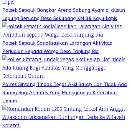
Polsek Sepauk Bongkar Arena Sabung Ayam di dusun
Lepung Beruang Desa Sekubang KM 38 Kayu Lapis
Polsek Sepauk Sosialisasikan Larangan Aktivitas
Perjudian kepada Warga Desa Tanjung Ria
Polres Sintang Tindak Tegas Aksi Balap Liar, Tidak Ada
Ruang Bagi Aktifitas Yang Mengganggu Ketertiban
Umum