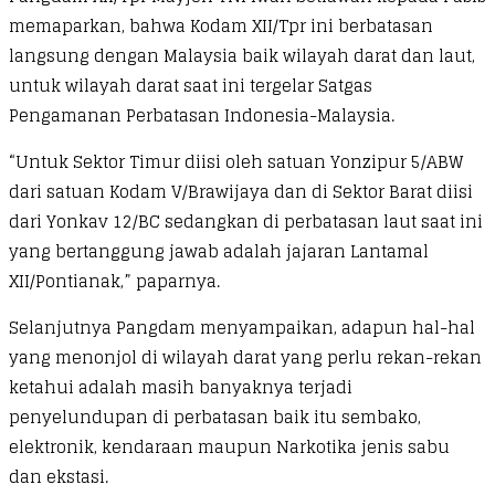
memaparkan, bahwa Kodam XII/Tpr ini berbatasan
langsung dengan Malaysia baik wilayah darat dan laut,
untuk wilayah darat saat ini tergelar Satgas
Pengamanan Perbatasan Indonesia-Malaysia.
“Untuk Sektor Timur diisi oleh satuan Yonzipur 5/ABW
dari satuan Kodam V/Brawijaya dan di Sektor Barat diisi
dari Yonkav 12/BC sedangkan di perbatasan laut saat ini
yang bertanggung jawab adalah jajaran Lantamal
XII/Pontianak,” paparnya.
Selanjutnya Pangdam menyampaikan, adapun hal-hal
yang menonjol di wilayah darat yang perlu rekan-rekan
ketahui adalah masih banyaknya terjadi
penyelundupan di perbatasan baik itu sembako,
elektronik, kendaraan maupun Narkotika jenis sabu
dan ekstasi.