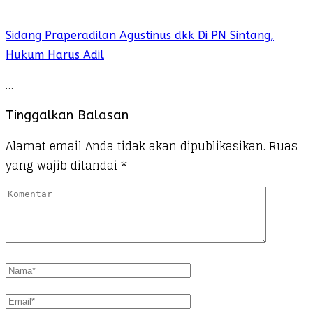
Sidang Praperadilan Agustinus dkk Di PN Sintang,
Hukum Harus Adil
…
Tinggalkan Balasan
Alamat email Anda tidak akan dipublikasikan.
Ruas
yang wajib ditandai
*