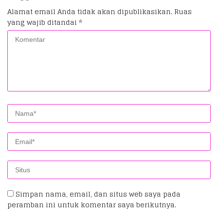
Alamat email Anda tidak akan dipublikasikan.
Ruas
yang wajib ditandai
*
Simpan nama, email, dan situs web saya pada
peramban ini untuk komentar saya berikutnya.