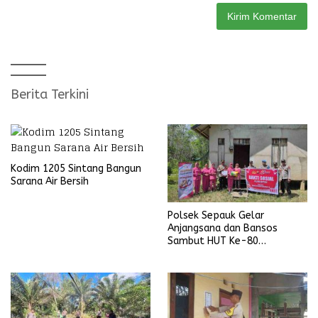
Berita Terkini
Kodim 1205 Sintang Bangun
Sarana Air Bersih
Polsek Sepauk Gelar
Anjangsana dan Bansos
Sambut HUT Ke-80
Bhayangkara Tahun 2026