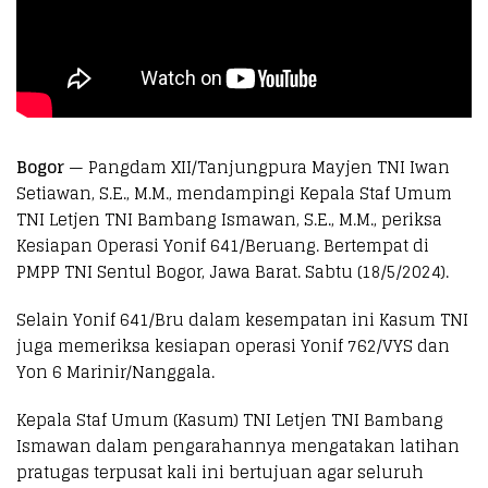
Bogor
— Pangdam XII/Tanjungpura Mayjen TNI Iwan
Setiawan, S.E., M.M., mendampingi Kepala Staf Umum
TNI Letjen TNI Bambang Ismawan, S.E., M.M., periksa
Kesiapan Operasi Yonif 641/Beruang. Bertempat di
PMPP TNI Sentul Bogor, Jawa Barat. Sabtu (18/5/2024).
Selain Yonif 641/Bru dalam kesempatan ini Kasum TNI
juga memeriksa kesiapan operasi Yonif 762/VYS dan
Yon 6 Marinir/Nanggala.
Kepala Staf Umum (Kasum) TNI Letjen TNI Bambang
Ismawan dalam pengarahannya mengatakan latihan
pratugas terpusat kali ini bertujuan agar seluruh