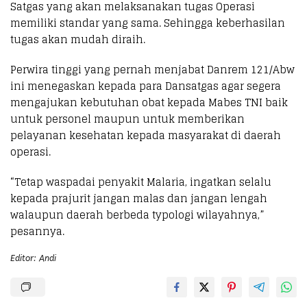
Satgas yang akan melaksanakan tugas Operasi
memiliki standar yang sama. Sehingga keberhasilan
tugas akan mudah diraih.
Perwira tinggi yang pernah menjabat Danrem 121/Abw
ini menegaskan kepada para Dansatgas agar segera
mengajukan kebutuhan obat kepada Mabes TNI baik
untuk personel maupun untuk memberikan
pelayanan kesehatan kepada masyarakat di daerah
operasi.
“Tetap waspadai penyakit Malaria, ingatkan selalu
kepada prajurit jangan malas dan jangan lengah
walaupun daerah berbeda typologi wilayahnya,”
pesannya.
Editor: Andi