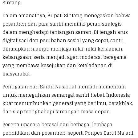
Sintang.
Dalam amanatnya, Bupati Sintang menegaskan bahwa
pesantren dan para santri memiliki peran strategis
dalam menghadapi tantangan zaman. Di tengah arus
digitalisasi dan perubahan sosial yang cepat, santri
diharapkan mampu menjaga nilai-nilai keislaman,
kebangsaan, serta menjadi agen moderasi beragama
yang membawa kesejukan dan keteladanan di
masyarakat.
Peringatan Hari Santri Nasional menjadi momentum
untuk meneguhkan semangat santri hebat, Indonesia
kuat menumbuhkan generasi yang berilmu, berakhlak,
dan siap menghadapi tantangan masa depan.
Peserta upacara berasal dari berbagai lembaga
pendidikan dan pesantren, seperti Ponpes Darul Ma’arif,