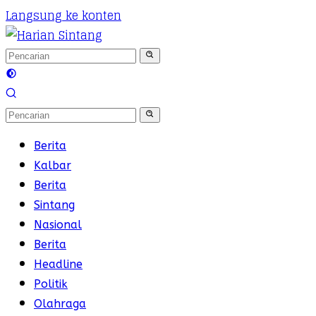
Langsung ke konten
Berita
Kalbar
Berita
Sintang
Nasional
Berita
Headline
Politik
Olahraga