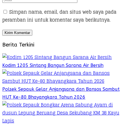
Simpan nama, email, dan situs web saya pada
peramban ini untuk komentar saya berikutnya.
Berita Terkini
Kodim 1205 Sintang Bangun Sarana Air Bersih
Polsek Sepauk Gelar Anjangsana dan Bansos Sambut
HUT Ke-80 Bhayangkara Tahun 2026