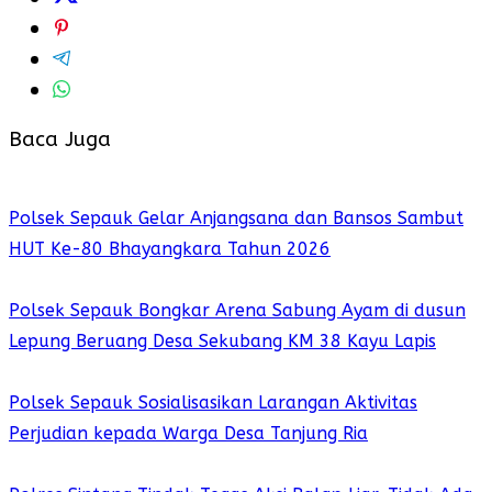
Baca Juga
Polsek Sepauk Gelar Anjangsana dan Bansos Sambut
HUT Ke-80 Bhayangkara Tahun 2026
Polsek Sepauk Bongkar Arena Sabung Ayam di dusun
Lepung Beruang Desa Sekubang KM 38 Kayu Lapis
Polsek Sepauk Sosialisasikan Larangan Aktivitas
Perjudian kepada Warga Desa Tanjung Ria