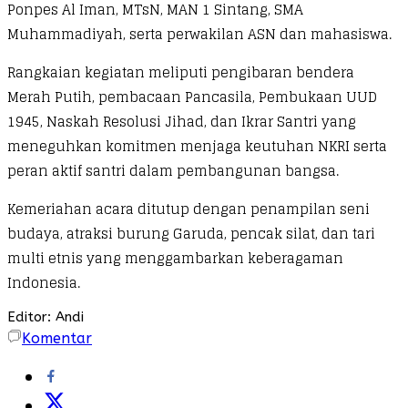
Ponpes Al Iman, MTsN, MAN 1 Sintang, SMA
Muhammadiyah, serta perwakilan ASN dan mahasiswa.
Rangkaian kegiatan meliputi pengibaran bendera
Merah Putih, pembacaan Pancasila, Pembukaan UUD
1945, Naskah Resolusi Jihad, dan Ikrar Santri yang
meneguhkan komitmen menjaga keutuhan NKRI serta
peran aktif santri dalam pembangunan bangsa.
Kemeriahan acara ditutup dengan penampilan seni
budaya, atraksi burung Garuda, pencak silat, dan tari
multi etnis yang menggambarkan keberagaman
Indonesia.
Editor: Andi
Komentar