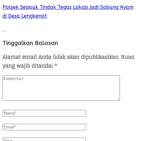
Polsek Sepauk Tindak Tegas Lokasi Judi Sabung Ayam
di Desa Lengkenat
…
Tinggalkan Balasan
Alamat email Anda tidak akan dipublikasikan.
Ruas
yang wajib ditandai
*