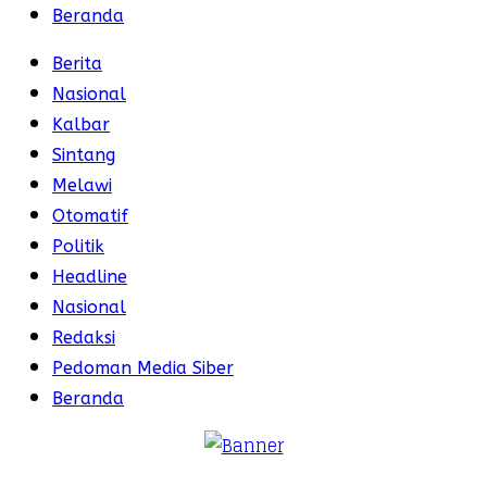
Beranda
Berita
Nasional
Kalbar
Sintang
Melawi
Otomatif
Politik
Headline
Nasional
Redaksi
Pedoman Media Siber
Beranda