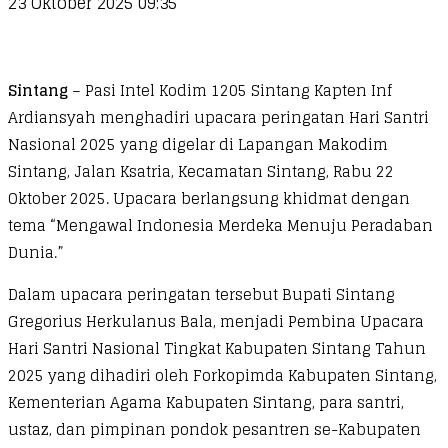
23 Oktober 2025 09:35
Sintang
– Pasi Intel Kodim 1205 Sintang Kapten Inf
Ardiansyah menghadiri upacara peringatan Hari Santri
Nasional 2025 yang digelar di Lapangan Makodim
Sintang, Jalan Ksatria, Kecamatan Sintang, Rabu 22
Oktober 2025. Upacara berlangsung khidmat dengan
tema “Mengawal Indonesia Merdeka Menuju Peradaban
Dunia.”
Dalam upacara peringatan tersebut Bupati Sintang
Gregorius Herkulanus Bala, menjadi Pembina Upacara
Hari Santri Nasional Tingkat Kabupaten Sintang Tahun
2025 yang dihadiri oleh Forkopimda Kabupaten Sintang,
Kementerian Agama Kabupaten Sintang, para santri,
ustaz, dan pimpinan pondok pesantren se-Kabupaten