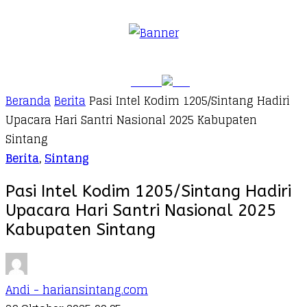
Beranda
Berita
Pasi Intel Kodim 1205/Sintang Hadiri
Upacara Hari Santri Nasional 2025 Kabupaten
Sintang
Berita
,
Sintang
Pasi Intel Kodim 1205/Sintang Hadiri
Upacara Hari Santri Nasional 2025
Kabupaten Sintang
Andi - hariansintang.com