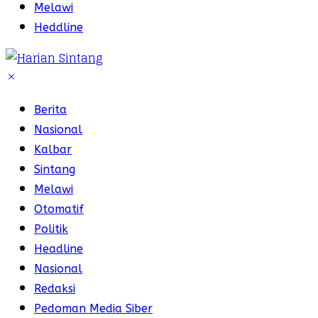
Melawi
Heddline
Berita
Nasional
Kalbar
Sintang
Melawi
Otomatif
Politik
Headline
Nasional
Redaksi
Pedoman Media Siber