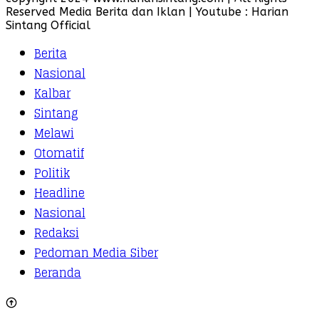
Reserved Media Berita dan Iklan | Youtube : Harian
Sintang Official
Berita
Nasional
Kalbar
Sintang
Melawi
Otomatif
Politik
Headline
Nasional
Redaksi
Pedoman Media Siber
Beranda