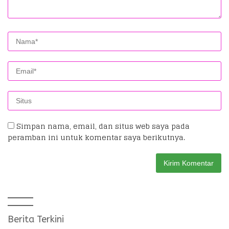
Simpan nama, email, dan situs web saya pada
peramban ini untuk komentar saya berikutnya.
Berita Terkini