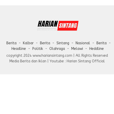
Berita
Kalbar
Berita
Sintang
Nasional
Berita
Headline
Politik
Olahraga
Melawi
Heddline
copyright 2024 www.hariansintang.com | All Rights Reserved
Media Berita dan Iklan | Youtube : Harian Sintang Official