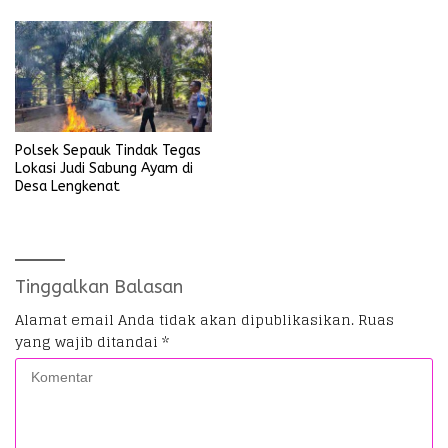
Umum
Polsek Sepauk Tindak Tegas
Lokasi Judi Sabung Ayam di
Desa Lengkenat
Tinggalkan Balasan
Alamat email Anda tidak akan dipublikasikan.
Ruas
yang wajib ditandai
*