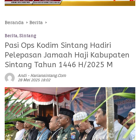
Beranda
Berita
Berita
,
Sintang
Pasi Ops Kodim Sintang Hadiri
Pelepasan Jamaah Haji Kabupaten
Sintang Tahun 1446 H/2025 M
Andi - Hariansintang.com
28 Mei 2025 18:02