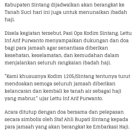
Kabupaten Sintang dijadwalkan akan berangkat ke
Tanah Suci hari ini juga untuk menunaikan ibadah
haji.
Disela kegiatan tersebut, Pasi Ops Kodim Sintang, Lettu
Inf Arif Purwanto menyampaikan dukungan dan doa
bagi para jamaah agar senantiasa diberikan
kesehatan, keselamatan, dan kemudahan dalam
menjalankan seluruh rangkaian ibadah haji.
“Kami khususnya Kodim 1205/Sintang tentunya turut
mendoakan semoga seluruh jamaah diberikan
kelancaran dan kembali ke tanah air sebagai haji
yang mabrur,” ujar Lettu Inf Arif Purwanto.
Acara ditutup dengan doa bersama dan pelepasan
secara simbolis oleh Staf Ahli Bupati Sintang kepada
para jamaah yang akan berangkat ke Embarkasi Haji.