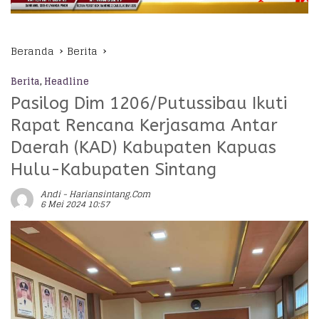
Beranda
Berita
Berita
,
Headline
Pasilog Dim 1206/Putussibau Ikuti
Rapat Rencana Kerjasama Antar
Daerah (KAD) Kabupaten Kapuas
Hulu-Kabupaten Sintang
Andi - Hariansintang.com
6 Mei 2024 10:57