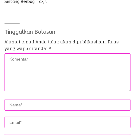
Sintang Berbagi Takjil
Tinggalkan Balasan
Alamat email Anda tidak akan dipublikasikan.
Ruas
yang wajib ditandai
*