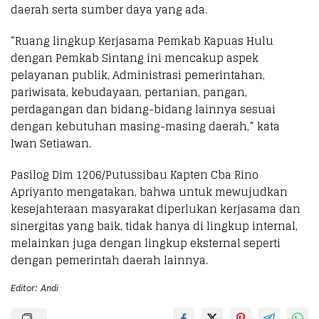
daerah serta sumber daya yang ada.
“Ruang lingkup Kerjasama Pemkab Kapuas Hulu
dengan Pemkab Sintang ini mencakup aspek
pelayanan publik, Administrasi pemerintahan,
pariwisata, kebudayaan, pertanian, pangan,
perdagangan dan bidang-bidang lainnya sesuai
dengan kebutuhan masing-masing daerah,” kata
Iwan Setiawan.
Pasilog Dim 1206/Putussibau Kapten Cba Rino
Apriyanto mengatakan, bahwa untuk mewujudkan
kesejahteraan masyarakat diperlukan kerjasama dan
sinergitas yang baik, tidak hanya di lingkup internal,
melainkan juga dengan lingkup eksternal seperti
dengan pemerintah daerah lainnya.
Editor: Andi