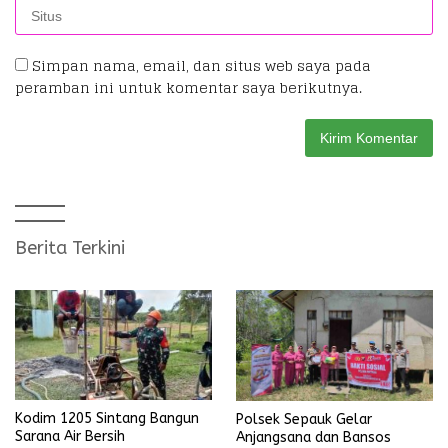
Simpan nama, email, dan situs web saya pada
peramban ini untuk komentar saya berikutnya.
Berita Terkini
Kodim 1205 Sintang Bangun
Polsek Sepauk Gelar
Sarana Air Bersih
Anjangsana dan Bansos