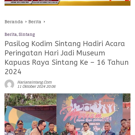
Beranda
Berita
Berita
,
Sintang
Pasilog Kodim Sintang Hadiri Acara
Peringatan Hari Jadi Museum
Kapuas Raya Sintang Ke – 16 Tahun
2024
Hariansintang.com
11 Oktober 2024 20:06