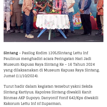
Sintang
– Pasilog Kodim 1205/Sintang Lettu Inf
Paulinus menghadiri acara Peringatan Hari Jadi
Museum Kapuas Raya Sintang Ke – 16 Tahun 2024
yang dilaksanakan di Museum Kapuas Raya Sintang,
Jumat (11/10/2024).
Turut hadir dalam kegiatan tersebut yakni Sekda
Sintang Kartiyus, Kapolres Sintang diwakili Kanit
Binmas AKP Supoyo, Danyonif Yonif 642/Kps diwakili
Kakorum Lettu Inf nf Suparman,