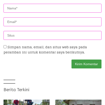
Simpan nama, email, dan situs web saya pada
peramban ini untuk komentar saya berikutnya.
Berita Terkini