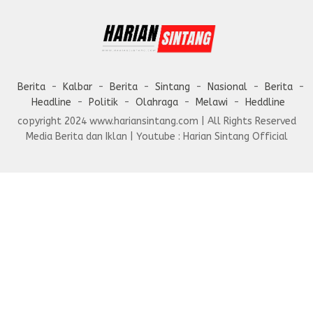
Berita
Kalbar
Berita
Sintang
Nasional
Berita
Headline
Politik
Olahraga
Melawi
Heddline
copyright 2024 www.hariansintang.com | All Rights Reserved
Media Berita dan Iklan | Youtube : Harian Sintang Official