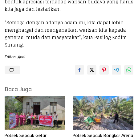
bentuk apresiasi terhadap warisan budaya yang harus
kita jaga dan lestarikan.
“Semoga dengan adanya acara ini, kita dapat lebih
menghargai dan mengenalkan warisan kita kepada
generasi muda dan masyarakat”, kata Pasilog Kodim
Sintang.
Editor: Andi
Baca Juga
Polsek Sepauk Gelar
Polsek Sepauk Bongkar Arena