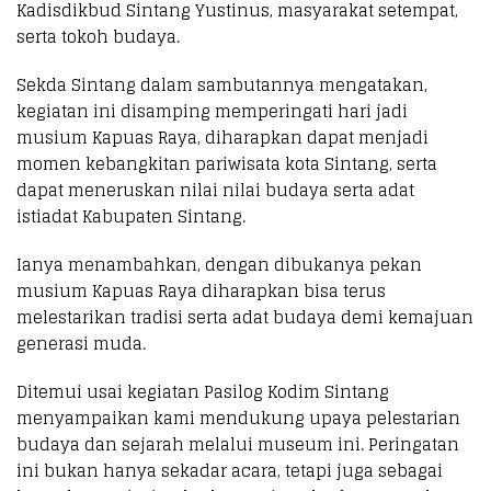
Kadisdikbud Sintang Yustinus, masyarakat setempat,
serta tokoh budaya.
Sekda Sintang dalam sambutannya mengatakan,
kegiatan ini disamping memperingati hari jadi
musium Kapuas Raya, diharapkan dapat menjadi
momen kebangkitan pariwisata kota Sintang, serta
dapat meneruskan nilai nilai budaya serta adat
istiadat Kabupaten Sintang.
Ianya menambahkan, dengan dibukanya pekan
musium Kapuas Raya diharapkan bisa terus
melestarikan tradisi serta adat budaya demi kemajuan
generasi muda.
Ditemui usai kegiatan Pasilog Kodim Sintang
menyampaikan kami mendukung upaya pelestarian
budaya dan sejarah melalui museum ini. Peringatan
ini bukan hanya sekadar acara, tetapi juga sebagai