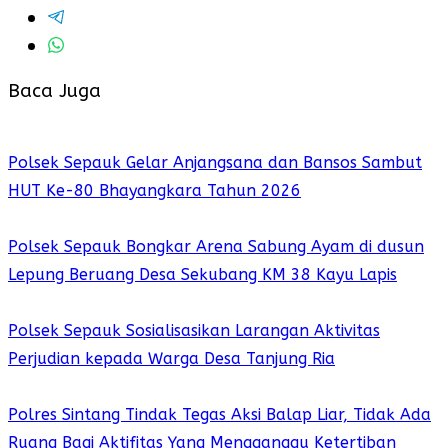
Baca Juga
Polsek Sepauk Gelar Anjangsana dan Bansos Sambut
HUT Ke-80 Bhayangkara Tahun 2026
Polsek Sepauk Bongkar Arena Sabung Ayam di dusun
Lepung Beruang Desa Sekubang KM 38 Kayu Lapis
Polsek Sepauk Sosialisasikan Larangan Aktivitas
Perjudian kepada Warga Desa Tanjung Ria
Polres Sintang Tindak Tegas Aksi Balap Liar, Tidak Ada
Ruang Bagi Aktifitas Yang Mengganggu Ketertiban