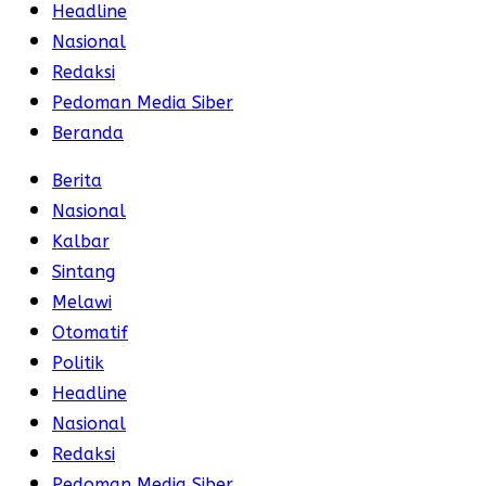
Headline
Nasional
Redaksi
Pedoman Media Siber
Beranda
Berita
Nasional
Kalbar
Sintang
Melawi
Otomatif
Politik
Headline
Nasional
Redaksi
Pedoman Media Siber