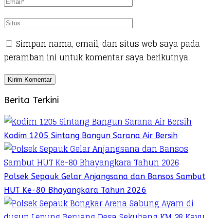
Simpan nama, email, dan situs web saya pada
peramban ini untuk komentar saya berikutnya.
Berita Terkini
Kodim 1205 Sintang Bangun Sarana Air Bersih
Polsek Sepauk Gelar Anjangsana dan Bansos Sambut
HUT Ke-80 Bhayangkara Tahun 2026