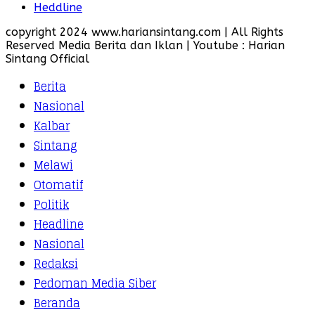
Heddline
copyright 2024 www.hariansintang.com | All Rights
Reserved Media Berita dan Iklan | Youtube : Harian
Sintang Official
Berita
Nasional
Kalbar
Sintang
Melawi
Otomatif
Politik
Headline
Nasional
Redaksi
Pedoman Media Siber
Beranda