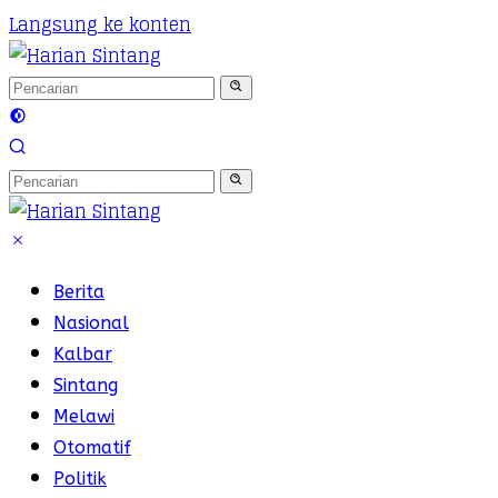
Langsung ke konten
Berita
Nasional
Kalbar
Sintang
Melawi
Otomatif
Politik