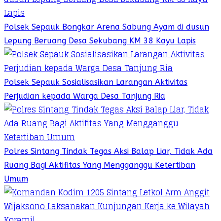
Polsek Sepauk Bongkar Arena Sabung Ayam di dusun
Lepung Beruang Desa Sekubang KM 38 Kayu Lapis
Polsek Sepauk Sosialisasikan Larangan Aktivitas
Perjudian kepada Warga Desa Tanjung Ria
Polres Sintang Tindak Tegas Aksi Balap Liar, Tidak Ada
Ruang Bagi Aktifitas Yang Mengganggu Ketertiban
Umum