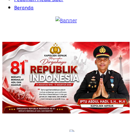
Beranda