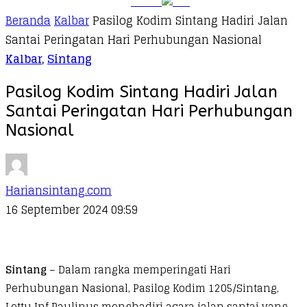
Beranda
Kalbar
Pasilog Kodim Sintang Hadiri Jalan
Santai Peringatan Hari Perhubungan Nasional
Kalbar
,
Sintang
Pasilog Kodim Sintang Hadiri Jalan
Santai Peringatan Hari Perhubungan
Nasional
Hariansintang.com
16 September 2024 09:59
Sintang
– Dalam rangka memperingati Hari
Perhubungan Nasional, Pasilog Kodim 1205/Sintang,
Lettu Inf Paulinus menghadiri acara jalan santai yang