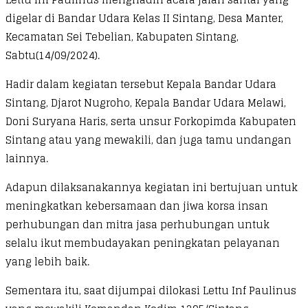
digelar di Bandar Udara Kelas II Sintang, Desa Manter,
Kecamatan Sei Tebelian, Kabupaten Sintang,
Sabtu(14/09/2024).
Hadir dalam kegiatan tersebut Kepala Bandar Udara
Sintang, Djarot Nugroho, Kepala Bandar Udara Melawi,
Doni Suryana Haris, serta unsur Forkopimda Kabupaten
Sintang atau yang mewakili, dan juga tamu undangan
lainnya.
Adapun dilaksanakannya kegiatan ini bertujuan untuk
meningkatkan kebersamaan dan jiwa korsa insan
perhubungan dan mitra jasa perhubungan untuk
selalu ikut membudayakan peningkatan pelayanan
yang lebih baik.
Sementara itu, saat dijumpai dilokasi Lettu Inf Paulinus