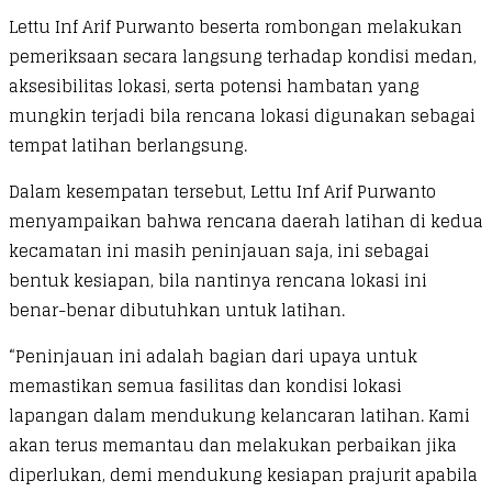
Lettu Inf Arif Purwanto beserta rombongan melakukan
pemeriksaan secara langsung terhadap kondisi medan,
aksesibilitas lokasi, serta potensi hambatan yang
mungkin terjadi bila rencana lokasi digunakan sebagai
tempat latihan berlangsung.
Dalam kesempatan tersebut, Lettu Inf Arif Purwanto
menyampaikan bahwa rencana daerah latihan di kedua
kecamatan ini masih peninjauan saja, ini sebagai
bentuk kesiapan, bila nantinya rencana lokasi ini
benar-benar dibutuhkan untuk latihan.
“Peninjauan ini adalah bagian dari upaya untuk
memastikan semua fasilitas dan kondisi lokasi
lapangan dalam mendukung kelancaran latihan. Kami
akan terus memantau dan melakukan perbaikan jika
diperlukan, demi mendukung kesiapan prajurit apabila