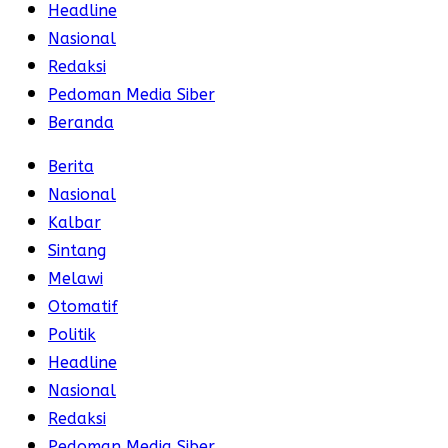
Headline
Nasional
Redaksi
Pedoman Media Siber
Beranda
Berita
Nasional
Kalbar
Sintang
Melawi
Otomatif
Politik
Headline
Nasional
Redaksi
Pedoman Media Siber