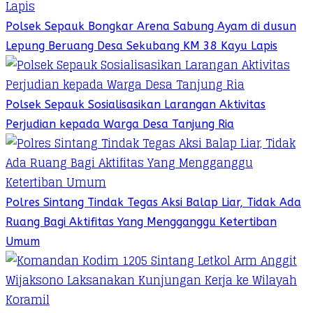
Polsek Sepauk Bongkar Arena Sabung Ayam di dusun
Lepung Beruang Desa Sekubang KM 38 Kayu Lapis
Polsek Sepauk Sosialisasikan Larangan Aktivitas
Perjudian kepada Warga Desa Tanjung Ria
Polres Sintang Tindak Tegas Aksi Balap Liar, Tidak Ada
Ruang Bagi Aktifitas Yang Mengganggu Ketertiban
Umum