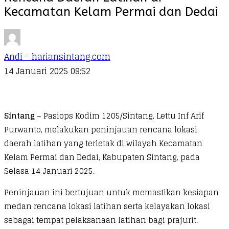
Kecamatan Kelam Permai dan Dedai
Andi - hariansintang.com
14 Januari 2025 09:52
Sintang
– Pasiops Kodim 1205/Sintang, Lettu Inf Arif
Purwanto, melakukan peninjauan rencana lokasi
daerah latihan yang terletak di wilayah Kecamatan
Kelam Permai dan Dedai, Kabupaten Sintang, pada
Selasa 14 Januari 2025.
Peninjauan ini bertujuan untuk memastikan kesiapan
medan rencana lokasi latihan serta kelayakan lokasi
sebagai tempat pelaksanaan latihan bagi prajurit.