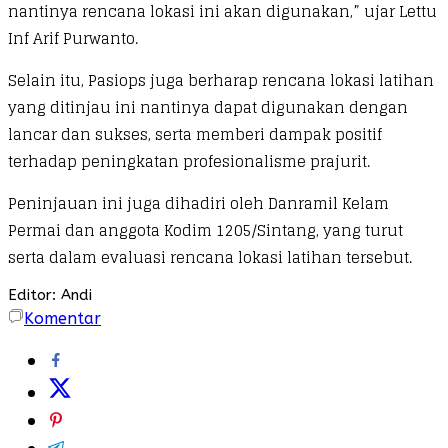
nantinya rencana lokasi ini akan digunakan,” ujar Lettu
Inf Arif Purwanto.
Selain itu, Pasiops juga berharap rencana lokasi latihan
yang ditinjau ini nantinya dapat digunakan dengan
lancar dan sukses, serta memberi dampak positif
terhadap peningkatan profesionalisme prajurit.
Peninjauan ini juga dihadiri oleh Danramil Kelam
Permai dan anggota Kodim 1205/Sintang, yang turut
serta dalam evaluasi rencana lokasi latihan tersebut.
Editor: Andi
Komentar