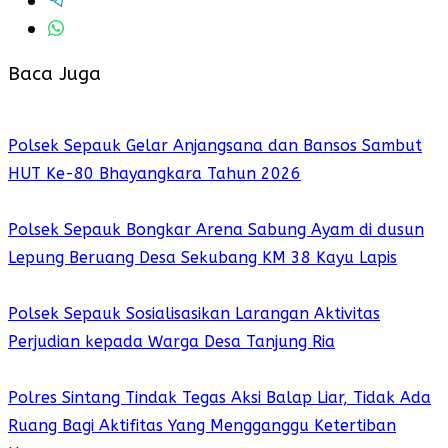
Baca Juga
Polsek Sepauk Gelar Anjangsana dan Bansos Sambut
HUT Ke-80 Bhayangkara Tahun 2026
Polsek Sepauk Bongkar Arena Sabung Ayam di dusun
Lepung Beruang Desa Sekubang KM 38 Kayu Lapis
Polsek Sepauk Sosialisasikan Larangan Aktivitas
Perjudian kepada Warga Desa Tanjung Ria
Polres Sintang Tindak Tegas Aksi Balap Liar, Tidak Ada
Ruang Bagi Aktifitas Yang Mengganggu Ketertiban