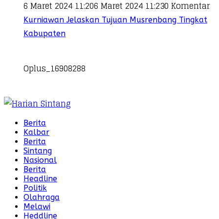
6 Maret 2024 11:20
6 Maret 2024 11:23
0 Komentar
Kurniawan Jelaskan Tujuan Musrenbang Tingkat
Kabupaten
Oplus_16908288
Berita
Kalbar
Berita
Sintang
Nasional
Berita
Headline
Politik
Olahraga
Melawi
Heddline