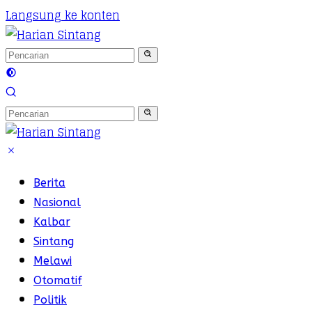
Langsung ke konten
Berita
Nasional
Kalbar
Sintang
Melawi
Otomatif
Politik