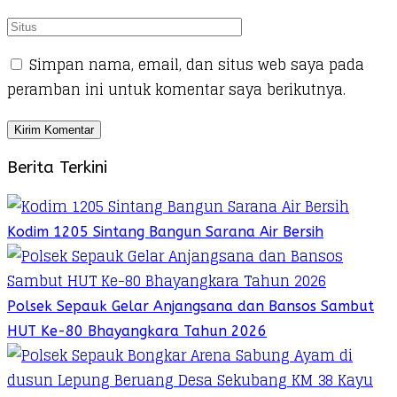
Simpan nama, email, dan situs web saya pada
peramban ini untuk komentar saya berikutnya.
Berita Terkini
Kodim 1205 Sintang Bangun Sarana Air Bersih
Polsek Sepauk Gelar Anjangsana dan Bansos Sambut
HUT Ke-80 Bhayangkara Tahun 2026