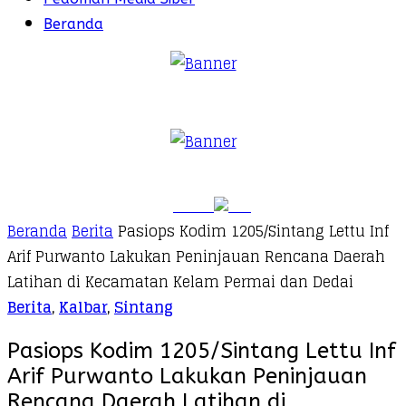
Beranda
Beranda
Berita
Pasiops Kodim 1205/Sintang Lettu Inf
Arif Purwanto Lakukan Peninjauan Rencana Daerah
Latihan di Kecamatan Kelam Permai dan Dedai
Berita
,
Kalbar
,
Sintang
Pasiops Kodim 1205/Sintang Lettu Inf
Arif Purwanto Lakukan Peninjauan
Rencana Daerah Latihan di