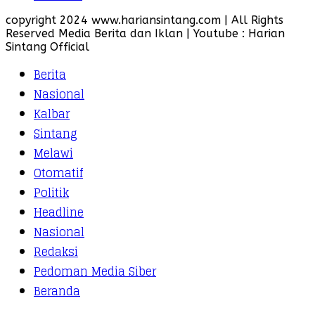
copyright 2024 www.hariansintang.com | All Rights
Reserved Media Berita dan Iklan | Youtube : Harian
Sintang Official
Berita
Nasional
Kalbar
Sintang
Melawi
Otomatif
Politik
Headline
Nasional
Redaksi
Pedoman Media Siber
Beranda