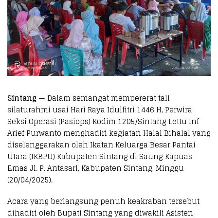
Sintang
— Dalam semangat mempererat tali
silaturahmi usai Hari Raya Idulfitri 1446 H, Perwira
Seksi Operasi (Pasiops) Kodim 1205/Sintang Lettu Inf
Arief Purwanto menghadiri kegiatan Halal Bihalal yang
diselenggarakan oleh Ikatan Keluarga Besar Pantai
Utara (IKBPU) Kabupaten Sintang di Saung Kapuas
Emas Jl. P. Antasari, Kabupaten Sintang, Minggu
(20/04/2025).
Acara yang berlangsung penuh keakraban tersebut
dihadiri oleh Bupati Sintang yang diwakili Asisten