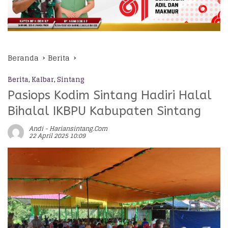
Beranda
Berita
Berita
,
Kalbar
,
Sintang
Pasiops Kodim Sintang Hadiri Halal
Bihalal IKBPU Kabupaten Sintang
Andi - Hariansintang.com
22 April 2025 10:09