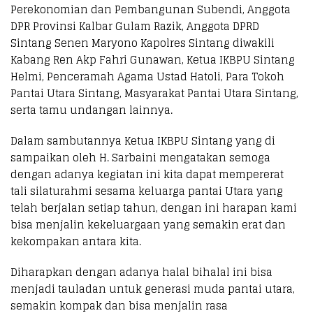
Perekonomian dan Pembangunan Subendi, Anggota
DPR Provinsi Kalbar Gulam Razik, Anggota DPRD
Sintang Senen Maryono Kapolres Sintang diwakili
Kabang Ren Akp Fahri Gunawan, Ketua IKBPU Sintang
Helmi, Penceramah Agama Ustad Hatoli, Para Tokoh
Pantai Utara Sintang, Masyarakat Pantai Utara Sintang,
serta tamu undangan lainnya.
Dalam sambutannya Ketua IKBPU Sintang yang di
sampaikan oleh H. Sarbaini mengatakan semoga
dengan adanya kegiatan ini kita dapat mempererat
tali silaturahmi sesama keluarga pantai Utara yang
telah berjalan setiap tahun, dengan ini harapan kami
bisa menjalin kekeluargaan yang semakin erat dan
kekompakan antara kita.
Diharapkan dengan adanya halal bihalal ini bisa
menjadi tauladan untuk generasi muda pantai utara,
semakin kompak dan bisa menjalin rasa