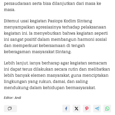
persaudaraan serta bisa dilanjutkan dari masa ke
masa.
Ditemui usai kegiatan Pasiops Kodim Sintang
menyampaikan apresiasinya terhadap pelaksanaan
kegiatan ini. Ia menyebutkan bahwa kegiatan seperti
ini sangat positif dalam membangun harmoni sosial
dan memperkuat kebersamaan di tengah
keberagaman masyarakat Sintang.
Lebih lanjut, ianya berharap agar kegiatan semacam
ini dapat terus dilakukan secara rutin dan melibatkan
lebih banyak elemen masyarakat, guna menciptakan
lingkungan yang rukun, damai, dan saling
mendukung dalam kehidupan bermasyarakat.
Editor: Andi