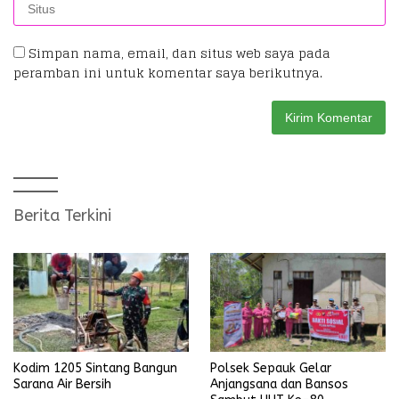
Simpan nama, email, dan situs web saya pada
peramban ini untuk komentar saya berikutnya.
Berita Terkini
Kodim 1205 Sintang Bangun
Polsek Sepauk Gelar
Sarana Air Bersih
Anjangsana dan Bansos