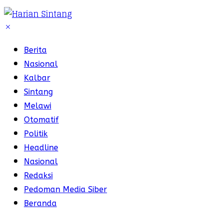
Berita
Nasional
Kalbar
Sintang
Melawi
Otomatif
Politik
Headline
Nasional
Redaksi
Pedoman Media Siber
Beranda