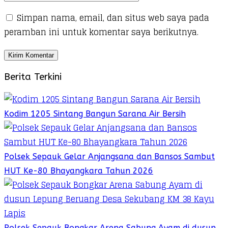
Simpan nama, email, dan situs web saya pada
peramban ini untuk komentar saya berikutnya.
Berita Terkini
Kodim 1205 Sintang Bangun Sarana Air Bersih
Polsek Sepauk Gelar Anjangsana dan Bansos Sambut
HUT Ke-80 Bhayangkara Tahun 2026
Polsek Sepauk Bongkar Arena Sabung Ayam di dusun