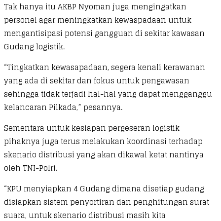
Tak hanya itu AKBP Nyoman juga mengingatkan
personel agar meningkatkan kewaspadaan untuk
mengantisipasi potensi gangguan di sekitar kawasan
Gudang logistik.
“Tingkatkan kewasapadaan, segera kenali kerawanan
yang ada di sekitar dan fokus untuk pengawasan
sehingga tidak terjadi hal-hal yang dapat mengganggu
kelancaran Pilkada,” pesannya.
Sementara untuk kesiapan pergeseran logistik
pihaknya juga terus melakukan koordinasi terhadap
skenario distribusi yang akan dikawal ketat nantinya
oleh TNI-Polri.
“KPU menyiapkan 4 Gudang dimana disetiap gudang
disiapkan sistem penyortiran dan penghitungan surat
suara, untuk skenario distribusi masih kita