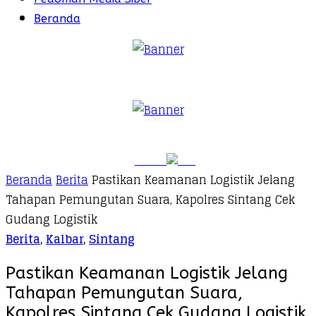
Beranda
Beranda
Berita
Pastikan Keamanan Logistik Jelang
Tahapan Pemungutan Suara, Kapolres Sintang Cek
Gudang Logistik
Berita
,
Kalbar
,
Sintang
Pastikan Keamanan Logistik Jelang
Tahapan Pemungutan Suara,
Kapolres Sintang Cek Gudang Logistik