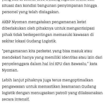
situasi dan kondisi bangunan penyimpanan hingga
personel yang telah disiagakan.
AKBP Nyoman mengatakan pengamanan ketat
diberlakukan oleh pihaknya untuk mengantisipasi
pihak tidak berkepentingan memasuki kawasan di
sekitar lokasi Gudang Logistik.
“pengamanan kita perketat, yang bisa masuk atau
mendekati hanya yang memiliki identitas atau izin dari
penyelenggara dalam hal ini KPU dan Bawaslu,” kata
Nyoman.
Lebih lanjut pihaknya juga terus mengoptimalkan
pengawasan untuk memastikan keamanan Gudang
logistik dengan menugaskan patroli yang dilaksanakan
secara intensif.