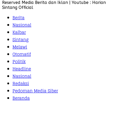
Reserved Media Berita dan Iklan | Youtube : Harian
Sintang Official
Berita
Nasional
Kalbar
Sintang
Melawi
Otomatif
Politik
Headline
Nasional
Redaksi
Pedoman Media Siber
Beranda