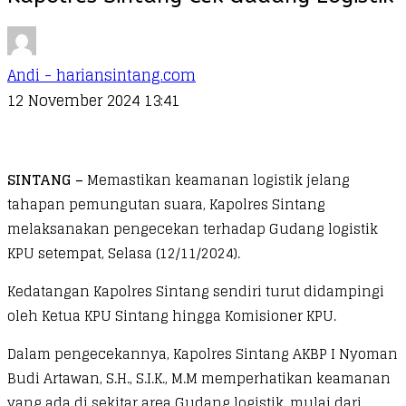
Andi - hariansintang.com
12 November 2024 13:41
SINTANG –
Memastikan keamanan logistik jelang
tahapan pemungutan suara, Kapolres Sintang
melaksanakan pengecekan terhadap Gudang logistik
KPU setempat, Selasa (12/11/2024).
Kedatangan Kapolres Sintang sendiri turut didampingi
oleh Ketua KPU Sintang hingga Komisioner KPU.
Dalam pengecekannya, Kapolres Sintang AKBP I Nyoman
Budi Artawan, S.H., S.I.K., M.M memperhatikan keamanan
yang ada di sekitar area Gudang logistik, mulai dari