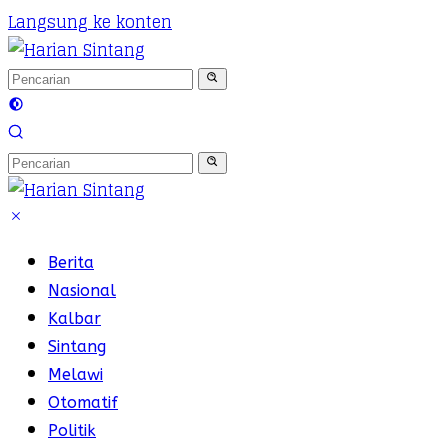
Langsung ke konten
Berita
Nasional
Kalbar
Sintang
Melawi
Otomatif
Politik