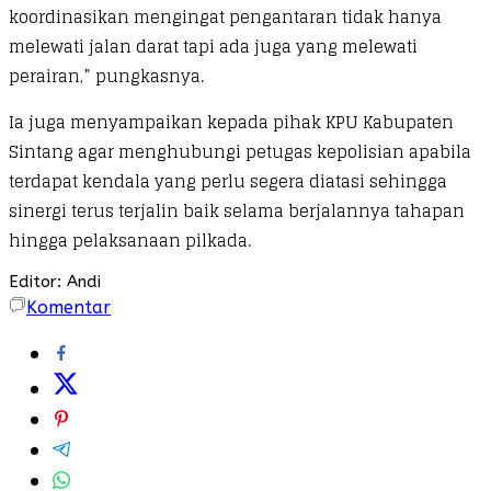
koordinasikan mengingat pengantaran tidak hanya
melewati jalan darat tapi ada juga yang melewati
perairan,” pungkasnya.
Ia juga menyampaikan kepada pihak KPU Kabupaten
Sintang agar menghubungi petugas kepolisian apabila
terdapat kendala yang perlu segera diatasi sehingga
sinergi terus terjalin baik selama berjalannya tahapan
hingga pelaksanaan pilkada.
Editor: Andi
Komentar