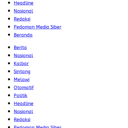
Headline
Nasional
Redaksi
Pedoman Media Siber
Beranda
Berita
Nasional
Kalbar
Sintang
Melawi
Otomatif
Politik
Headline
Nasional
Redaksi
Pedoman Media Siber