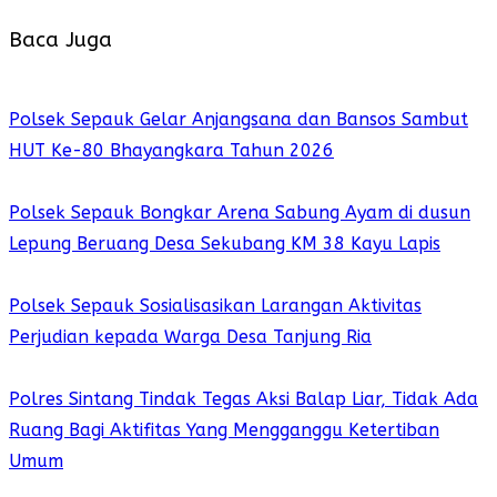
Baca Juga
Polsek Sepauk Gelar Anjangsana dan Bansos Sambut
HUT Ke-80 Bhayangkara Tahun 2026
Polsek Sepauk Bongkar Arena Sabung Ayam di dusun
Lepung Beruang Desa Sekubang KM 38 Kayu Lapis
Polsek Sepauk Sosialisasikan Larangan Aktivitas
Perjudian kepada Warga Desa Tanjung Ria
Polres Sintang Tindak Tegas Aksi Balap Liar, Tidak Ada
Ruang Bagi Aktifitas Yang Mengganggu Ketertiban
Umum