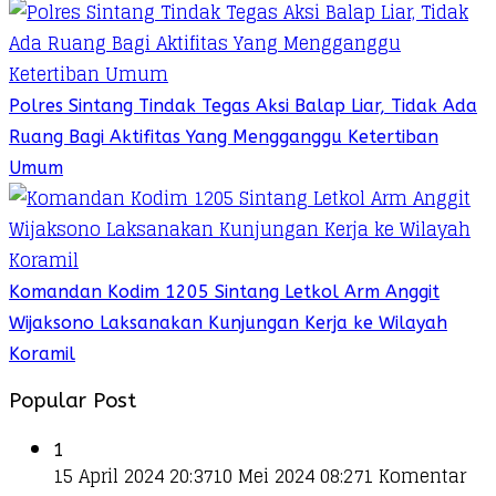
Polres Sintang Tindak Tegas Aksi Balap Liar, Tidak Ada
Ruang Bagi Aktifitas Yang Mengganggu Ketertiban
Umum
Komandan Kodim 1205 Sintang Letkol Arm Anggit
Wijaksono Laksanakan Kunjungan Kerja ke Wilayah
Koramil
Popular Post
1
15 April 2024 20:37
10 Mei 2024 08:27
1 Komentar