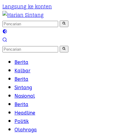
Langsung ke konten
Berita
Kalbar
Berita
Sintang
Nasional
Berita
Headline
Politik
Olahraga