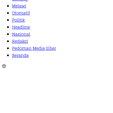
Melawi
Otomatif
Politik
Headline
Nasional
Redaksi
Pedoman Media Siber
Beranda