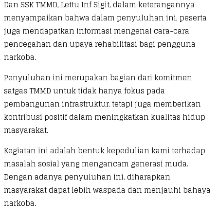
Dan SSK TMMD, Lettu Inf Sigit, dalam keterangannya
menyampaikan bahwa dalam penyuluhan ini, peserta
juga mendapatkan informasi mengenai cara-cara
pencegahan dan upaya rehabilitasi bagi pengguna
narkoba.
Penyuluhan ini merupakan bagian dari komitmen
satgas TMMD untuk tidak hanya fokus pada
pembangunan infrastruktur, tetapi juga memberikan
kontribusi positif dalam meningkatkan kualitas hidup
masyarakat.
Kegiatan ini adalah bentuk kepedulian kami terhadap
masalah sosial yang mengancam generasi muda.
Dengan adanya penyuluhan ini, diharapkan
masyarakat dapat lebih waspada dan menjauhi bahaya
narkoba.