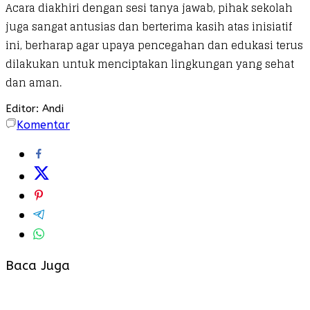
Acara diakhiri dengan sesi tanya jawab, pihak sekolah
juga sangat antusias dan berterima kasih atas inisiatif
ini, berharap agar upaya pencegahan dan edukasi terus
dilakukan untuk menciptakan lingkungan yang sehat
dan aman.
Editor: Andi
Komentar
Baca Juga