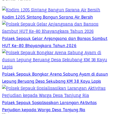
Kodim 1205 Sintang Bangun Sarana Air Bersih
Polsek Sepauk Gelar Anjangsana dan Bansos Sambut
HUT Ke-80 Bhayangkara Tahun 2026
Polsek Sepauk Bongkar Arena Sabung Ayam di dusun
Lepung Beruang Desa Sekubang KM 38 Kayu Lapis
Polsek Sepauk Sosialisasikan Larangan Aktivitas
Perjudian kepada Warga Desa Tanjung Ria