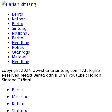
Berita
Kalbar
Berita
Sintang
Nasional
Berita
Headline
Politik
Olahraga
Melawi
Heddline
copyright 2024 www.hariansintang.com | All Rights
Reserved Media Berita dan Iklan | Youtube : Harian
Sintang Official
Berita
Nasional
Kalbar
Sintang