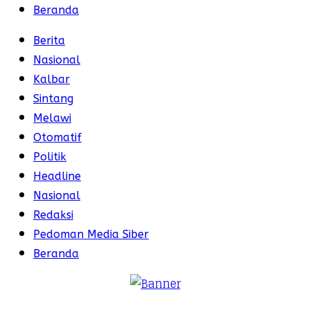
Beranda
Berita
Nasional
Kalbar
Sintang
Melawi
Otomatif
Politik
Headline
Nasional
Redaksi
Pedoman Media Siber
Beranda