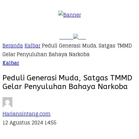
Beranda
Kalbar
Peduli Generasi Muda, Satgas TMMD
Gelar Penyuluhan Bahaya Narkoba
Kalbar
Peduli Generasi Muda, Satgas TMMD
Gelar Penyuluhan Bahaya Narkoba
Hariansintang.com
12 Agustus 2024 14:55