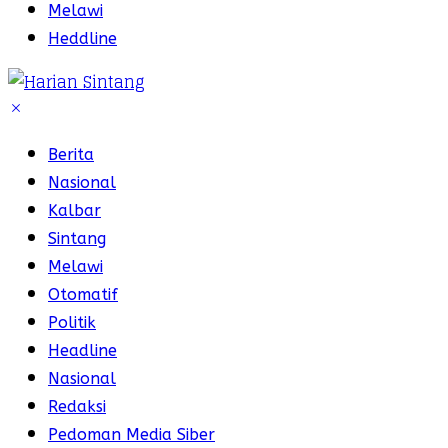
Melawi
Heddline
Berita
Nasional
Kalbar
Sintang
Melawi
Otomatif
Politik
Headline
Nasional
Redaksi
Pedoman Media Siber