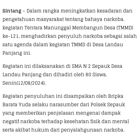
Sintang
– Dalam rangka meningkatkan kesadaran dan
pengetahuan masyarakat tentang bahaya narkoba,
kegiatan Tentara Manunggal Membangun Desa (TMMD)
ke-121, menghadirkan penyuluh narkoba sebagai salah
satu agenda dalam kegiatan TMMD di Desa Landau
Panjang ini.
Kegiatan ini dilaksanakan di SMA N 2 Sepauk Desa
Landau Panjang dan dihadiri oleh 80 Siswa,
Senin(12/08/2024).
Kegiatan penyuluhan ini disampaikan oleh Bripka
Barata Yuda selaku narasumber dari Polsek Sepauk
yang memberikan penjelasan mengenai dampak
negatif narkoba terhadap kesehatan fisik dan mental
serta akibat hukum dari penyalahgunaan narkoba.