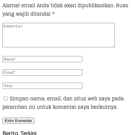
Alamat email Anda tidak akan dipublikasikan.
Ruas
yang wajib ditandai
*
Simpan nama, email, dan situs web saya pada
peramban ini untuk komentar saya berikutnya.
Berita Terkini