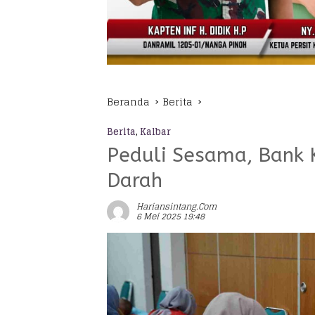
Beranda
Berita
Berita
,
Kalbar
Peduli Sesama, Bank 
Darah
Hariansintang.com
6 Mei 2025 19:48