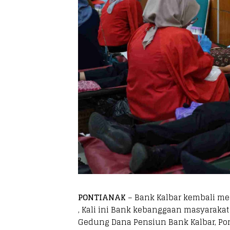
PONTIANAK
– Bank Kalbar kembali me
, Kali ini Bank kebanggaan masyarakat
Gedung Dana Pensiun Bank Kalbar, Pont