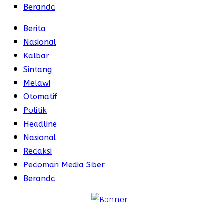
Beranda
Berita
Nasional
Kalbar
Sintang
Melawi
Otomatif
Politik
Headline
Nasional
Redaksi
Pedoman Media Siber
Beranda