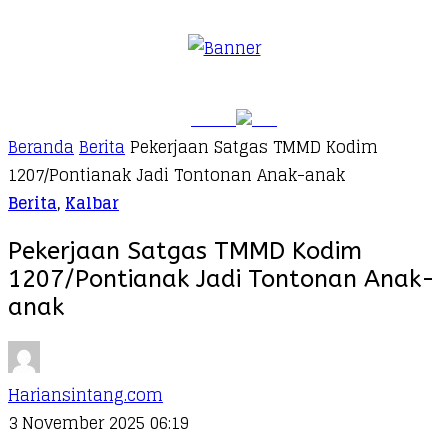
Beranda
Berita
Pekerjaan Satgas TMMD Kodim
1207/Pontianak Jadi Tontonan Anak-anak
Berita
,
Kalbar
Pekerjaan Satgas TMMD Kodim
1207/Pontianak Jadi Tontonan Anak-
anak
Hariansintang.com
3 November 2025 06:19