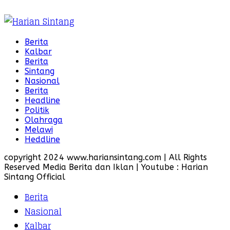
Berita
Kalbar
Berita
Sintang
Nasional
Berita
Headline
Politik
Olahraga
Melawi
Heddline
copyright 2024 www.hariansintang.com | All Rights
Reserved Media Berita dan Iklan | Youtube : Harian
Sintang Official
Berita
Nasional
Kalbar