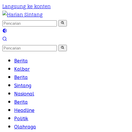
Langsung ke konten
Berita
Kalbar
Berita
Sintang
Nasional
Berita
Headline
Politik
Olahraga