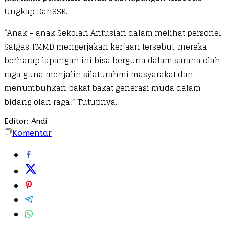
Ungkap DanSSK.
“Anak – anak Sekolah Antusian dalam melihat personel
Satgas TMMD mengerjakan kerjaan tersebut, mereka
berharap lapangan ini bisa berguna dalam sarana olah
raga guna menjalin silaturahmi masyarakat dan
menumbuhkan bakat bakat generasi muda dalam
bidang olah raga.” Tutupnya.
Editor: Andi
Komentar