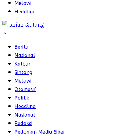
Melawi
Heddline
Berita
Nasional
Kalbar
Sintang
Melawi
Otomatif
Politik
Headline
Nasional
Redaksi
Pedoman Media Siber