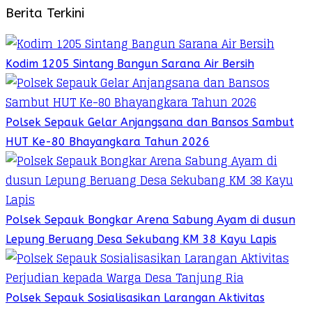
Berita Terkini
Kodim 1205 Sintang Bangun Sarana Air Bersih
Polsek Sepauk Gelar Anjangsana dan Bansos Sambut
HUT Ke-80 Bhayangkara Tahun 2026
Polsek Sepauk Bongkar Arena Sabung Ayam di dusun
Lepung Beruang Desa Sekubang KM 38 Kayu Lapis
Polsek Sepauk Sosialisasikan Larangan Aktivitas