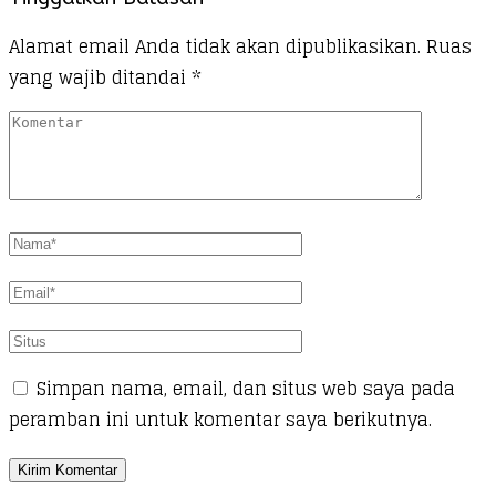
Alamat email Anda tidak akan dipublikasikan.
Ruas
yang wajib ditandai
*
Simpan nama, email, dan situs web saya pada
peramban ini untuk komentar saya berikutnya.