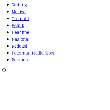
Sintang
Melawi
Otomatif
Politik
Headline
Nasional
Redaksi
Pedoman Media Siber
Beranda