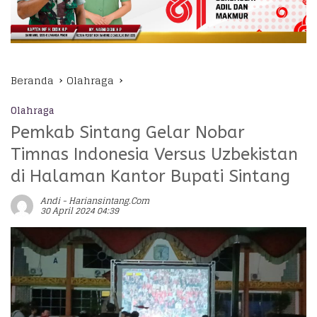
Beranda
Olahraga
Olahraga
Pemkab Sintang Gelar Nobar
Timnas Indonesia Versus Uzbekistan
di Halaman Kantor Bupati Sintang
Andi - Hariansintang.com
30 April 2024 04:39