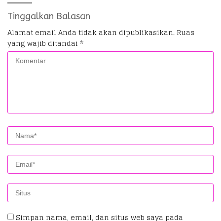
Tinggalkan Balasan
Alamat email Anda tidak akan dipublikasikan.
Ruas
yang wajib ditandai
*
Simpan nama, email, dan situs web saya pada