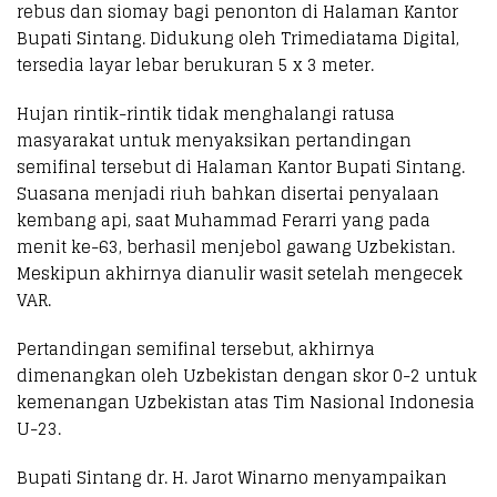
rebus dan siomay bagi penonton di Halaman Kantor
Bupati Sintang. Didukung oleh Trimediatama Digital,
tersedia layar lebar berukuran 5 x 3 meter.
Hujan rintik-rintik tidak menghalangi ratusa
masyarakat untuk menyaksikan pertandingan
semifinal tersebut di Halaman Kantor Bupati Sintang.
Suasana menjadi riuh bahkan disertai penyalaan
kembang api, saat Muhammad Ferarri yang pada
menit ke-63, berhasil menjebol gawang Uzbekistan.
Meskipun akhirnya dianulir wasit setelah mengecek
VAR.
Pertandingan semifinal tersebut, akhirnya
dimenangkan oleh Uzbekistan dengan skor 0-2 untuk
kemenangan Uzbekistan atas Tim Nasional Indonesia
U-23.
Bupati Sintang dr. H. Jarot Winarno menyampaikan