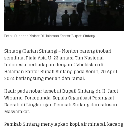
Foto : Suasana Nobar Di Halaman Kantor Bupati Sintang
Sintang (Harian Sintang) – Nonton bareng (nobar)
semifinal Piala Asia U-23 antara Tim Nasional
Indonesia berhadapan dengan Uzbekistan di
Halaman Kantor Bupati Sintang pada Senin, 29 April
2024 berlangsung meriah dan ramai.
Hadir pada nobar tersebut Bupati Sintang dr. H. Jarot
Winarno, Forkopimda, Kepala Organisasi Perangkat
Daerah di Lingkungan Pemkab Sintang dan ratusan
Masyarakat.
Pemkab Sintang menyiapkan kopi, air mineral, kacang