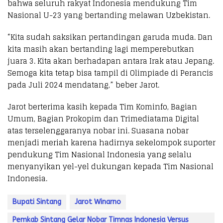
bahwa seluruh rakyat Indonesia mendukung Tim
Nasional U-23 yang bertanding melawan Uzbekistan.
“Kita sudah saksikan pertandingan garuda muda. Dan
kita masih akan bertanding lagi memperebutkan
juara 3. Kita akan berhadapan antara Irak atau Jepang.
Semoga kita tetap bisa tampil di Olimpiade di Perancis
pada Juli 2024 mendatang,” beber Jarot.
Jarot berterima kasih kepada Tim Kominfo, Bagian
Umum, Bagian Prokopim dan Trimediatama Digital
atas terselenggaranya nobar ini. Suasana nobar
menjadi meriah karena hadirnya sekelompok suporter
pendukung Tim Nasional Indonesia yang selalu
menyanyikan yel-yel dukungan kepada Tim Nasional
Indonesia.
Bupati Sintang
Jarot Winarno
Pemkab Sintang Gelar Nobar Timnas Indonesia Versus