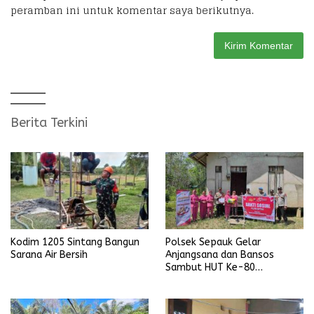
peramban ini untuk komentar saya berikutnya.
Berita Terkini
Kodim 1205 Sintang Bangun
Polsek Sepauk Gelar
Sarana Air Bersih
Anjangsana dan Bansos
Sambut HUT Ke-80
Bhayangkara Tahun 2026