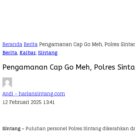
Beranda
Berita
Pengamanan Cap Go Meh, Polres Sinta
Berita
,
Kalbar
,
Sintang
Pengamanan Cap Go Meh, Polres Sint
Andi - hariansintang.com
12 Februari 2025 13:41
Sintang –
Puluhan personel Polres Sintang dikerahkan 