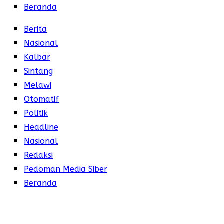
Beranda
Berita
Nasional
Kalbar
Sintang
Melawi
Otomatif
Politik
Headline
Nasional
Redaksi
Pedoman Media Siber
Beranda