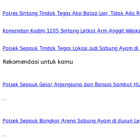
Polres Sintang Tindak Tegas Aksi Balap Liar, Tidak Ada
Komandan Kodim 1205 Sintang Letkol Arm Anggit Wijak
Polsek Sepauk Tindak Tegas Lokasi Judi Sabung Ayam di
Rekomendasi untuk kamu
Polsek Sepauk Gelar Anjangsana dan Bansos Sambut H
…
Polsek Sepauk Bongkar Arena Sabung Ayam di dusun Le
…