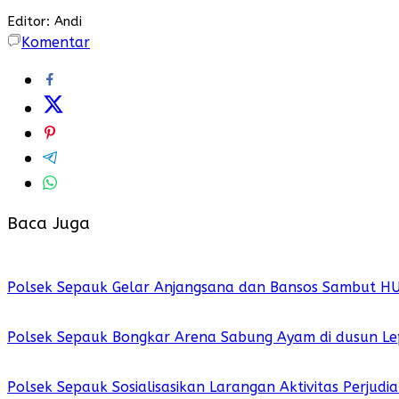
Editor: Andi
Komentar
Baca Juga
Polsek Sepauk Gelar Anjangsana dan Bansos Sambut H
Polsek Sepauk Bongkar Arena Sabung Ayam di dusun Le
Polsek Sepauk Sosialisasikan Larangan Aktivitas Perjud