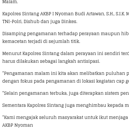
Malam.
Kapolres Sintang AKBP I Nyoman Budi Artawan, S.H., S.
TNI-Polri, Dishub dan juga Dinkes.
Disamping pengamanan terhadap perayaan maupun hibura
kemacetan terjadi di sejumlah titik.
Menurut Kapolres Sintang dalam perayaan ini sendiri te
harus dilakukan sebagai langkah antisipasi.
“Pengamanan malam ini kita akan melibatkan puluhan pe
dengan fokus pada pengamanan di lokasi kegiatan cap go
“Selain pengamanan terbuka, juga diterapkan sistem p
Sementara Kapolres Sintang juga menghimbau kepada mas
“Kami mengajak seluruh masyarakat untuk ikut menjaga 
AKBP Nyoman