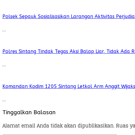
Polsek Sepauk Sosialisasikan Larangan Aktivitas Perjud
…
Polres Sintang Tindak Tegas Aksi Balap Liar, Tidak Ada
…
Komandan Kodim 1205 Sintang Letkol Arm Anggit Wijak
…
Tinggalkan Balasan
Alamat email Anda tidak akan dipublikasikan.
Ruas ya