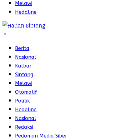
Melawi
Heddline
Berita
Nasional
Kalbar
Sintang
Melawi
Otomatif
Politik
Headline
Nasional
Redaksi
Pedoman Media Siber