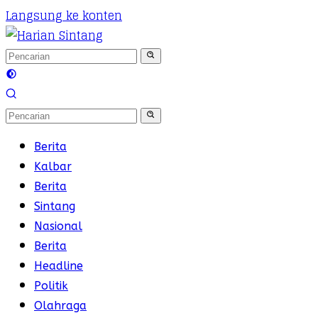
Langsung ke konten
Berita
Kalbar
Berita
Sintang
Nasional
Berita
Headline
Politik
Olahraga