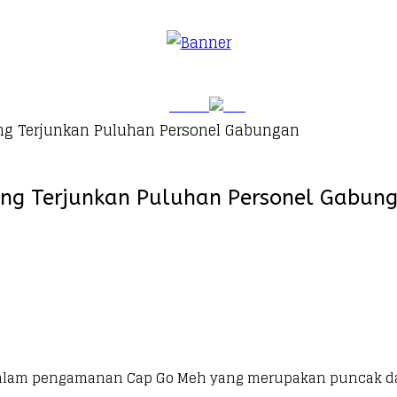
ng Terjunkan Puluhan Personel Gabungan
ang Terjunkan Puluhan Personel Gabun
dalam pengamanan Cap Go Meh yang merupakan puncak dari 