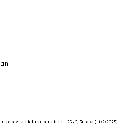
gan
perayaan tahun baru imlek 2576, Selasa (11/2/2025)