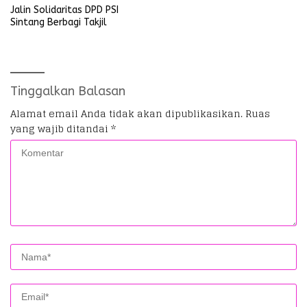
Jalin Solidaritas DPD PSI
Sintang Berbagi Takjil
Tinggalkan Balasan
Alamat email Anda tidak akan dipublikasikan.
Ruas
yang wajib ditandai
*