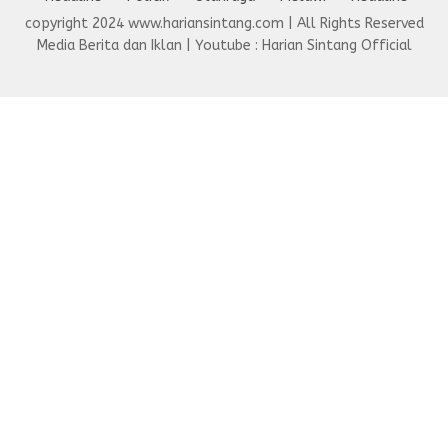
copyright 2024 www.hariansintang.com | All Rights Reserved
Media Berita dan Iklan | Youtube : Harian Sintang Official