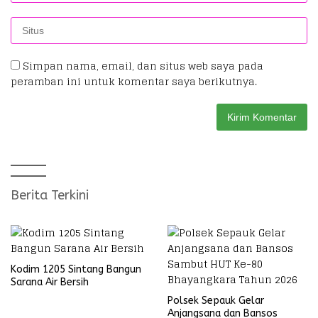
Simpan nama, email, dan situs web saya pada
peramban ini untuk komentar saya berikutnya.
Berita Terkini
Kodim 1205 Sintang Bangun
Sarana Air Bersih
Polsek Sepauk Gelar
Anjangsana dan Bansos