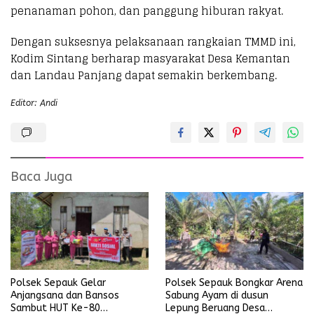
penanaman pohon, dan panggung hiburan rakyat.
Dengan suksesnya pelaksanaan rangkaian TMMD ini,
Kodim Sintang berharap masyarakat Desa Kemantan
dan Landau Panjang dapat semakin berkembang.
Editor: Andi
Baca Juga
Polsek Sepauk Gelar
Polsek Sepauk Bongkar Arena
Anjangsana dan Bansos
Sabung Ayam di dusun
Sambut HUT Ke-80
Lepung Beruang Desa