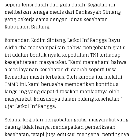
seperti tensi darah dan gula darah. Kegiatan ini
melibatkan tenaga medis dari Denkesyah Sintang
yang bekerja sama dengan Dinas Kesehatan
Kabupaten Sintang.
Komandan Kodim Sintang, Letkol Inf Rangga Bayu
Widiartha menyampaikan bahwa pengobatan gratis
ini adalah bentuk nyata kepedulian TNI terhadap
kesejahteraan masyarakat. “Kami memahami bahwa
akses layanan kesehatan di daerah seperti Desa
Kemantan masih terbatas. Oleh karena itu, melalui
TMMD ini, kami berusaha memberikan kontribusi
langsung yang dapat dirasakan manfaatnya oleh
masyarakat, khususnya dalam bidang kesehatan,”
ujar Letkol Inf Rangga.
Selama kegiatan pengobatan gratis, masyarakat yang
datang tidak hanya mendapatkan pemeriksaan
kesehatan, tetapi juga edukasi mengenai pentingnya