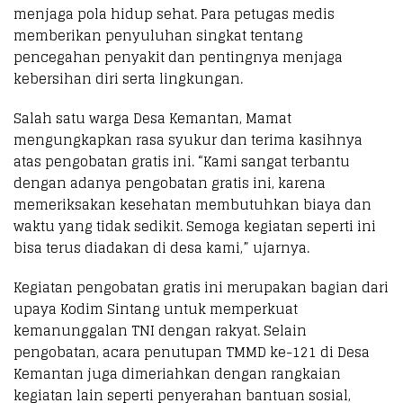
menjaga pola hidup sehat. Para petugas medis
memberikan penyuluhan singkat tentang
pencegahan penyakit dan pentingnya menjaga
kebersihan diri serta lingkungan.
Salah satu warga Desa Kemantan, Mamat
mengungkapkan rasa syukur dan terima kasihnya
atas pengobatan gratis ini. “Kami sangat terbantu
dengan adanya pengobatan gratis ini, karena
memeriksakan kesehatan membutuhkan biaya dan
waktu yang tidak sedikit. Semoga kegiatan seperti ini
bisa terus diadakan di desa kami,” ujarnya.
Kegiatan pengobatan gratis ini merupakan bagian dari
upaya Kodim Sintang untuk memperkuat
kemanunggalan TNI dengan rakyat. Selain
pengobatan, acara penutupan TMMD ke-121 di Desa
Kemantan juga dimeriahkan dengan rangkaian
kegiatan lain seperti penyerahan bantuan sosial,