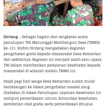
Sintang
– Sebagai bagian dari rangkaian acara
penutupan TNI Manunggal Membangun Desa (TMMD)
ke-121, Kodim Sintang mengadakan kegiatan
pengobatan gratis kepada masyarakat Desa Kemantan
dan sekitarnya. Kegiatan ini menjadi salah satu upaya
TNI dalam memberikan pelayanan kesehatan kepada
masyarakat di wilayah melalu TMMD ini.
Sejak pagi hari warga Desa Kemantan sudah mulai
berdatangan ke lokasi pengobatan massal yang
diadakan di lokasi Penutupan. Layanan kesehatan ini
meliputi pemeriksaan umum, konsultasi kesehatan,
pemberian obat gratis, serta pemeriksaan khusus