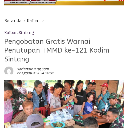
Beranda
Kalbar
Kalbar
,
Sintang
Pengobatan Gratis Warnai
Penutupan TMMD ke-121 Kodim
Sintang
Hariansintang.com
22 Agustus 2024 20:32