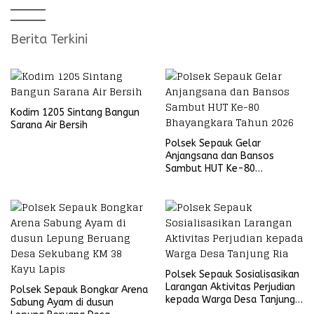
Berita Terkini
Kodim 1205 Sintang Bangun
Sarana Air Bersih
Polsek Sepauk Gelar
Anjangsana dan Bansos
Sambut HUT Ke-80
Bhayangkara Tahun 2026
Polsek Sepauk Sosialisasikan
Larangan Aktivitas Perjudian
Polsek Sepauk Bongkar Arena
kepada Warga Desa Tanjung
Sabung Ayam di dusun
Ria