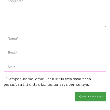
Simpan nama, email, dan situs web saya pada
peramban ini untuk komentar saya berikutnya.