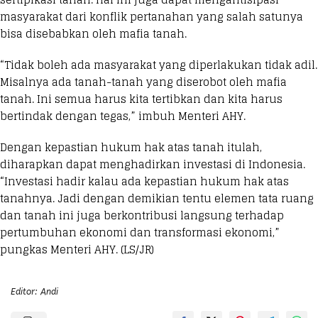
masyarakat dari konflik pertanahan yang salah satunya
bisa disebabkan oleh mafia tanah.
“Tidak boleh ada masyarakat yang diperlakukan tidak adil.
Misalnya ada tanah-tanah yang diserobot oleh mafia
tanah. Ini semua harus kita tertibkan dan kita harus
bertindak dengan tegas,” imbuh Menteri AHY.
Dengan kepastian hukum hak atas tanah itulah,
diharapkan dapat menghadirkan investasi di Indonesia.
“Investasi hadir kalau ada kepastian hukum hak atas
tanahnya. Jadi dengan demikian tentu elemen tata ruang
dan tanah ini juga berkontribusi langsung terhadap
pertumbuhan ekonomi dan transformasi ekonomi,”
pungkas Menteri AHY. (LS/JR)
Editor: Andi